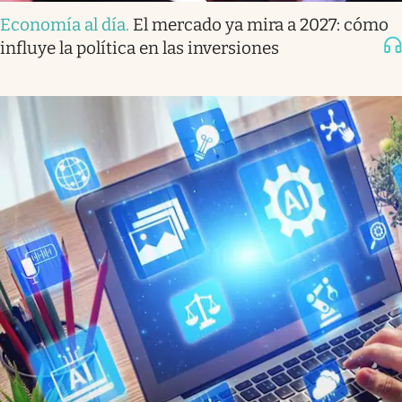
Economía al día
.
El mercado ya mira a 2027: cómo
influye la política en las inversiones