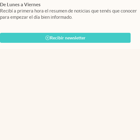
De Lunes a Viernes
Recibí a primera hora el resumen de noticias que tenés que conocer
para empezar el día bien informado.
Recibir newsletter