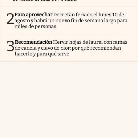
2
Para aprovechar
Decretan feriado el lunes 10 de
agosto y habrá un nuevo fin de semana largo para
miles de personas
3
Recomendación
Hervir hojas de laurel con ramas
de canela y clavo de olor: por qué recomiendan
hacerlo y para qué sirve