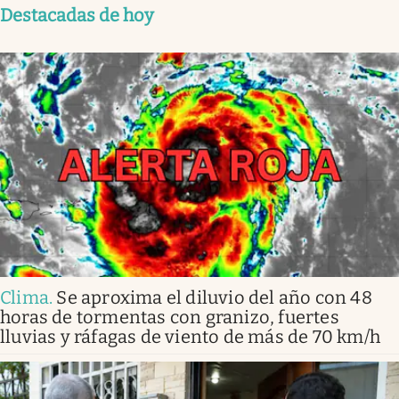
Destacadas de hoy
Clima
.
Se aproxima el diluvio del año con 48
horas de tormentas con granizo, fuertes
lluvias y ráfagas de viento de más de 70 km/h