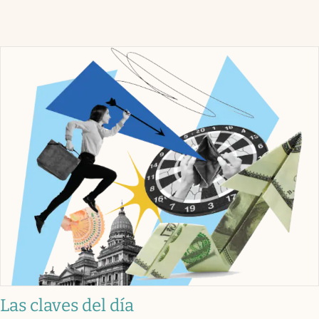
Las claves del día