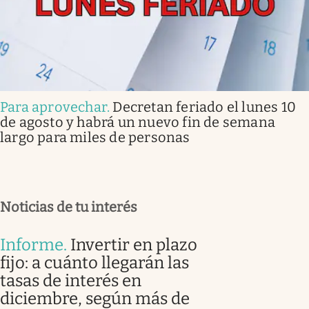
Para aprovechar
.
Decretan feriado el lunes 10
de agosto y habrá un nuevo fin de semana
largo para miles de personas
Noticias de tu interés
Informe
.
Invertir en plazo
fijo: a cuánto llegarán las
tasas de interés en
diciembre, según más de