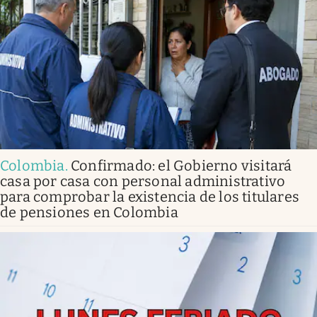
Colombia
.
Confirmado: el Gobierno visitará
casa por casa con personal administrativo
para comprobar la existencia de los titulares
de pensiones en Colombia