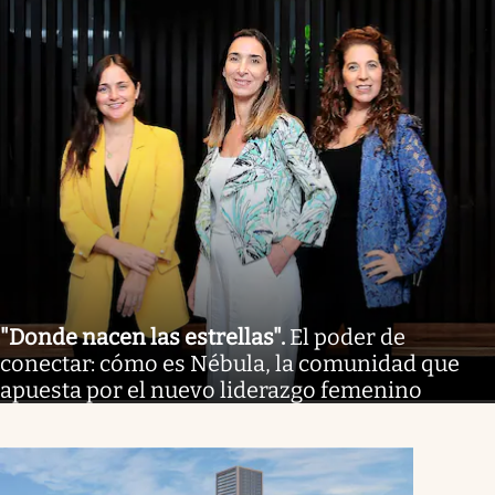
"Donde nacen las estrellas"
.
El poder de
conectar: cómo es Nébula, la comunidad que
apuesta por el nuevo liderazgo femenino