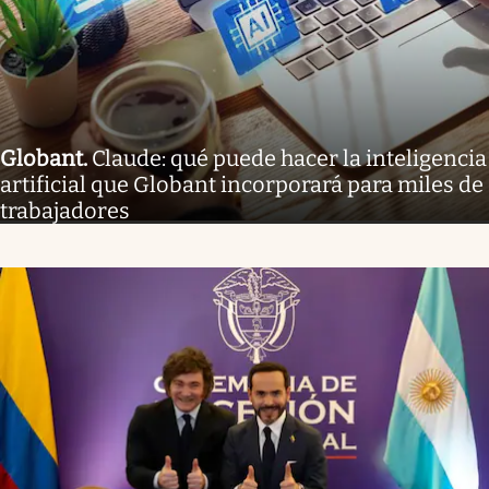
Globant
.
Claude: qué puede hacer la inteligencia
artificial que Globant incorporará para miles de
trabajadores