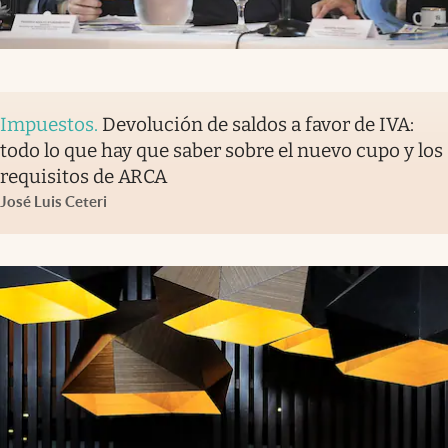
Impuestos
.
Devolución de saldos a favor de IVA:
todo lo que hay que saber sobre el nuevo cupo y los
requisitos de ARCA
José Luis Ceteri