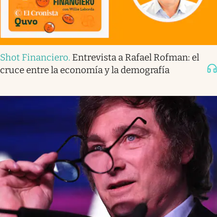
Shot Financiero
.
Entrevista a Rafael Rofman: el
cruce entre la economía y la demografía