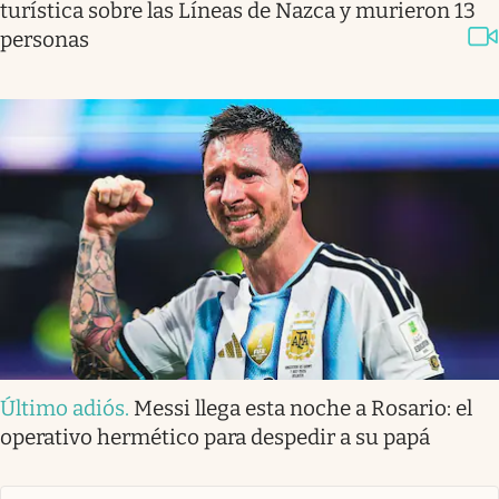
turística sobre las Líneas de Nazca y murieron 13
personas
Último adiós
.
Messi llega esta noche a Rosario: el
operativo hermético para despedir a su papá