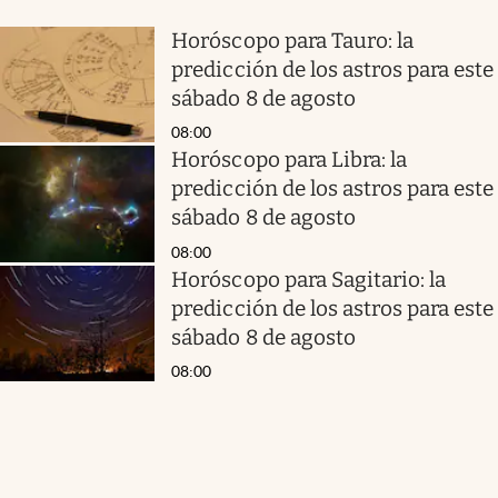
Horóscopo para Tauro: la
predicción de los astros para este
sábado 8 de agosto
08:00
Horóscopo para Libra: la
predicción de los astros para este
sábado 8 de agosto
08:00
Horóscopo para Sagitario: la
predicción de los astros para este
sábado 8 de agosto
08:00