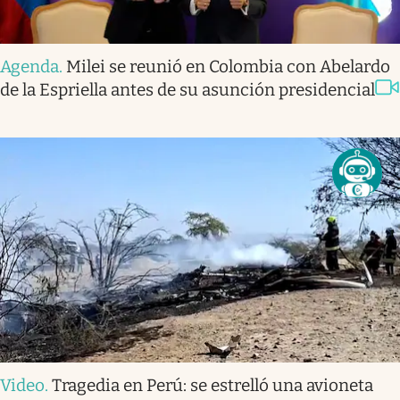
Agenda
.
Milei se reunió en Colombia con Abelardo
de la Espriella antes de su asunción presidencial
Video
.
Tragedia en Perú: se estrelló una avioneta