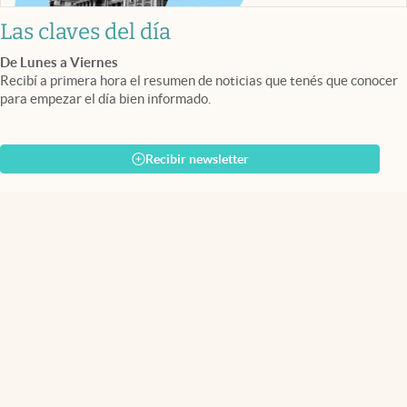
Las claves del día
De Lunes a Viernes
Recibí a primera hora el resumen de noticias que tenés que conocer
para empezar el día bien informado.
Recibir newsletter