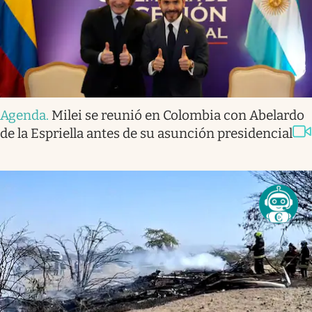
Agenda
.
Milei se reunió en Colombia con Abelardo
de la Espriella antes de su asunción presidencial