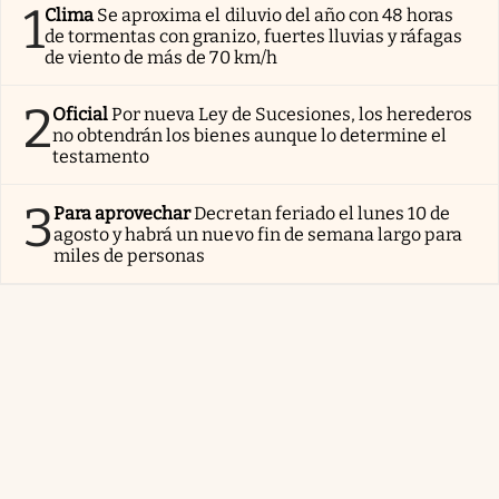
1
Clima
Se aproxima el diluvio del año con 48 horas
de tormentas con granizo, fuertes lluvias y ráfagas
de viento de más de 70 km/h
2
Oficial
Por nueva Ley de Sucesiones, los herederos
no obtendrán los bienes aunque lo determine el
testamento
3
Para aprovechar
Decretan feriado el lunes 10 de
agosto y habrá un nuevo fin de semana largo para
miles de personas