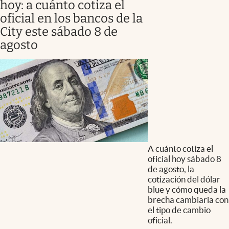
hoy: a cuánto cotiza el
oficial en los bancos de la
City este sábado 8 de
agosto
A cuánto cotiza el
oficial hoy sábado 8
de agosto, la
cotización del dólar
blue y cómo queda la
brecha cambiaria con
el tipo de cambio
oficial.