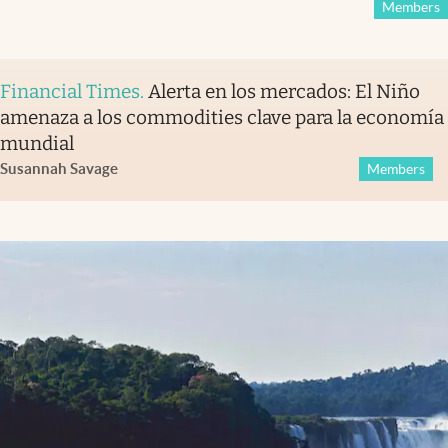
Members
Financial Times
.
Alerta en los mercados: El Niño
amenaza a los commodities clave para la economía
mundial
Susannah Savage
Members