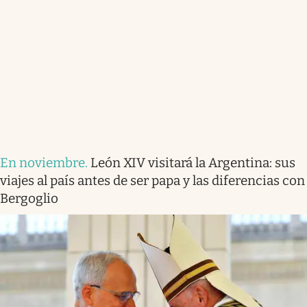
En noviembre
.
León XIV visitará la Argentina: sus
viajes al país antes de ser papa y las diferencias con
Bergoglio