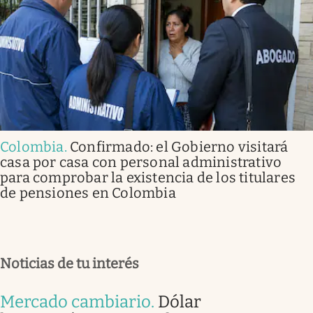
Colombia
.
Confirmado: el Gobierno visitará
casa por casa con personal administrativo
para comprobar la existencia de los titulares
de pensiones en Colombia
Noticias de tu interés
Mercado cambiario
.
Dólar