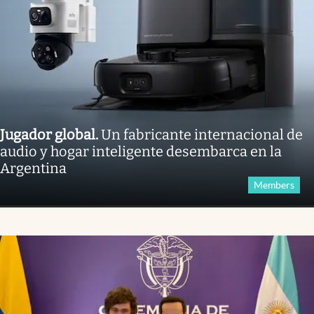
Jugador global
.
Un fabricante internacional de
audio y hogar inteligente desembarca en la
Argentina
Members