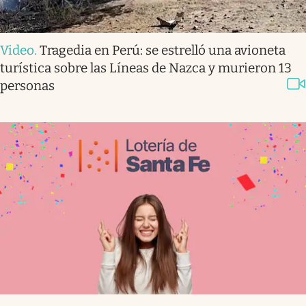
Video
.
Tragedia en Perú: se estrelló una avioneta
turística sobre las Líneas de Nazca y murieron 13
personas