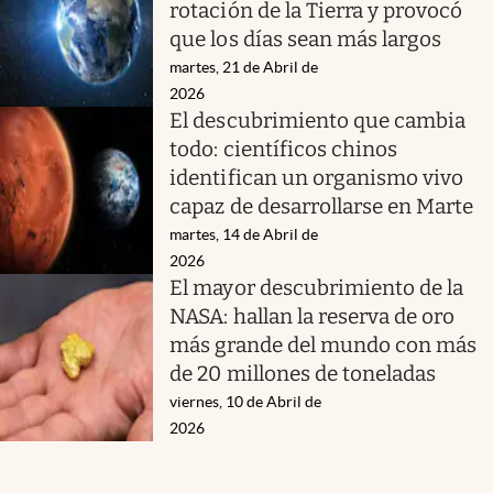
rotación de la Tierra y provocó
que los días sean más largos
martes, 21 de Abril de
2026
El descubrimiento que cambia
todo: científicos chinos
identifican un organismo vivo
capaz de desarrollarse en Marte
martes, 14 de Abril de
2026
El mayor descubrimiento de la
NASA: hallan la reserva de oro
más grande del mundo con más
de 20 millones de toneladas
viernes, 10 de Abril de
2026