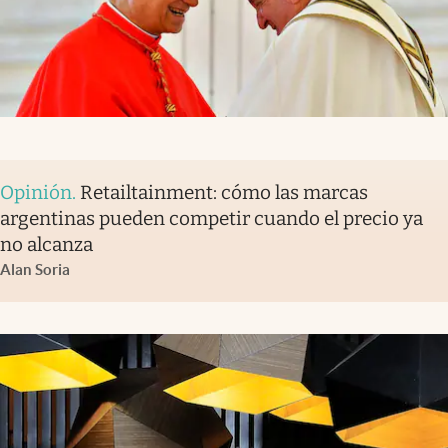
Opinión
.
Retailtainment: cómo las marcas
argentinas pueden competir cuando el precio ya
no alcanza
Alan Soria