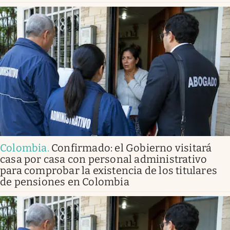
Colombia
.
Confirmado: el Gobierno visitará
casa por casa con personal administrativo
para comprobar la existencia de los titulares
de pensiones en Colombia