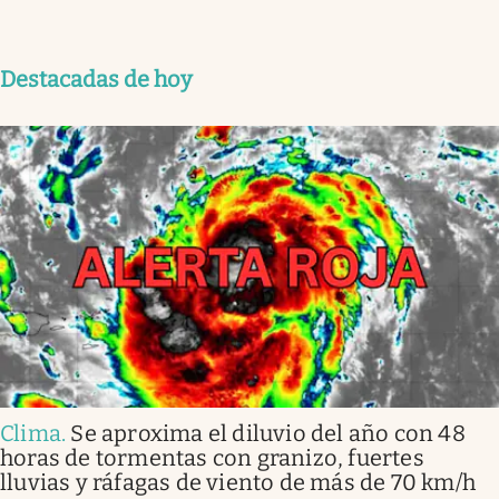
Destacadas de hoy
Clima
.
Se aproxima el diluvio del año con 48
horas de tormentas con granizo, fuertes
lluvias y ráfagas de viento de más de 70 km/h