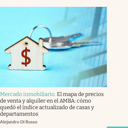
Mercado inmobiliario
.
El mapa de precios
de venta y alquiler en el AMBA: cómo
quedó el índice actualizado de casas y
departamentos
Alejandro Di Russo