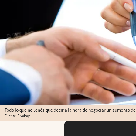
Todo lo que no tenés que decir a la hora de negociar un aumento de
Fuente: Pixabay