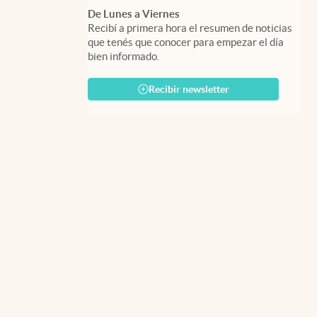
De Lunes a Viernes
Recibí a primera hora el resumen de noticias
que tenés que conocer para empezar el día
bien informado.
Recibir newsletter