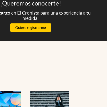
¡Queremos conocerte!
 cargo
en El Cronista para una experiencia a tu
medida.
Quiero registrarme