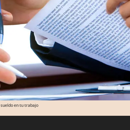
 sueldo en tu trabajo