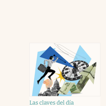
Las claves del día