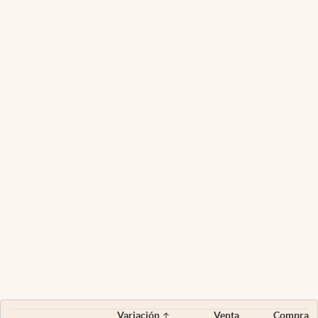
Variación
Venta
Compra