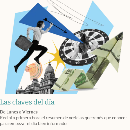
Las claves del día
De Lunes a Viernes
Recibí a primera hora el resumen de noticias que tenés que conocer
para empezar el día bien informado.