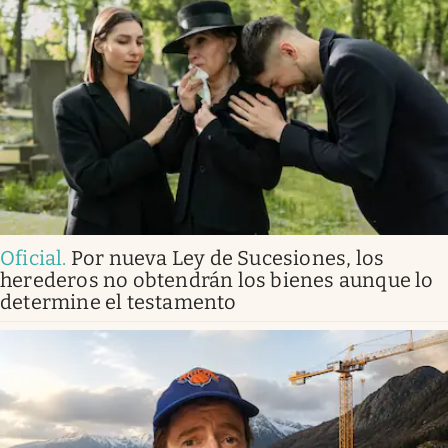
Oficial
.
Por nueva Ley de Sucesiones, los
herederos no obtendrán los bienes aunque lo
determine el testamento