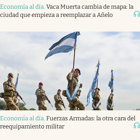
Economía al día
.
Vaca Muerta cambia de mapa: la
ciudad que empieza a reemplazar a Añelo
Economía al día
.
Fuerzas Armadas: la otra cara del
reequipamiento militar