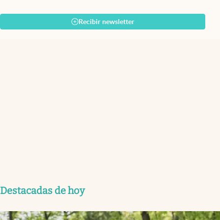
Recibir newsletter
Destacadas de hoy