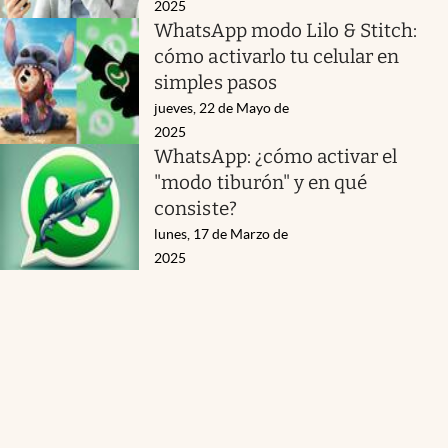
2025
WhatsApp modo Lilo & Stitch:
cómo activarlo tu celular en
simples pasos
jueves, 22 de Mayo de
2025
WhatsApp: ¿cómo activar el
"modo tiburón" y en qué
consiste?
lunes, 17 de Marzo de
2025