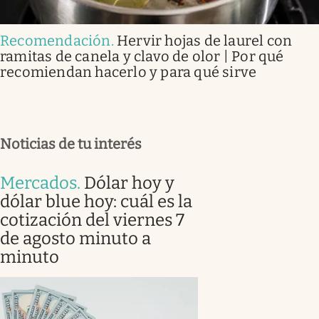
Recomendación
.
Hervir hojas de laurel con
ramitas de canela y clavo de olor | Por qué
recomiendan hacerlo y para qué sirve
Noticias de tu interés
Mercados
.
Dólar hoy y
dólar blue hoy: cuál es la
cotización del viernes 7
de agosto minuto a
minuto