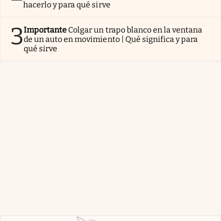
hacerlo y para qué sirve
3
Importante
Colgar un trapo blanco en la ventana
de un auto en movimiento | Qué significa y para
qué sirve