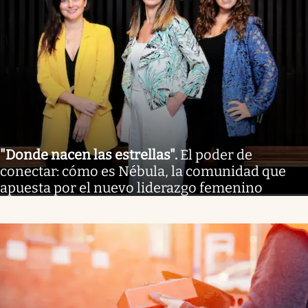
"Donde nacen las estrellas"
.
El poder de
conectar: cómo es Nébula, la comunidad que
apuesta por el nuevo liderazgo femenino