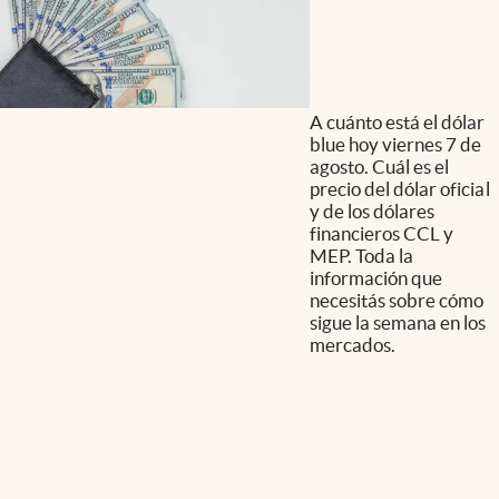
A cuánto está el dólar
blue hoy viernes 7 de
agosto. Cuál es el
precio del dólar oficial
y de los dólares
financieros CCL y
MEP. Toda la
información que
necesitás sobre cómo
sigue la semana en los
mercados.