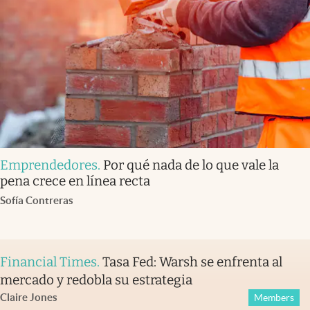
Emprendedores
.
Por qué nada de lo que vale la
pena crece en línea recta
Sofía Contreras
Financial Times
.
Tasa Fed: Warsh se enfrenta al
mercado y redobla su estrategia
Claire Jones
Members