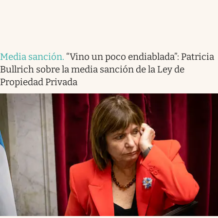
Media sanción
.
“Vino un poco endiablada”: Patricia
Bullrich sobre la media sanción de la Ley de
Propiedad Privada