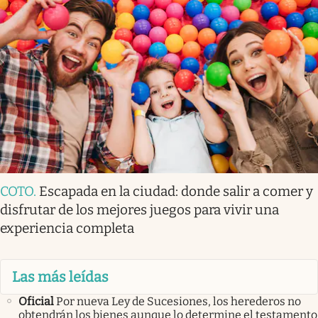
COTO
.
Escapada en la ciudad: donde salir a comer y
disfrutar de los mejores juegos para vivir una
experiencia completa
Las más leídas
Oficial
Por nueva Ley de Sucesiones, los herederos no
obtendrán los bienes aunque lo determine el testamento