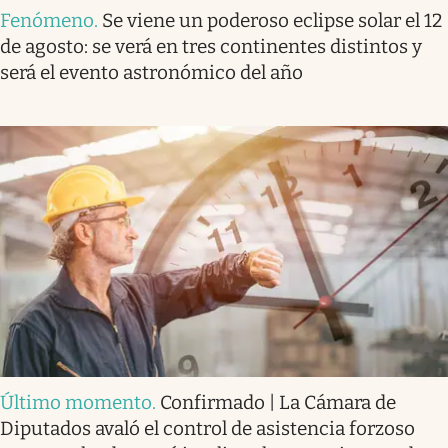
Fenómeno
.
Se viene un poderoso eclipse solar el 12
de agosto: se verá en tres continentes distintos y
será el evento astronómico del año
Último momento
.
Confirmado | La Cámara de
Diputados avaló el control de asistencia forzoso