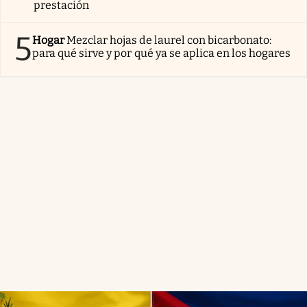
prestación
5
Hogar
Mezclar hojas de laurel con bicarbonato:
para qué sirve y por qué ya se aplica en los hogares