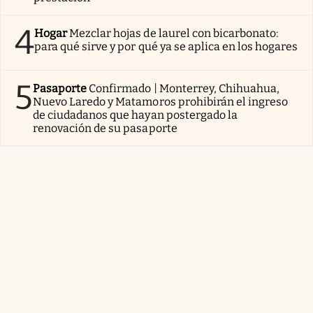
4
Hogar
Mezclar hojas de laurel con bicarbonato:
para qué sirve y por qué ya se aplica en los hogares
5
Pasaporte
Confirmado | Monterrey, Chihuahua,
Nuevo Laredo y Matamoros prohibirán el ingreso
de ciudadanos que hayan postergado la
renovación de su pasaporte