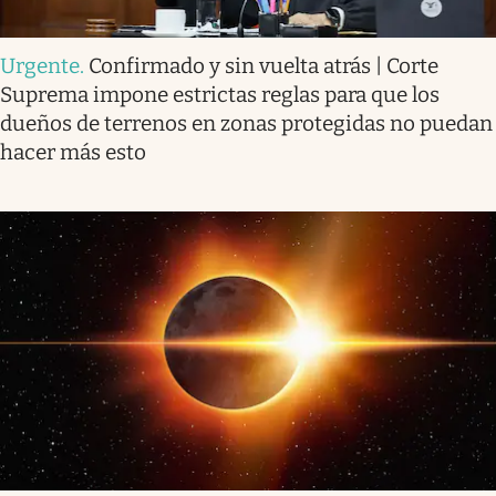
Urgente
.
Confirmado y sin vuelta atrás | Corte
Suprema impone estrictas reglas para que los
dueños de terrenos en zonas protegidas no puedan
hacer más esto