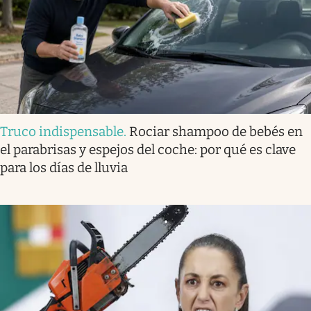
Truco indispensable
.
Rociar shampoo de bebés en
el parabrisas y espejos del coche: por qué es clave
para los días de lluvia