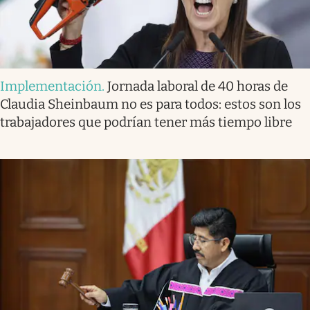
Implementación
.
Jornada laboral de 40 horas de
Claudia Sheinbaum no es para todos: estos son los
trabajadores que podrían tener más tiempo libre