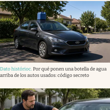
Dato histórioc
.
Por qué ponen una botella de agua
arriba de los autos usados: código secreto