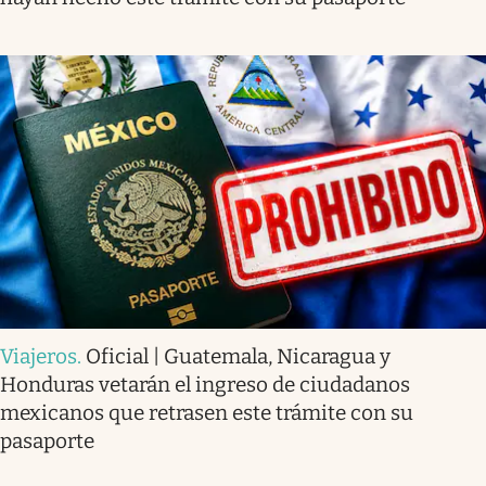
Viajeros
.
Oficial | Guatemala, Nicaragua y
Honduras vetarán el ingreso de ciudadanos
mexicanos que retrasen este trámite con su
pasaporte