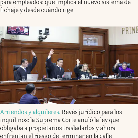
para empleados: qué implica el nuevo sistema de
fichaje y desde cuándo rige
Arriendos y alquileres
.
Revés jurídico para los
inquilinos: la Suprema Corte anuló la ley que
obligaba a propietarios trasladarlos y ahora
enfrentan el riesgo de terminar en la calle