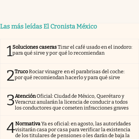
Las más leídas El Cronista México
1
Soluciones caseras
Tirar el café usado en el inodoro:
para qué sirve y por qué lo recomiendan
2
Truco
Rociar vinagre en el parabrisas del coche:
por qué recomiendan hacerlo y para qué sirve
3
Atención
Oficial: Ciudad de México, Querétaro y
Veracruz anularán la licencia de conducir a todos
los conductores que cometen infracciones graves
4
Normativa
Ya es oficial: en agosto, las autoridades
visitarán casa por casa para verificar la existencia
de los titulares de pensiones o les darán de baja la