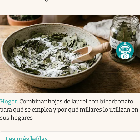
Hogar
.
Combinar hojas de laurel con bicarbonato:
para qué se emplea y por qué millares lo utilizan en
sus hogares
Las más leídas