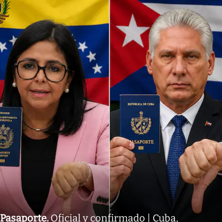
Pasaporte
.
Oficial y confirmado | Cuba,