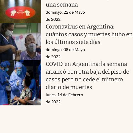
una semana
domingo, 22 de Mayo
de 2022
Coronavirus en Argentina:
cuántos casos y muertes hubo en
los últimos siete días
domingo, 08 de Mayo
de 2022
COVID en Argentina: la semana
arrancó con otra baja del piso de
casos pero no cede el número
diario de muertes
lunes, 14 de Febrero
de 2022