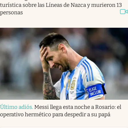
turística sobre las Líneas de Nazca y murieron 13
personas
Último adiós
.
Messi llega esta noche a Rosario: el
operativo hermético para despedir a su papá