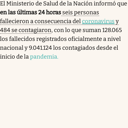
El Ministerio de Salud de la Nación informó que
en las últimas 24 horas
seis personas
fallecieron a consecuencia del
coronavirus
y
484 se contagiaron
, con lo que suman 128.065
los fallecidos registrados oficialmente a nivel
nacional y 9.041.124 los contagiados desde el
inicio de la
pandemia.