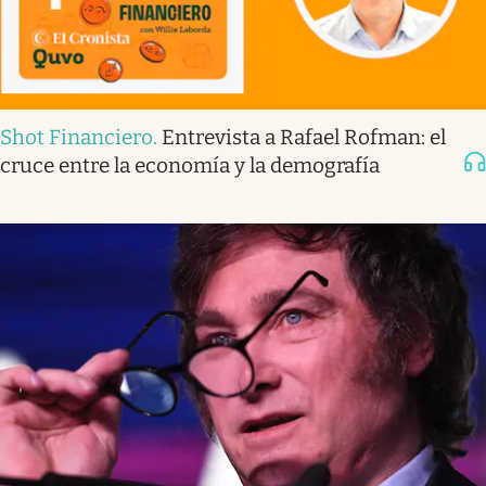
Shot Financiero
.
Entrevista a Rafael Rofman: el
cruce entre la economía y la demografía