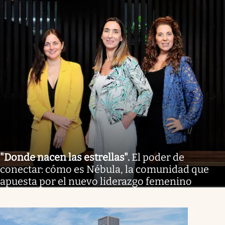
"Donde nacen las estrellas"
.
El poder de
conectar: cómo es Nébula, la comunidad que
apuesta por el nuevo liderazgo femenino