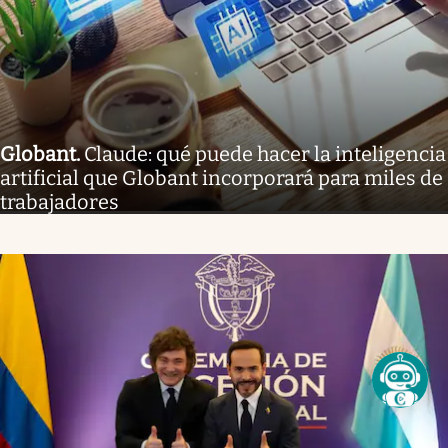
Globant
.
Claude: qué puede hacer la inteligencia
artificial que Globant incorporará para miles de
trabajadores