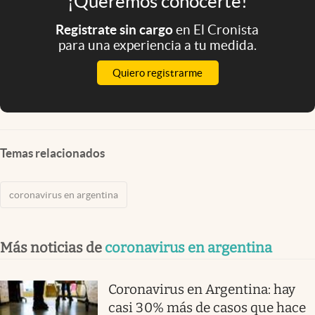
¡Queremos conocerte!
Registrate sin cargo
en El Cronista
para una experiencia a tu medida.
Quiero registrarme
Temas relacionados
coronavirus en argentina
Más noticias de
coronavirus en argentina
Coronavirus en Argentina: hay
casi 30% más de casos que hace