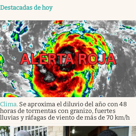
Destacadas de hoy
Clima
.
Se aproxima el diluvio del año con 48
horas de tormentas con granizo, fuertes
lluvias y ráfagas de viento de más de 70 km/h