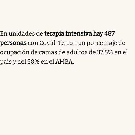
En unidades de
terapia intensiva hay 487
personas
con Covid-19, con un porcentaje de
ocupación de camas de adultos de 37,5% en el
país y del 38% en el AMBA.