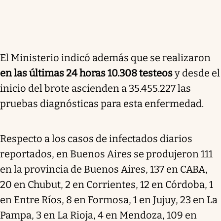
El Ministerio indicó además que se realizaron
en las últimas 24 horas 10.308 testeos
y desde el
inicio del brote ascienden a 35.455.227 las
pruebas diagnósticas para esta enfermedad.
Respecto a los casos de infectados diarios
reportados, en Buenos Aires se produjeron 111
en la provincia de Buenos Aires, 137 en CABA,
20 en Chubut, 2 en Corrientes, 12 en Córdoba, 1
en Entre Ríos, 8 en Formosa, 1 en Jujuy, 23 en La
Pampa, 3 en La Rioja, 4 en Mendoza, 109 en