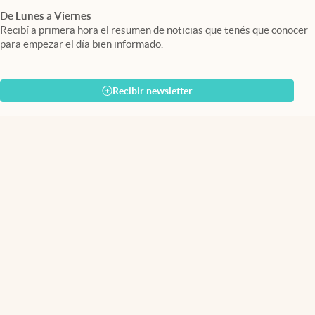
De Lunes a Viernes
Recibí a primera hora el resumen de noticias que tenés que conocer
para empezar el día bien informado.
Recibir newsletter