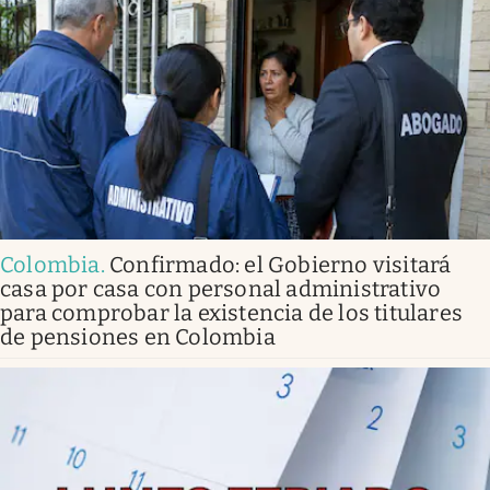
Colombia
.
Confirmado: el Gobierno visitará
casa por casa con personal administrativo
para comprobar la existencia de los titulares
de pensiones en Colombia