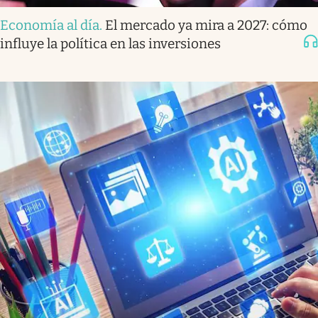
Economía al día
.
El mercado ya mira a 2027: cómo
influye la política en las inversiones