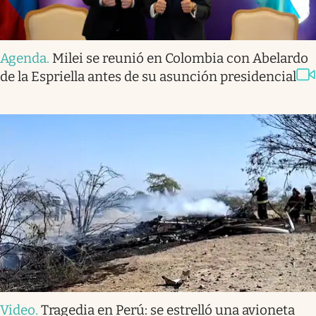
Agenda
.
Milei se reunió en Colombia con Abelardo
de la Espriella antes de su asunción presidencial
Video
.
Tragedia en Perú: se estrelló una avioneta