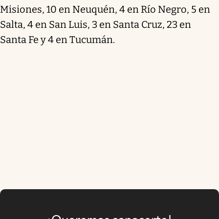
Misiones, 10 en Neuquén, 4 en Río Negro, 5 en
Salta, 4 en San Luis, 3 en Santa Cruz, 23 en
Santa Fe y 4 en Tucumán.