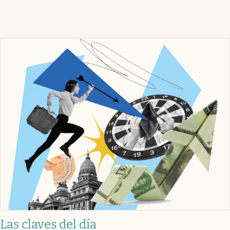
Las claves del día