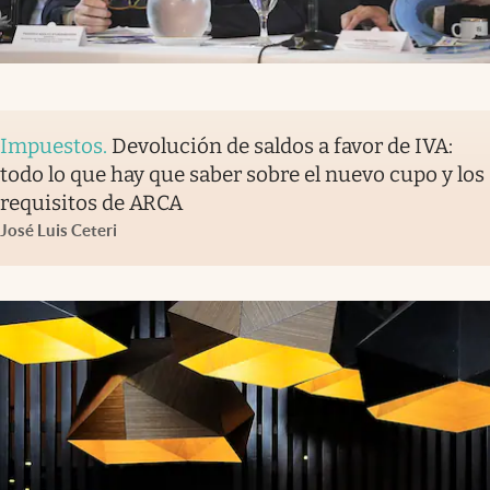
Impuestos
.
Devolución de saldos a favor de IVA:
todo lo que hay que saber sobre el nuevo cupo y los
requisitos de ARCA
José Luis Ceteri