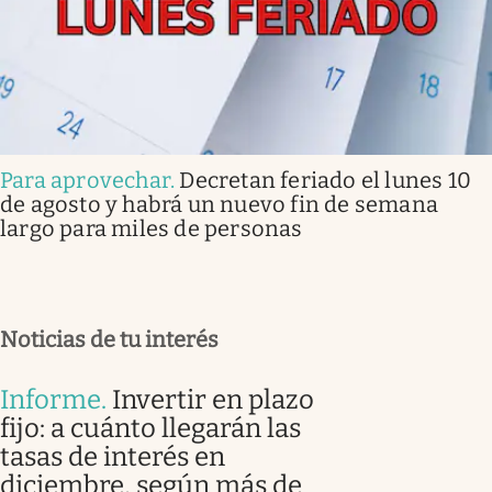
Para aprovechar
.
Decretan feriado el lunes 10
de agosto y habrá un nuevo fin de semana
largo para miles de personas
Noticias de tu interés
Informe
.
Invertir en plazo
fijo: a cuánto llegarán las
tasas de interés en
diciembre, según más de