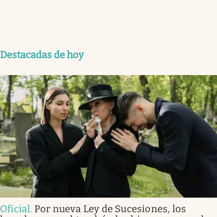
Destacadas de hoy
Oficial
.
Por nueva Ley de Sucesiones, los