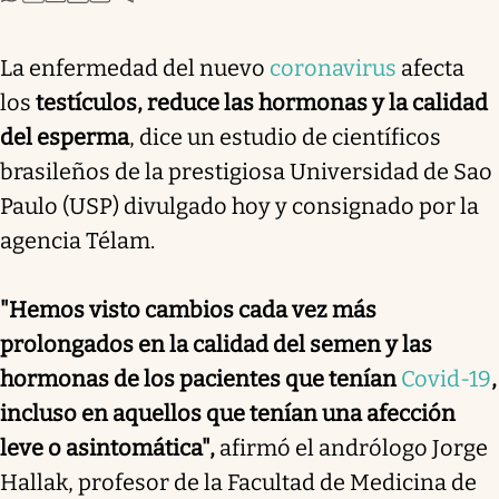
La enfermedad del nuevo
coronavirus
afecta
los
testículos, reduce las hormonas y la calidad
del esperma
, dice un estudio de científicos
brasileños de la prestigiosa Universidad de Sao
Paulo (USP) divulgado hoy y consignado por la
agencia Télam.
"Hemos visto cambios cada vez más
prolongados en la calidad del semen y las
hormonas de los pacientes que tenían
Covid-19
,
incluso en aquellos que tenían una afección
leve o asintomática",
afirmó el andrólogo Jorge
Hallak, profesor de la Facultad de Medicina de