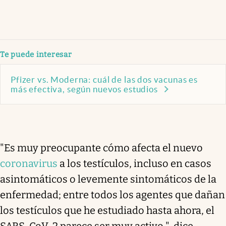
Te puede interesar
Pfizer vs. Moderna: cuál de las dos vacunas es
más efectiva, según nuevos estudios
"Es muy preocupante cómo afecta el nuevo
coronavirus
a los testículos, incluso en casos
asintomáticos o levemente sintomáticos de la
enfermedad; entre todos los agentes que dañan
los testículos que he estudiado hasta ahora, el
SARS-CoV-2 parece ser muy activo ", dice