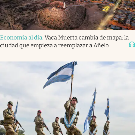
Economía al día
.
Vaca Muerta cambia de mapa: la
ciudad que empieza a reemplazar a Añelo