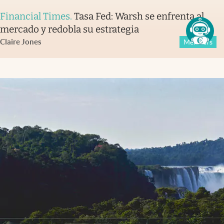
Financial Times
.
Tasa Fed: Warsh se enfrenta al
mercado y redobla su estrategia
Claire Jones
Members