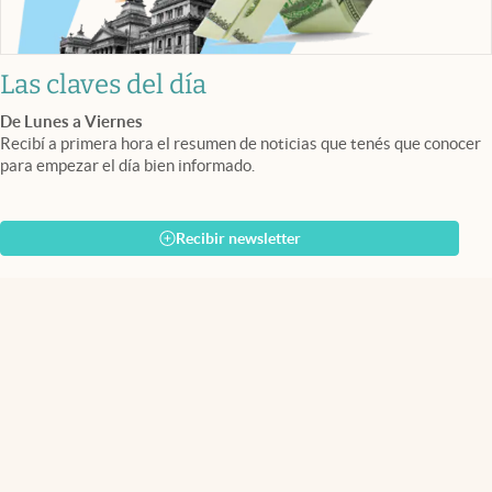
Las claves del día
De Lunes a Viernes
Recibí a primera hora el resumen de noticias que tenés que conocer
para empezar el día bien informado.
Recibir newsletter