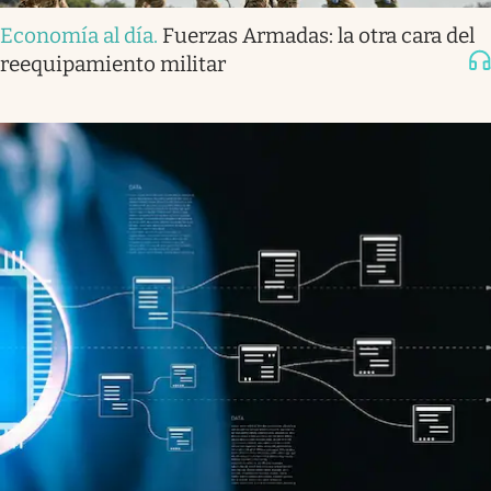
Economía al día
.
Fuerzas Armadas: la otra cara del
reequipamiento militar