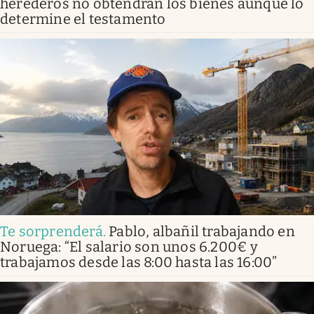
herederos no obtendrán los bienes aunque lo
determine el testamento
Te sorprenderá
.
Pablo, albañil trabajando en
Noruega: “El salario son unos 6.200€ y
trabajamos desde las 8:00 hasta las 16:00”