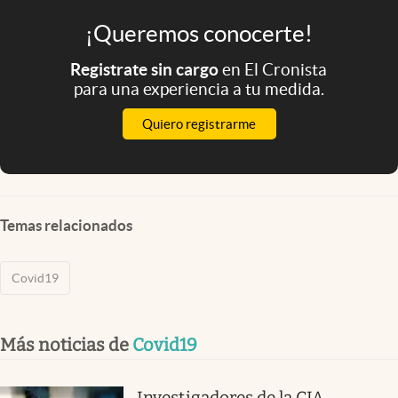
¡Queremos conocerte!
Registrate sin cargo
en El Cronista
para una experiencia a tu medida.
Quiero registrarme
Temas relacionados
Covid19
Más noticias de
Covid19
Investigadores de la CIA