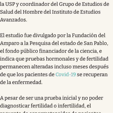
la USP y coordinador del Grupo de Estudios de
Salud del Hombre del Instituto de Estudios
Avanzados.
El estudio fue divulgado por la Fundación del
Amparo a la Pesquisa del estado de San Pablo,
el fondo público financiador de la ciencia, e
indica que pruebas hormonales y de fertilidad
permanecen alteradas incluso meses después
de que los pacientes de
Covid-19
se recuperan
de la enfermedad.
A pesar de ser una prueba inicial y no poder
diagnosticar fertilidad o infertilidad, el