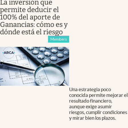
La inversión que
permite deducir el
100% del aporte de
Ganancias: cómo es y
dónde está el riesgo
Members
Una estrategia poco
conocida permite mejorar el
resultado financiero,
aunque exige asumir
riesgos, cumplir condiciones
y mirar bien los plazos.