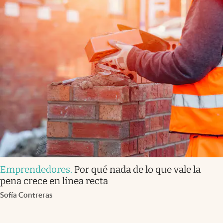
Emprendedores
.
Por qué nada de lo que vale la
pena crece en línea recta
Sofía Contreras