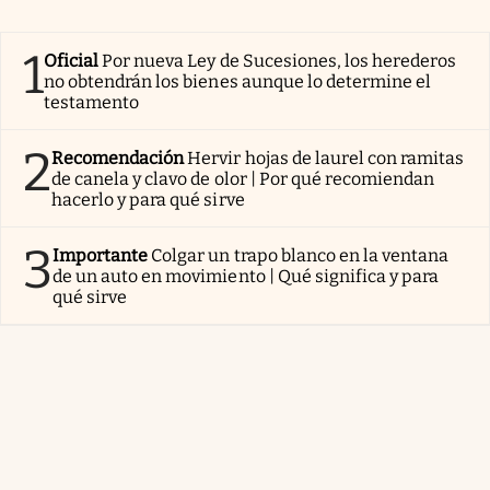
1
Oficial
Por nueva Ley de Sucesiones, los herederos
no obtendrán los bienes aunque lo determine el
testamento
2
Recomendación
Hervir hojas de laurel con ramitas
de canela y clavo de olor | Por qué recomiendan
hacerlo y para qué sirve
3
Importante
Colgar un trapo blanco en la ventana
de un auto en movimiento | Qué significa y para
qué sirve