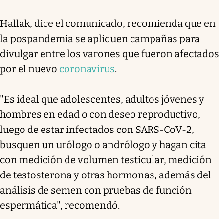
Hallak, dice el comunicado, recomienda que en
la pospandemia se apliquen campañas para
divulgar entre los varones que fueron afectados
por el nuevo
coronavirus
.
"Es ideal que adolescentes, adultos jóvenes y
hombres en edad o con deseo reproductivo,
luego de estar infectados con SARS-CoV-2,
busquen un urólogo o andrólogo y hagan cita
con medición de volumen testicular, medición
de testosterona y otras hormonas, además del
análisis de semen con pruebas de función
espermática", recomendó.