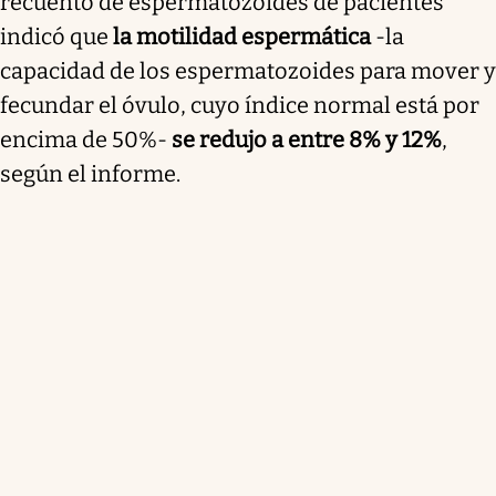
recuento de espermatozoides de pacientes
indicó que
la motilidad espermática
-la
capacidad de los espermatozoides para mover y
fecundar el óvulo, cuyo índice normal está por
encima de 50%-
se redujo a entre 8% y 12%
,
según el informe.