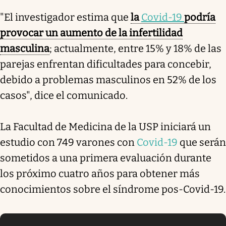
"El investigador estima que
la
Covid-19
podría
provocar un aumento de la infertilidad
masculina
; actualmente, entre 15% y 18% de las
parejas enfrentan dificultades para concebir,
debido a problemas masculinos en 52% de los
casos", dice el comunicado.
La Facultad de Medicina de la USP iniciará un
estudio con 749 varones con
Covid-19
que serán
sometidos a una primera evaluación durante
los próximo cuatro años para obtener más
conocimientos sobre el síndrome pos-Covid-19.