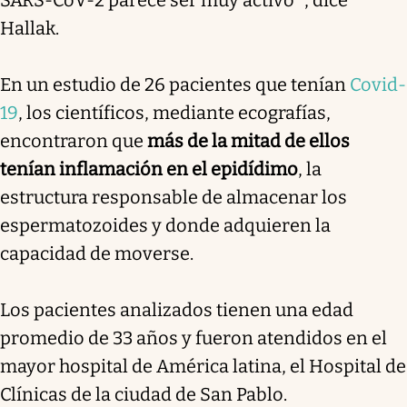
Hallak.
En un estudio de 26 pacientes que tenían
Covid-
19
, los científicos, mediante ecografías,
encontraron que
más de la mitad de ellos
tenían inflamación en el epidídimo
, la
estructura responsable de almacenar los
espermatozoides y donde adquieren la
capacidad de moverse.
Los pacientes analizados tienen una edad
promedio de 33 años y fueron atendidos en el
mayor hospital de América latina, el Hospital de
Clínicas de la ciudad de San Pablo.