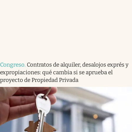
Congreso
.
Contratos de alquiler, desalojos exprés y
expropiaciones: qué cambia si se aprueba el
proyecto de Propiedad Privada