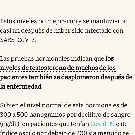
Estos niveles no mejoraron y se mantuvieron
casi un después de haber sido infectado con
SARS-CoV-2.
Las pruebas hormonales indican que
los
niveles de testosterona de muchos de los
pacientes también se desplomaron después de
la enfermedad.
Si bien el nivel normal de esta hormona es de
300 a 500 nanogramos por decilitro de sangre
(ng/dL), en pacientes que tenían
Covid-19
este
índice osciló por debajo de 200 y a menudo se