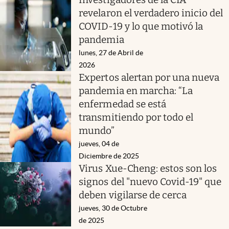
revelaron el verdadero inicio del
COVID-19 y lo que motivó la
pandemia
lunes, 27 de Abril de
2026
Expertos alertan por una nueva
pandemia en marcha: “La
enfermedad se está
transmitiendo por todo el
mundo”
jueves, 04 de
Diciembre de 2025
Virus Xue-Cheng: estos son los
signos del "nuevo Covid-19" que
deben vigilarse de cerca
jueves, 30 de Octubre
de 2025