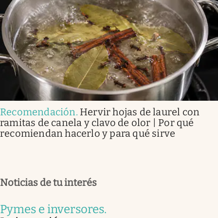
Recomendación
.
Hervir hojas de laurel con
ramitas de canela y clavo de olor | Por qué
recomiendan hacerlo y para qué sirve
Noticias de tu interés
Pymes e inversores
.