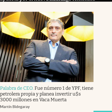
Palabra de CEO
.
Fue número 1 de YPF, tiene
petrolera propia y planea invertir u$s
3000 millones en Vaca Muerta
Martín Bidegaray