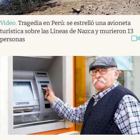
Video
.
Tragedia en Perú: se estrelló una avioneta
turística sobre las Líneas de Nazca y murieron 13
personas