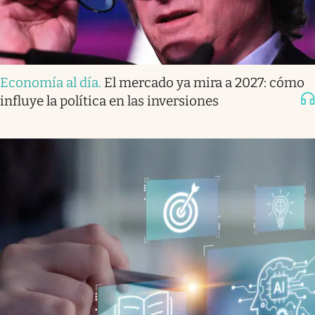
Economía al día
.
El mercado ya mira a 2027: cómo
influye la política en las inversiones