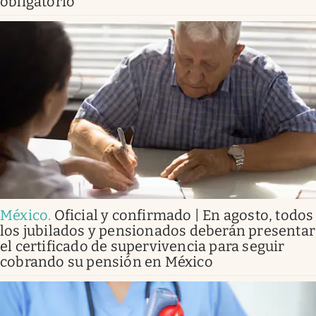
obligatorio
México
.
Oficial y confirmado | En agosto, todos
los jubilados y pensionados deberán presentar
el certificado de supervivencia para seguir
cobrando su pensión en México