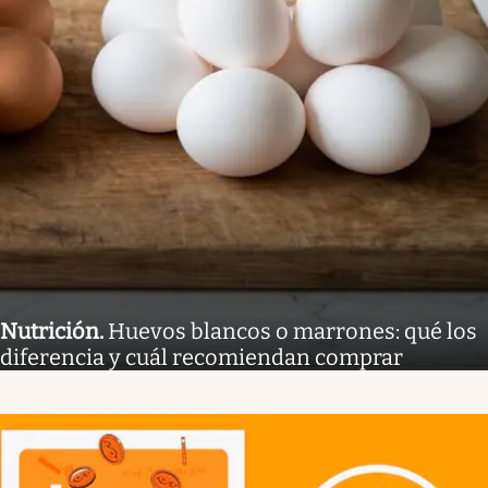
Nutrición
.
Huevos blancos o marrones: qué los
diferencia y cuál recomiendan comprar