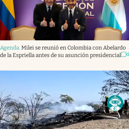
Agenda
.
Milei se reunió en Colombia con Abelardo
de la Espriella antes de su asunción presidencial