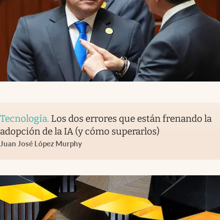
Tecnología
.
Los dos errores que están frenando la
adopción de la IA (y cómo superarlos)
Juan José López Murphy