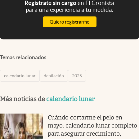
Registrate sin cargo
en El Cronista
para una experiencia a tu medida.
Quiero registrarme
Temas relacionados
calendario lunar
depilación
2025
Más noticias de
calendario lunar
Cuándo cortarme el pelo en
mayo: calendario lunar completo
para asegurar crecimiento,