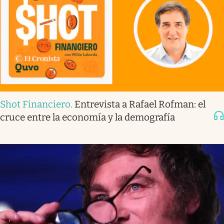
Shot Financiero
.
Entrevista a Rafael Rofman: el
cruce entre la economía y la demografía