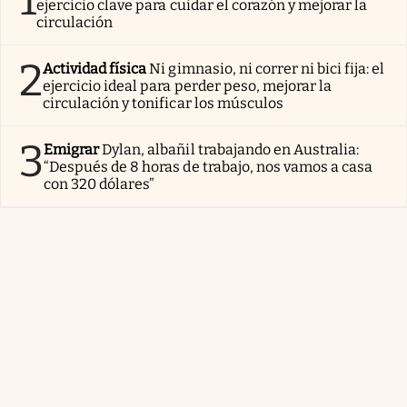
ejercicio clave para cuidar el corazón y mejorar la
circulación
2
Actividad física
Ni gimnasio, ni correr ni bici fija: el
ejercicio ideal para perder peso, mejorar la
circulación y tonificar los músculos
3
Emigrar
Dylan, albañil trabajando en Australia:
“Después de 8 horas de trabajo, nos vamos a casa
con 320 dólares”