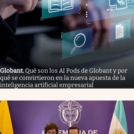
Globant
.
Qué son los AI Pods de Globant y por
qué se convirtieron en la nueva apuesta de la
inteligencia artificial empresarial