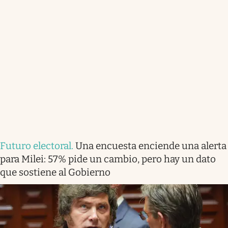
Futuro electoral
.
Una encuesta enciende una alerta
para Milei: 57% pide un cambio, pero hay un dato
que sostiene al Gobierno