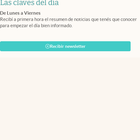
Las claves del día
De Lunes a Viernes
Recibí a primera hora el resumen de noticias que tenés que conocer
para empezar el día bien informado.
Recibir newsletter