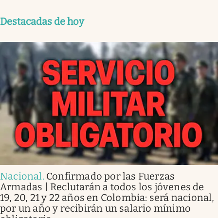
Destacadas de hoy
Nacional
.
Confirmado por las Fuerzas
Armadas | Reclutarán a todos los jóvenes de
19, 20, 21 y 22 años en Colombia: será nacional,
por un año y recibirán un salario mínimo