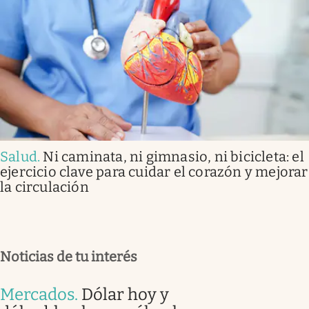
Salud
.
Ni caminata, ni gimnasio, ni bicicleta: el
ejercicio clave para cuidar el corazón y mejorar
la circulación
Noticias de tu interés
Mercados
.
Dólar hoy y