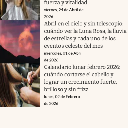
fuerza y vitalidad
viernes, 24 de Abril de
2026
Abril en el cielo y sin telescopio:
cuándo ver la Luna Rosa, la lluvia
de estrellas y cada uno de los
eventos celeste del mes
miércoles, 01 de Abril
de 2026
Calendario lunar febrero 2026:
cuándo cortarse el cabello y
lograr un crecimiento fuerte,
brilloso y sin frizz
lunes, 02 de Febrero
de 2026