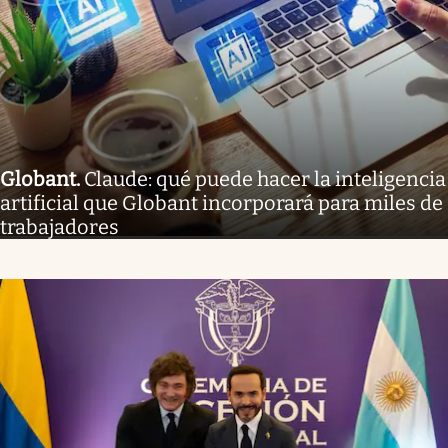
Globant
.
Claude: qué puede hacer la inteligencia
artificial que Globant incorporará para miles de
trabajadores