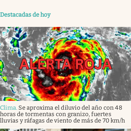
Destacadas de hoy
Clima
.
Se aproxima el diluvio del año con 48
horas de tormentas con granizo, fuertes
lluvias y ráfagas de viento de más de 70 km/h