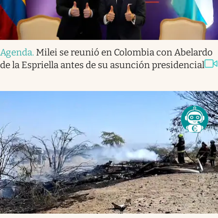
Agenda
.
Milei se reunió en Colombia con Abelardo
de la Espriella antes de su asunción presidencial