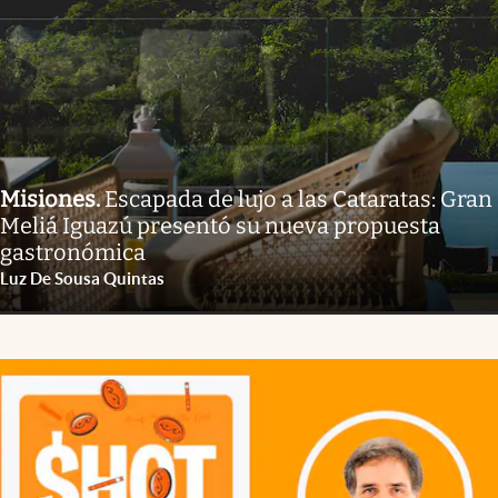
Misiones
.
Escapada de lujo a las Cataratas: Gran
Meliá Iguazú presentó su nueva propuesta
gastronómica
Luz De Sousa Quintas