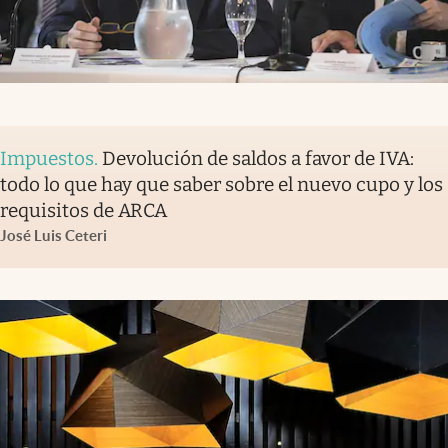
Impuestos
.
Devolución de saldos a favor de IVA:
todo lo que hay que saber sobre el nuevo cupo y los
requisitos de ARCA
José Luis Ceteri