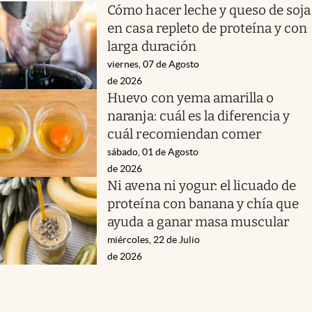
Cómo hacer leche y queso de soja
en casa repleto de proteína y con
larga duración
viernes, 07 de Agosto
de 2026
Huevo con yema amarilla o
naranja: cuál es la diferencia y
cuál recomiendan comer
sábado, 01 de Agosto
de 2026
Ni avena ni yogur: el licuado de
proteína con banana y chía que
ayuda a ganar masa muscular
miércoles, 22 de Julio
de 2026