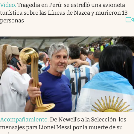
Video
.
Tragedia en Perú: se estrelló una avioneta
turística sobre las Líneas de Nazca y murieron 13
personas
Acompañamiento
.
De Newell’s a la Selección: los
mensajes para Lionel Messi por la muerte de su