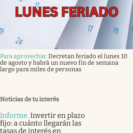
Para aprovechar
.
Decretan feriado el lunes 10
de agosto y habrá un nuevo fin de semana
largo para miles de personas
Noticias de tu interés
Informe
.
Invertir en plazo
fijo: a cuánto llegarán las
tasas de interés en