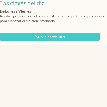
Las claves del día
De Lunes a Viernes
Recibí a primera hora el resumen de noticias que tenés que conocer
para empezar el día bien informado.
Recibir newsletter