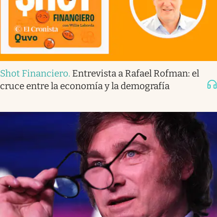
Shot Financiero
.
Entrevista a Rafael Rofman: el
cruce entre la economía y la demografía