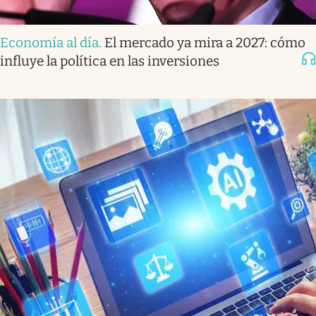
Economía al día
.
El mercado ya mira a 2027: cómo
influye la política en las inversiones