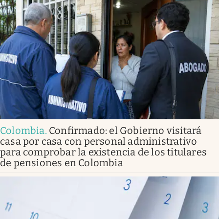
Colombia
.
Confirmado: el Gobierno visitará
casa por casa con personal administrativo
para comprobar la existencia de los titulares
de pensiones en Colombia