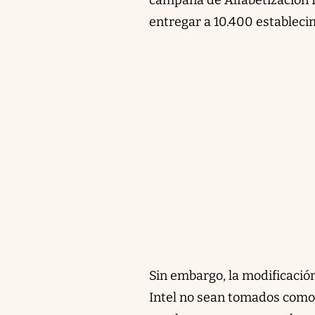
entregar a 10.400 estableci
Sin embargo, la modificació
Intel no sean tomados como