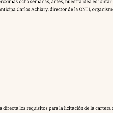
 próximas ocho semanas, antes, nuestra idea es juntar
anticipa Carlos Achiary, director de la ONTI, organis
 directa los requisitos para la licitación de la cartera