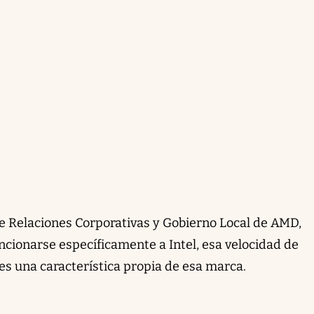
de Relaciones Corporativas y Gobierno Local de AMD,
ionarse específicamente a Intel, esa velocidad de
es una característica propia de esa marca.