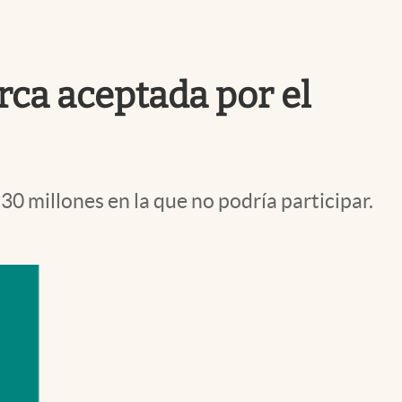
Uruguay
rca aceptada por el
30 millones en la que no podría participar.