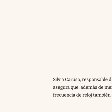
Silvia Caruso, responsable 
asegura que, además de menc
frecuencia de reloj también 