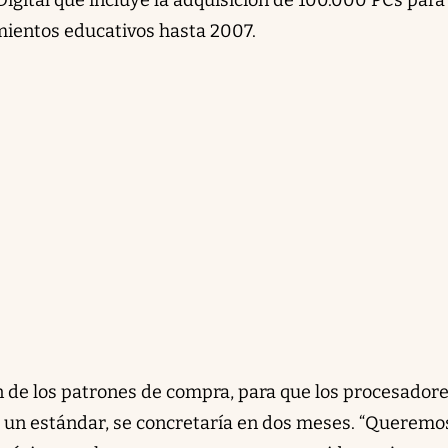
mientos educativos hasta 2007.
n de los patrones de compra, para que los procesador
 un estándar, se concretaría en dos meses. “Queremo