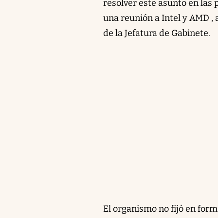
resolver este asunto en las
una reunión a Intel y AMD , 
de la Jefatura de Gabinete.
El organismo no fijó en forma