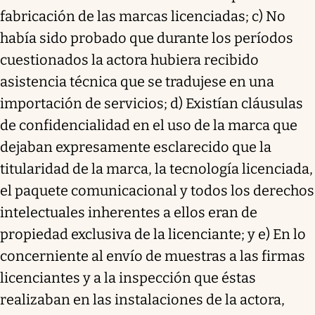
fabricación de las marcas licenciadas; c) No
había sido probado que durante los períodos
cuestionados la actora hubiera recibido
asistencia técnica que se tradujese en una
importación de servicios; d) Existían cláusulas
de confidencialidad en el uso de la marca que
dejaban expresamente esclarecido que la
titularidad de la marca, la tecnología licenciada,
el paquete comunicacional y todos los derechos
intelectuales inherentes a ellos eran de
propiedad exclusiva de la licenciante; y e) En lo
concerniente al envío de muestras a las firmas
licenciantes y a la inspección que éstas
realizaban en las instalaciones de la actora,