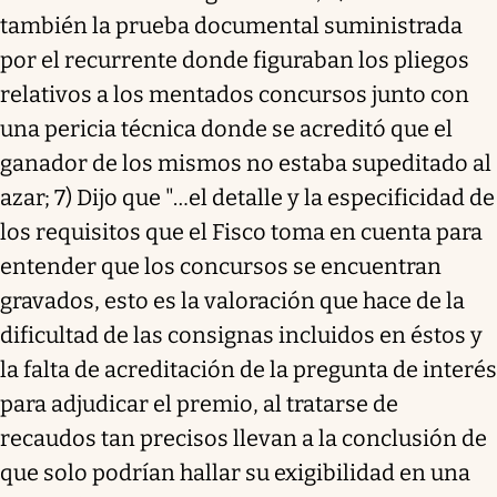
también la prueba documental suministrada
por el recurrente donde figuraban los pliegos
relativos a los mentados concursos junto con
una pericia técnica donde se acreditó que el
ganador de los mismos no estaba supeditado al
azar; 7) Dijo que "…el detalle y la especificidad de
los requisitos que el Fisco toma en cuenta para
entender que los concursos se encuentran
gravados, esto es la valoración que hace de la
dificultad de las consignas incluidos en éstos y
la falta de acreditación de la pregunta de interés
para adjudicar el premio, al tratarse de
recaudos tan precisos llevan a la conclusión de
que solo podrían hallar su exigibilidad en una