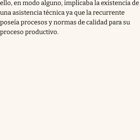
ello, en modo alguno, implicaba la existencia de
una asistencia técnica ya que la recurrente
poseía procesos y normas de calidad para su
proceso productivo.