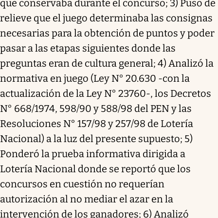
que conservaba durante el concurso; 3) Puso de
relieve que el juego determinaba las consignas
necesarias para la obtención de puntos y poder
pasar a las etapas siguientes donde las
preguntas eran de cultura general; 4) Analizó la
normativa en juego (Ley N° 20.630 -con la
actualización de la Ley N° 23760-, los Decretos
N° 668/1974, 598/90 y 588/98 del PEN y las
Resoluciones N° 157/98 y 257/98 de Lotería
Nacional) a la luz del presente supuesto; 5)
Ponderó la prueba informativa dirigida a
Lotería Nacional donde se reportó que los
concursos en cuestión no requerían
autorización al no mediar el azar en la
intervención de los ganadores; 6) Analizó