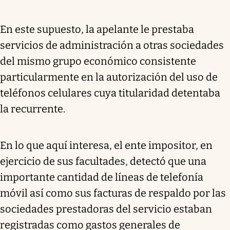
En este supuesto, la apelante le prestaba
servicios de administración a otras sociedades
del mismo grupo económico consistente
particularmente en la autorización del uso de
teléfonos celulares cuya titularidad detentaba
la recurrente.
En lo que aquí interesa, el ente impositor, en
ejercicio de sus facultades, detectó que una
importante cantidad de líneas de telefonía
móvil así como sus facturas de respaldo por las
sociedades prestadoras del servicio estaban
registradas como gastos generales de