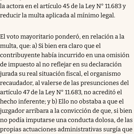
la actora en el artículo 45 de la Ley N° 11.683 y
reducir la multa aplicada al mínimo legal.
El voto mayoritario ponderó, en relación a la
multa, que: a) Si bien era claro que el
contribuyente había incurrido en una omisión
de impuesto al no reflejar en su declaración
jurada su real situación fiscal, el organismo
recaudador, al valerse de las presunciones del
artículo 47 de la Ley N° 11.683, no acreditó el
hecho inferente; y b) Ello no obstaba a que el
juzgador arribara a la convicción de que, si bien
no podía imputarse una conducta dolosa, de las
propias actuaciones administrativas surgía que