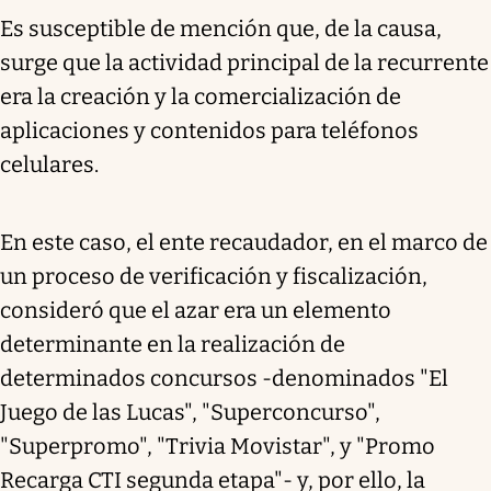
Es susceptible de mención que, de la causa,
surge que la actividad principal de la recurrente
era la creación y la comercialización de
aplicaciones y contenidos para teléfonos
celulares.
En este caso, el ente recaudador, en el marco de
un proceso de verificación y fiscalización,
consideró que el azar era un elemento
determinante en la realización de
determinados concursos -denominados "El
Juego de las Lucas", "Superconcurso",
"Superpromo", "Trivia Movistar", y "Promo
Recarga CTI segunda etapa"- y, por ello, la