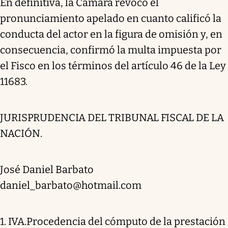
En definitiva, la Cámara revocó el
pronunciamiento apelado en cuanto calificó la
conducta del actor en la figura de omisión y, en
consecuencia, confirmó la multa impuesta por
el Fisco en los términos del artículo 46 de la Ley
11683.
JURISPRUDENCIA DEL TRIBUNAL FISCAL DE LA
NACIÓN.
José Daniel Barbato
daniel_barbato@hotmail.com
1. IVA.Procedencia del cómputo de la prestación