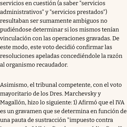
servicios en cuestión (a saber "servicios
administrativos" y "servicios prestados")
resultaban ser sumamente ambiguos no
pudiéndose determinar si los mismos tenían
vinculación con las operaciones gravadas. De
este modo, este voto decidió confirmar las
resoluciones apeladas concediéndole la razón
al organismo recaudador.
Asimismo, el tribunal competente, con el voto
mayoritario de los Dres. Marchevsky y
Magallón, hizo lo siguiente: 1) Afirmó que el IVA
es un gravamen que se determina en función de
una pauta de sustracción "impuesto contra