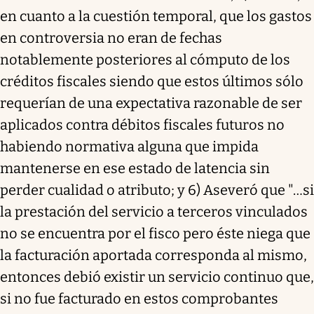
en cuanto a la cuestión temporal, que los gastos
en controversia no eran de fechas
notablemente posteriores al cómputo de los
créditos fiscales siendo que estos últimos sólo
requerían de una expectativa razonable de ser
aplicados contra débitos fiscales futuros no
habiendo normativa alguna que impida
mantenerse en ese estado de latencia sin
perder cualidad o atributo; y 6) Aseveró que "…si
la prestación del servicio a terceros vinculados
no se encuentra por el fisco pero éste niega que
la facturación aportada corresponda al mismo,
entonces debió existir un servicio continuo que,
si no fue facturado en estos comprobantes