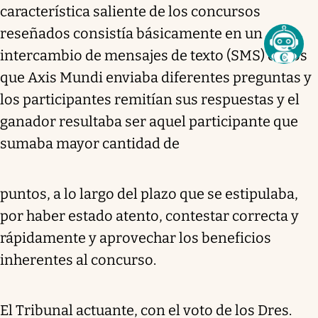
característica saliente de los concursos
reseñados consistía básicamente en un
intercambio de mensajes de texto (SMS) en los
que Axis Mundi enviaba diferentes preguntas y
los participantes remitían sus respuestas y el
ganador resultaba ser aquel participante que
sumaba mayor cantidad de
puntos, a lo largo del plazo que se estipulaba,
por haber estado atento, contestar correcta y
rápidamente y aprovechar los beneficios
inherentes al concurso.
El Tribunal actuante, con el voto de los Dres.