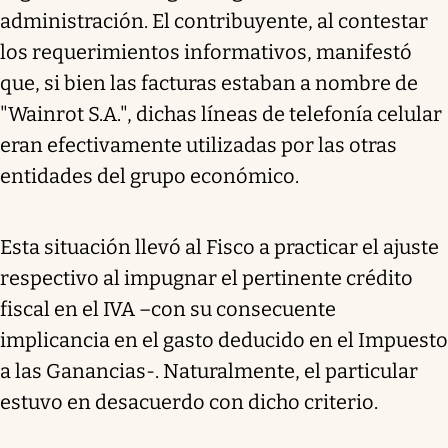
administración. El contribuyente, al contestar
los requerimientos informativos, manifestó
que, si bien las facturas estaban a nombre de
"Wainrot S.A.", dichas líneas de telefonía celular
eran efectivamente utilizadas por las otras
entidades del grupo económico.
Esta situación llevó al Fisco a practicar el ajuste
respectivo al impugnar el pertinente crédito
fiscal en el IVA –con su consecuente
implicancia en el gasto deducido en el Impuesto
a las Ganancias-. Naturalmente, el particular
estuvo en desacuerdo con dicho criterio.