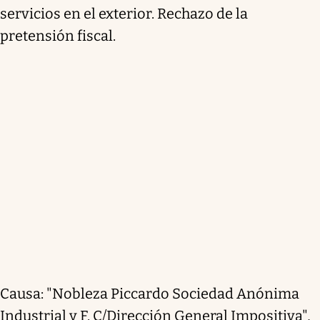
servicios en el exterior. Rechazo de la
pretensión fiscal.
Causa: "Nobleza Piccardo Sociedad Anónima
Industrial y F. C/Dirección General Impositiva",