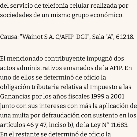
del servicio de telefonía celular realizada por
sociedades de un mismo grupo económico.
Causa: "Wainot S.A. C/AFIP-DGI", Sala "A", 6.12.18.
El mencionado contribuyente impugnó dos
actos administrativos emanados de la AFIP. En
uno de ellos se determinó de oficio la
obligación tributaria relativa al Impuesto a las
Ganancias por los años fiscales 1999 a 2001
junto con sus intereses con más la aplicación de
una multa por defraudación con sustento en los
artículos 46 y 47, inciso b), de la Ley N° 11.683.
En el restante se determinó de oficio la