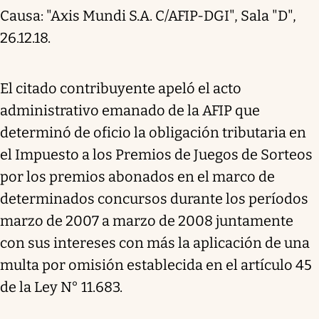
Causa: "Axis Mundi S.A. C/AFIP-DGI", Sala "D",
26.12.18.
El citado contribuyente apeló el acto
administrativo emanado de la AFIP que
determinó de oficio la obligación tributaria en
el Impuesto a los Premios de Juegos de Sorteos
por los premios abonados en el marco de
determinados concursos durante los períodos
marzo de 2007 a marzo de 2008 juntamente
con sus intereses con más la aplicación de una
multa por omisión establecida en el artículo 45
de la Ley N° 11.683.