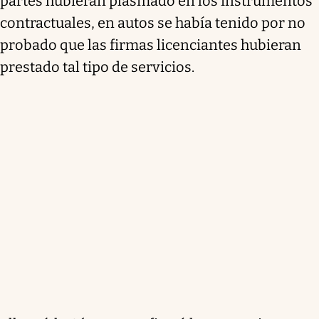
partes hubieran plasmado en los instrumentos
contractuales, en autos se había tenido por no
probado que las firmas licenciantes hubieran
prestado tal tipo de servicios.