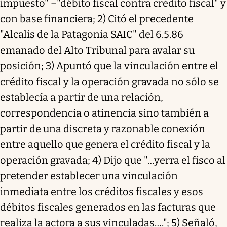
impuesto" –"débito fiscal contra crédito fiscal" y
con base financiera; 2) Citó el precedente
"Alcalis de la Patagonia SAIC" del 6.5.86
emanado del Alto Tribunal para avalar su
posición; 3) Apuntó que la vinculación entre el
crédito fiscal y la operación gravada no sólo se
establecía a partir de una relación,
correspondencia o atinencia sino también a
partir de una discreta y razonable conexión
entre aquello que genera el crédito fiscal y la
operación gravada; 4) Dijo que "…yerra el fisco al
pretender establecer una vinculación
inmediata entre los créditos fiscales y esos
débitos fiscales generados en las facturas que
realiza la actora a sus vinculadas…."; 5) Señaló,