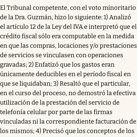
El Tribunal competente, con el voto minoritario
de la Dra. Guzmán, hizo lo siguiente: 1) Analizó
el artículo 12 de la Ley del IVA e interpretó que el
crédito fiscal sólo era computable en la medida
en que las compras, locaciones y/o prestaciones
de servicios se vinculasen con operaciones
gravadas; 2) Enfatizó que los gastos eran
únicamente deducibles en el período fiscal en
que se liquidaban; 3) Resaltó que el particular,
en el curso del proceso, no demostró la efectiva
utilización de la prestación del servicio de
telefonía celular por parte de las firmas
vinculadas ni la correspondiente facturación de
los mismos; 4) Precisó que los conceptos de los