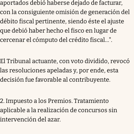
aportados debió haberse dejado de facturar,
con la consiguiente omisión de generación del
débito fiscal pertinente, siendo éste el ajuste
que debió haber hecho el fisco en lugar de
cercenar el cómputo del crédito fiscal…".
El Tribunal actuante, con voto dividido, revocó
las resoluciones apeladas y, por ende, esta
decisión fue favorable al contribuyente.
2. Impuesto a los Premios. Tratamiento
aplicable a la realización de concursos sin
intervención del azar.