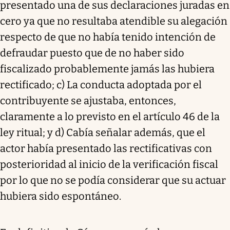
presentado una de sus declaraciones juradas en
cero ya que no resultaba atendible su alegación
respecto de que no había tenido intención de
defraudar puesto que de no haber sido
fiscalizado probablemente jamás las hubiera
rectificado; c) La conducta adoptada por el
contribuyente se ajustaba, entonces,
claramente a lo previsto en el artículo 46 de la
ley ritual; y d) Cabía señalar además, que el
actor había presentado las rectificativas con
posterioridad al inicio de la verificación fiscal
por lo que no se podía considerar que su actuar
hubiera sido espontáneo.