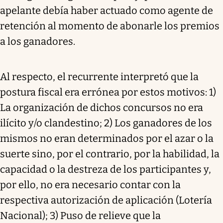
apelante debía haber actuado como agente de
retención al momento de abonarle los premios
a los ganadores.
Al respecto, el recurrente interpretó que la
postura fiscal era errónea por estos motivos: 1)
La organización de dichos concursos no era
ilícito y/o clandestino; 2) Los ganadores de los
mismos no eran determinados por el azar o la
suerte sino, por el contrario, por la habilidad, la
capacidad o la destreza de los participantes y,
por ello, no era necesario contar con la
respectiva autorización de aplicación (Lotería
Nacional); 3) Puso de relieve que la