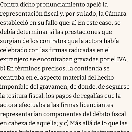
Contra dicho pronunciamiento apeló la
representación fiscal y, por su lado, la Cámara
estableció en su fallo que: a) En este caso, se
debía determinar si las prestaciones que
surgían de los contratos que la actora había
celebrado con las firmas radicadas en el
extranjero se encontraban gravadas por el IVA;
b) En términos precisos, la contienda se
centraba en el aspecto material del hecho
imponible del gravamen, de donde, de seguirse
la tesitura fiscal, los pagos de regalías que la
actora efectuaba a las firmas licenciantes
representarían componentes del débito fiscal
en cabeza de aquélla; y c) Más allá de lo que las