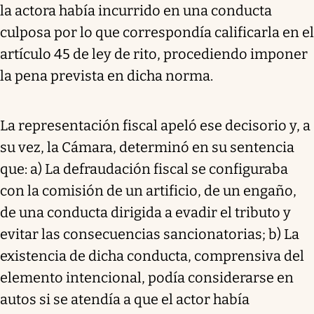
la actora había incurrido en una conducta
culposa por lo que correspondía calificarla en el
artículo 45 de ley de rito, procediendo imponer
la pena prevista en dicha norma.
La representación fiscal apeló ese decisorio y, a
su vez, la Cámara, determinó en su sentencia
que: a) La defraudación fiscal se configuraba
con la comisión de un artificio, de un engaño,
de una conducta dirigida a evadir el tributo y
evitar las consecuencias sancionatorias; b) La
existencia de dicha conducta, comprensiva del
elemento intencional, podía considerarse en
autos si se atendía a que el actor había