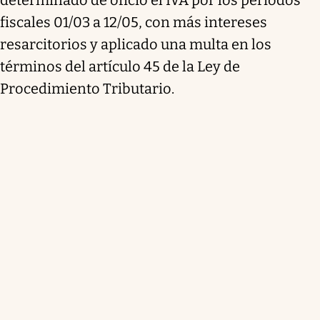
fiscales 01/03 a 12/05, con más intereses
resarcitorios y aplicado una multa en los
términos del artículo 45 de la Ley de
Procedimiento Tributario.