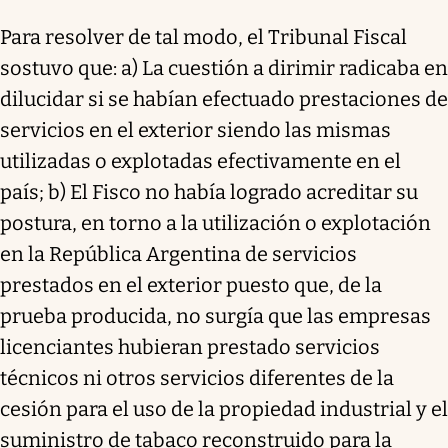
Para resolver de tal modo, el Tribunal Fiscal
sostuvo que: a) La cuestión a dirimir radicaba en
dilucidar si se habían efectuado prestaciones de
servicios en el exterior siendo las mismas
utilizadas o explotadas efectivamente en el
país; b) El Fisco no había logrado acreditar su
postura, en torno a la utilización o explotación
en la República Argentina de servicios
prestados en el exterior puesto que, de la
prueba producida, no surgía que las empresas
licenciantes hubieran prestado servicios
técnicos ni otros servicios diferentes de la
cesión para el uso de la propiedad industrial y el
suministro de tabaco reconstruido para la