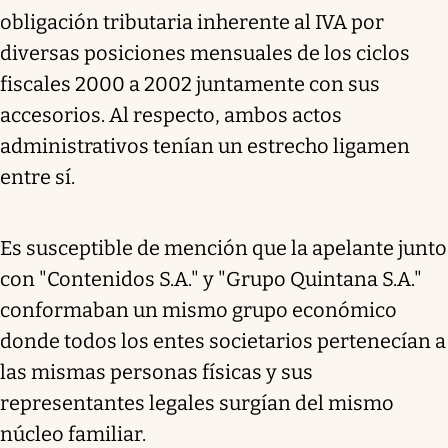
obligación tributaria inherente al IVA por
diversas posiciones mensuales de los ciclos
fiscales 2000 a 2002 juntamente con sus
accesorios. Al respecto, ambos actos
administrativos tenían un estrecho ligamen
entre sí.
Es susceptible de mención que la apelante junto
con "Contenidos S.A." y "Grupo Quintana S.A."
conformaban un mismo grupo económico
donde todos los entes societarios pertenecían a
las mismas personas físicas y sus
representantes legales surgían del mismo
núcleo familiar.