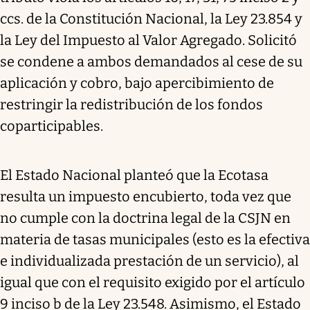
ccs. de la Constitución Nacional, la Ley 23.854 y
la Ley del Impuesto al Valor Agregado. Solicitó
se condene a ambos demandados al cese de su
aplicación y cobro, bajo apercibimiento de
restringir la redistribución de los fondos
coparticipables.
El Estado Nacional planteó que la Ecotasa
resulta un impuesto encubierto, toda vez que
no cumple con la doctrina legal de la CSJN en
materia de tasas municipales (esto es la efectiva
e individualizada prestación de un servicio), al
igual que con el requisito exigido por el artículo
9 inciso b de la Ley 23.548. Asimismo, el Estado