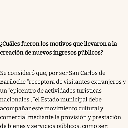
¿Cuáles fueron los motivos que llevaron a la
creación de nuevos ingresos públicos?
Se consideró que, por ser San Carlos de
Bariloche “receptora de visitantes extranjeros y
un “epicentro de actividades turísticas
nacionales , “el Estado municipal debe
acompañar este movimiento cultural y
comercial mediante la provisión y prestación
de bienes y servicios públicos, como ser: