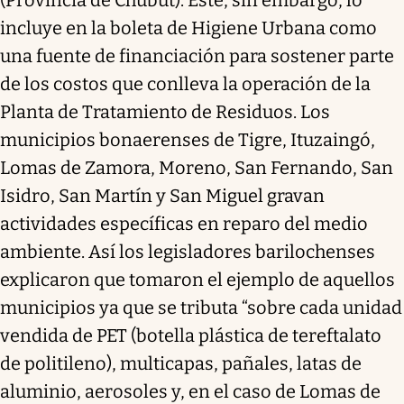
incluye en la boleta de Higiene Urbana como
una fuente de financiación para sostener parte
de los costos que conlleva la operación de la
Planta de Tratamiento de Residuos. Los
municipios bonaerenses de Tigre, Ituzaingó,
Lomas de Zamora, Moreno, San Fernando, San
Isidro, San Martín y San Miguel gravan
actividades específicas en reparo del medio
ambiente. Así los legisladores barilochenses
explicaron que tomaron el ejemplo de aquellos
municipios ya que se tributa “sobre cada unidad
vendida de PET (botella plástica de tereftalato
de politileno), multicapas, pañales, latas de
aluminio, aerosoles y, en el caso de Lomas de