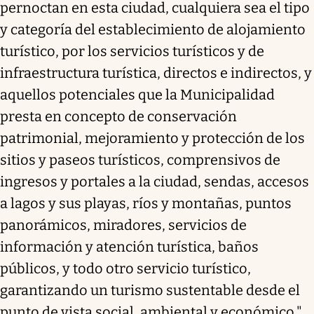
pernoctan en esta ciudad, cualquiera sea el tipo
y categoría del establecimiento de alojamiento
turístico, por los servicios turísticos y de
infraestructura turística, directos e indirectos, y
aquellos potenciales que la Municipalidad
presta en concepto de conservación
patrimonial, mejoramiento y protección de los
sitios y paseos turísticos, comprensivos de
ingresos y portales a la ciudad, sendas, accesos
a lagos y sus playas, ríos y montañas, puntos
panorámicos, miradores, servicios de
información y atención turística, baños
públicos, y todo otro servicio turístico,
garantizando un turismo sustentable desde el
punto de vista social, ambiental y económico."