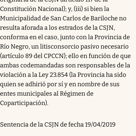
Constitución Nacional); y, (iii) si bien la
Municipalidad de San Carlos de Bariloche no
resulta aforada a los estrados de la CSJN,
conforma en el caso, junto con la Provincia de
Río Negro, un litisconsorcio pasivo necesario
(artículo 89 del CPCCN); ello en función de que
ambas codemandadas son responsables de la
violación a la Ley 23.854 (la Provincia ha sido
quien se adhirió por sí y en nombre de sus
entes municipales al Régimen de
Coparticipación).
Sentencia de la CSJN de fecha 19/04/2019