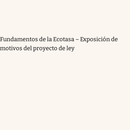
Fundamentos de la Ecotasa – Exposición de
motivos del proyecto de ley