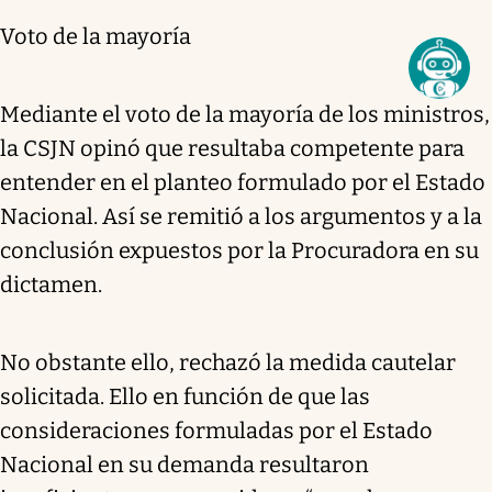
Voto de la mayoría
Mediante el voto de la mayoría de los ministros,
la CSJN opinó que resultaba competente para
entender en el planteo formulado por el Estado
Nacional. Así se remitió a los argumentos y a la
conclusión expuestos por la Procuradora en su
dictamen.
No obstante ello, rechazó la medida cautelar
solicitada. Ello en función de que las
consideraciones formuladas por el Estado
Nacional en su demanda resultaron