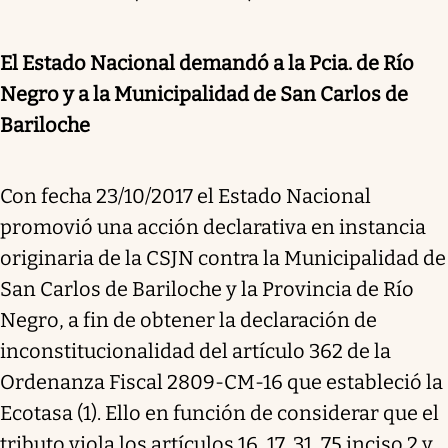
El Estado Nacional demandó a la Pcia. de Río
Negro y a la Municipalidad de San Carlos de
Bariloche
Con fecha 23/10/2017 el Estado Nacional
promovió una acción declarativa en instancia
originaria de la CSJN contra la Municipalidad de
San Carlos de Bariloche y la Provincia de Río
Negro, a fin de obtener la declaración de
inconstitucionalidad del artículo 362 de la
Ordenanza Fiscal 2809-CM-16 que estableció la
Ecotasa (1). Ello en función de considerar que el
tributo viola los artículos 16, 17, 31, 75 inciso 2 y