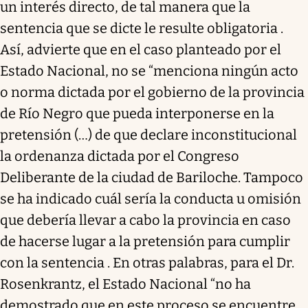
un interés directo, de tal manera que la
sentencia que se dicte le resulte obligatoria .
Así, advierte que en el caso planteado por el
Estado Nacional, no se “menciona ningún acto
o norma dictada por el gobierno de la provincia
de Río Negro que pueda interponerse en la
pretensión (…) de que declare inconstitucional
la ordenanza dictada por el Congreso
Deliberante de la ciudad de Bariloche. Tampoco
se ha indicado cuál sería la conducta u omisión
que debería llevar a cabo la provincia en caso
de hacerse lugar a la pretensión para cumplir
con la sentencia . En otras palabras, para el Dr.
Rosenkrantz, el Estado Nacional “no ha
demostrado que en este proceso se encuentre