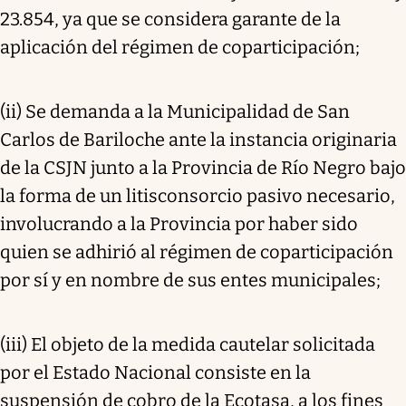
23.854, ya que se considera garante de la
aplicación del régimen de coparticipación;
(ii) Se demanda a la Municipalidad de San
Carlos de Bariloche ante la instancia originaria
de la CSJN junto a la Provincia de Río Negro bajo
la forma de un litisconsorcio pasivo necesario,
involucrando a la Provincia por haber sido
quien se adhirió al régimen de coparticipación
por sí y en nombre de sus entes municipales;
(iii) El objeto de la medida cautelar solicitada
por el Estado Nacional consiste en la
suspensión de cobro de la Ecotasa, a los fines