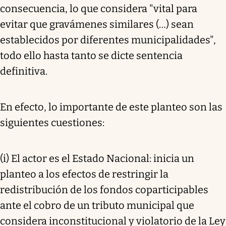
consecuencia, lo que considera "vital para
evitar que gravámenes similares (…) sean
establecidos por diferentes municipalidades",
todo ello hasta tanto se dicte sentencia
definitiva.
En efecto, lo importante de este planteo son las
siguientes cuestiones:
(i) El actor es el Estado Nacional: inicia un
planteo a los efectos de restringir la
redistribución de los fondos coparticipables
ante el cobro de un tributo municipal que
considera inconstitucional y violatorio de la Ley