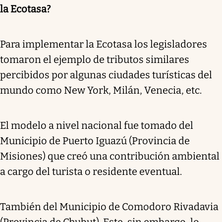
la Ecotasa?
Para implementar la Ecotasa los legisladores
tomaron el ejemplo de tributos similares
percibidos por algunas ciudades turísticas del
mundo como New York, Milán, Venecia, etc.
El modelo a nivel nacional fue tomado del
Municipio de Puerto Iguazú (Provincia de
Misiones) que creó una contribución ambiental
a cargo del turista o residente eventual.
También del Municipio de Comodoro Rivadavia
(Provincia de Chubut). Este, sin embargo, lo