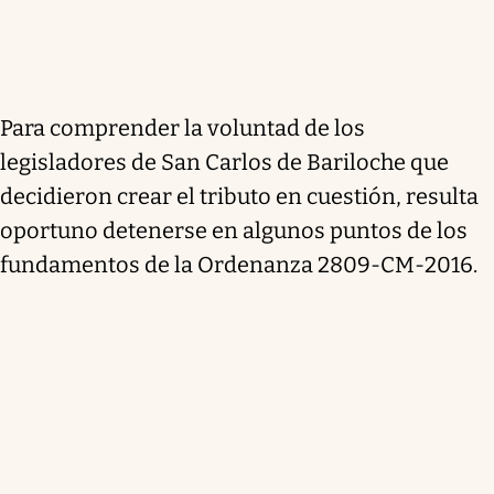
Para comprender la voluntad de los
legisladores de San Carlos de Bariloche que
decidieron crear el tributo en cuestión, resulta
oportuno detenerse en algunos puntos de los
fundamentos de la Ordenanza 2809-CM-2016.