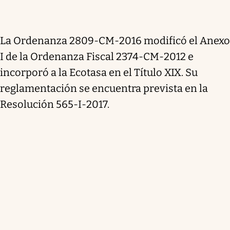
La Ordenanza 2809-CM-2016 modificó el Anexo
I de la Ordenanza Fiscal 2374-CM-2012 e
incorporó a la Ecotasa en el Título XIX. Su
reglamentación se encuentra prevista en la
Resolución 565-I-2017.