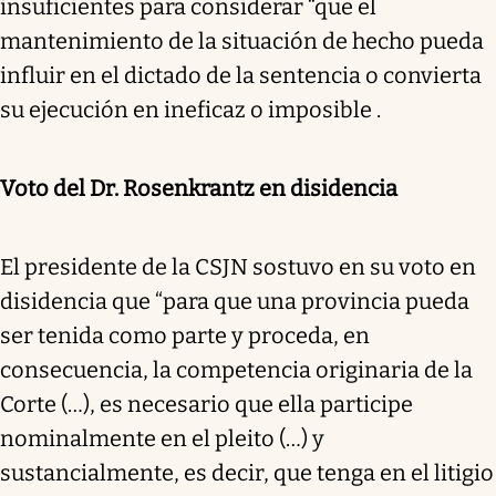
insuficientes para considerar “que el
mantenimiento de la situación de hecho pueda
influir en el dictado de la sentencia o convierta
su ejecución en ineficaz o imposible .
Voto del Dr. Rosenkrantz en disidencia
El presidente de la CSJN sostuvo en su voto en
disidencia que “para que una provincia pueda
ser tenida como parte y proceda, en
consecuencia, la competencia originaria de la
Corte (…), es necesario que ella participe
nominalmente en el pleito (…) y
sustancialmente, es decir, que tenga en el litigio