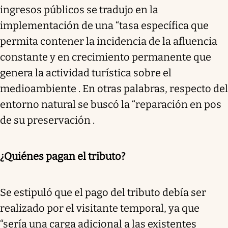
ingresos públicos se tradujo en la
implementación de una “tasa específica que
permita contener la incidencia de la afluencia
constante y en crecimiento permanente que
genera la actividad turística sobre el
medioambiente . En otras palabras, respecto del
entorno natural se buscó la “reparación en pos
de su preservación .
¿Quiénes pagan el tributo?
Se estipuló que el pago del tributo debía ser
realizado por el visitante temporal, ya que
“sería una carga adicional a las existentes