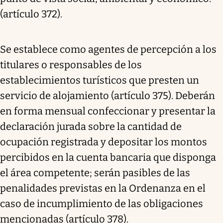
(artículo 372).
Se establece como agentes de percepción a los
titulares o responsables de los
establecimientos turísticos que presten un
servicio de alojamiento (artículo 375). Deberán
en forma mensual confeccionar y presentar la
declaración jurada sobre la cantidad de
ocupación registrada y depositar los montos
percibidos en la cuenta bancaria que disponga
el área competente; serán pasibles de las
penalidades previstas en la Ordenanza en el
caso de incumplimiento de las obligaciones
mencionadas (artículo 378).