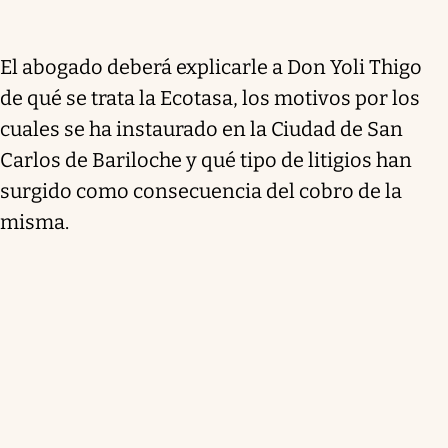
El abogado deberá explicarle a Don Yoli Thigo
de qué se trata la Ecotasa, los motivos por los
cuales se ha instaurado en la Ciudad de San
Carlos de Bariloche y qué tipo de litigios han
surgido como consecuencia del cobro de la
misma.