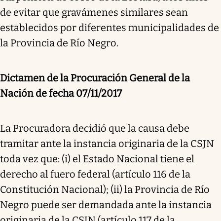
de evitar que gravámenes similares sean
establecidos por diferentes municipalidades de
la Provincia de Río Negro.
Dictamen de la Procuración General de la
Nación de fecha 07/11/2017
La Procuradora decidió que la causa debe
tramitar ante la instancia originaria de la CSJN
toda vez que: (i) el Estado Nacional tiene el
derecho al fuero federal (artículo 116 de la
Constitución Nacional); (ii) la Provincia de Río
Negro puede ser demandada ante la instancia
originaria de la CSJN (artículo 117 de la