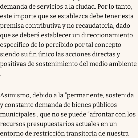
demanda de servicios a la ciudad. Por lo tanto,
este importe que se establezca debe tener esta
premisa contributiva y no recaudatoria, dado
que se deberá establecer un direccionamiento
específico de lo percibido por tal concepto
siendo su fin único las acciones directas y
positivas de sostenimiento del medio ambiente
.
Asimismo, debido a la “permanente, sostenida
y constante demanda de bienes públicos
municipales , que no se puede “afrontar con los
recursos presupuestarios actuales en un
entorno de restricción transitoria de nuestra