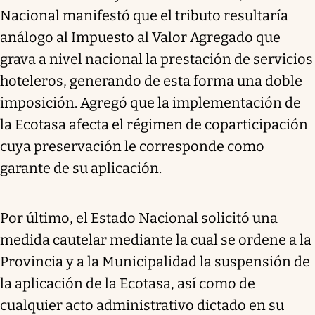
Nacional manifestó que el tributo resultaría
análogo al Impuesto al Valor Agregado que
grava a nivel nacional la prestación de servicios
hoteleros, generando de esta forma una doble
imposición. Agregó que la implementación de
la Ecotasa afecta el régimen de coparticipación
cuya preservación le corresponde como
garante de su aplicación.
Por último, el Estado Nacional solicitó una
medida cautelar mediante la cual se ordene a la
Provincia y a la Municipalidad la suspensión de
la aplicación de la Ecotasa, así como de
cualquier acto administrativo dictado en su