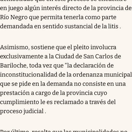
en juego algún interés directo de la provincia de
Río Negro que permita tenerla como parte
demandada en sentido sustancial de la litis .
Asimismo, sostiene que el pleito involucra
exclusivamente a la Ciudad de San Carlos de
Bariloche, toda vez que “la declaración de
inconstitucionalidad de la ordenanza municipal
que se pide en la demanda no consiste en una
prestación a cargo de la provincia cuyo
cumplimiento le es reclamado a través del
proceso judicial .
Por último, resalta que las municipalidades no