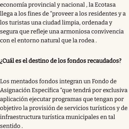
economía provincial y nacional , la Ecotasa
llega a los fines de “proveer a los residentes y a
los turistas una ciudad limpia, ordenada y
segura que refleje una armoniosa convivencia
con el entorno natural que la rodea .
¿Cuál es el destino de los fondos recaudados?
Los mentados fondos integran un Fondo de
Asignación Específica “que tendrá por exclusiva
aplicación ejecutar programas que tengan por
objetivo la provisión de servicios turísticos y de
infraestructura turística municipales en tal
sentido .