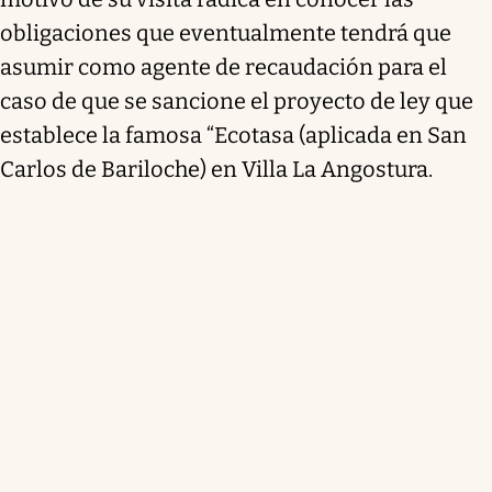
obligaciones que eventualmente tendrá que
asumir como agente de recaudación para el
caso de que se sancione el proyecto de ley que
establece la famosa “Ecotasa (aplicada en San
Carlos de Bariloche) en Villa La Angostura.