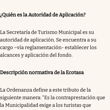
¿Quién es la Autoridad de Aplicación?
La Secretaría de Turismo Municipal es su
autoridad de aplicación. Se encuentra a su
cargo –vía reglamentación- establecer los
alcances y aplicación del fondo.
Descripción normativa de la Ecotasa
La Ordenanza define a este tributo de la
siguiente manera: "Es la contraprestación que
la Municipalidad exige a los turistas que