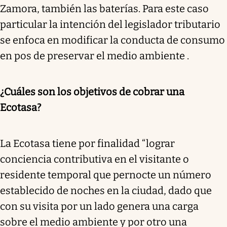
Zamora, también las baterías. Para este caso
particular la intención del legislador tributario
se enfoca en modificar la conducta de consumo
en pos de preservar el medio ambiente .
¿Cuáles son los objetivos de cobrar una
Ecotasa?
La Ecotasa tiene por finalidad “lograr
conciencia contributiva en el visitante o
residente temporal que pernocte un número
establecido de noches en la ciudad, dado que
con su visita por un lado genera una carga
sobre el medio ambiente y por otro una