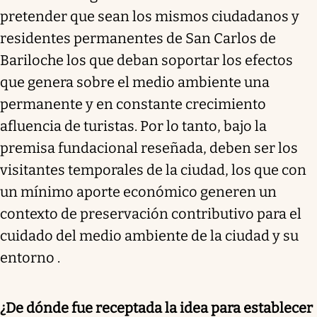
pretender que sean los mismos ciudadanos y
residentes permanentes de San Carlos de
Bariloche los que deban soportar los efectos
que genera sobre el medio ambiente una
permanente y en constante crecimiento
afluencia de turistas. Por lo tanto, bajo la
premisa fundacional reseñada, deben ser los
visitantes temporales de la ciudad, los que con
un mínimo aporte económico generen un
contexto de preservación contributivo para el
cuidado del medio ambiente de la ciudad y su
entorno .
¿De dónde fue receptada la idea para establecer