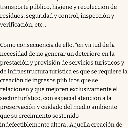
transporte público, higiene y recolección de
residuos, seguridad y control, inspección y
verificación, etc. .
Como consecuencia de ello, “en virtud de la
necesidad de no generar un deterioro en la
prestación y provisión de servicios turísticos y
de infraestructura turística es que se requiere la
creación de ingresos públicos que se
relacionen y que mejoren exclusivamente el
sector turístico, con especial atención a la
preservación y cuidado del medio ambiente
que su crecimiento sostenido
indefectiblemente altera . Aquella creación de