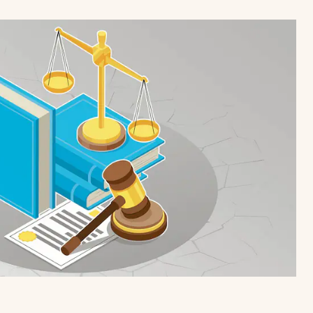
Uruguay