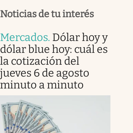
Noticias de tu interés
Mercados
.
Dólar hoy y
dólar blue hoy: cuál es
la cotización del
jueves 6 de agosto
minuto a minuto