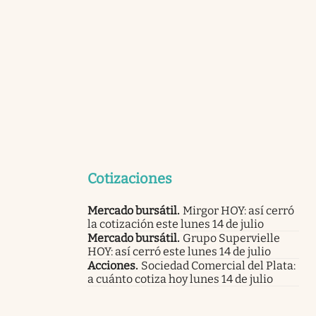
Cotizaciones
Mercado bursátil
.
Mirgor HOY: así cerró
la cotización este lunes 14 de julio
Mercado bursátil
.
Grupo Supervielle
HOY: así cerró este lunes 14 de julio
Acciones
.
Sociedad Comercial del Plata:
a cuánto cotiza hoy lunes 14 de julio