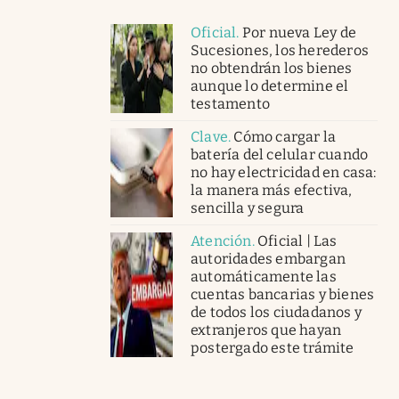
Oficial
.
Por nueva Ley de
Sucesiones, los herederos
no obtendrán los bienes
aunque lo determine el
testamento
Clave
.
Cómo cargar la
batería del celular cuando
no hay electricidad en casa:
la manera más efectiva,
sencilla y segura
Atención
.
Oficial | Las
autoridades embargan
automáticamente las
cuentas bancarias y bienes
de todos los ciudadanos y
extranjeros que hayan
postergado este trámite