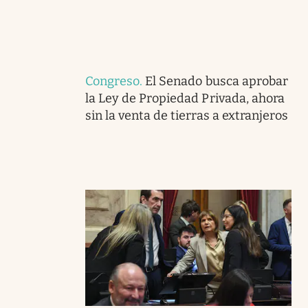
Congreso
.
El Senado busca aprobar
la Ley de Propiedad Privada, ahora
sin la venta de tierras a extranjeros