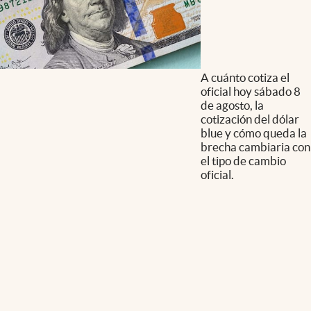
A cuánto cotiza el
oficial hoy sábado 8
de agosto, la
cotización del dólar
blue y cómo queda la
brecha cambiaria con
el tipo de cambio
oficial.