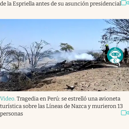
de la Espriella antes de su asunción presidencial
Video
.
Tragedia en Perú: se estrelló una avioneta
turística sobre las Líneas de Nazca y murieron 13
personas