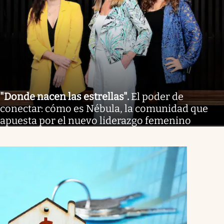
"Donde nacen las estrellas"
.
El poder de
conectar: cómo es Nébula, la comunidad que
apuesta por el nuevo liderazgo femenino