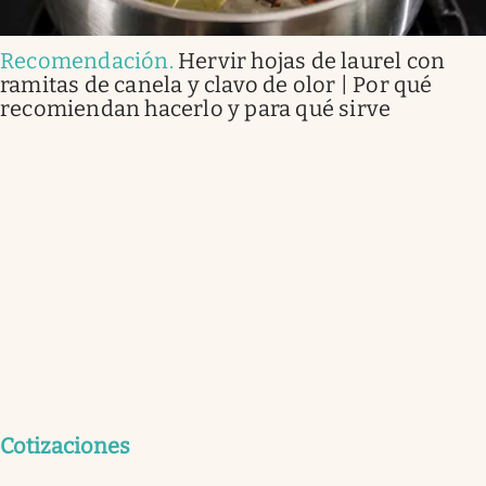
Recomendación
.
Hervir hojas de laurel con
ramitas de canela y clavo de olor | Por qué
recomiendan hacerlo y para qué sirve
Cotizaciones