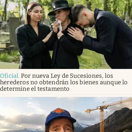
Oficial
.
Por nueva Ley de Sucesiones, los
herederos no obtendrán los bienes aunque lo
determine el testamento