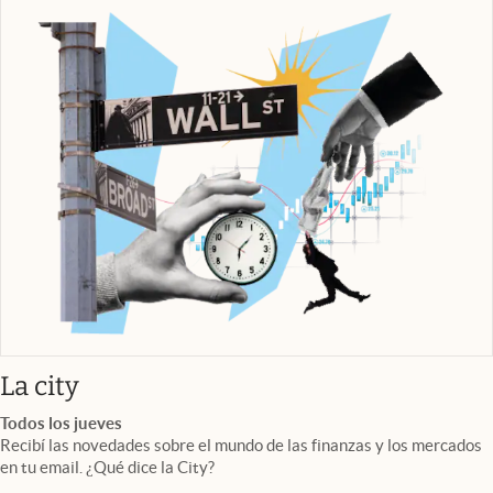
abre en nueva pestaña
La city
Todos los jueves
Recibí las novedades sobre el mundo de las finanzas y los mercados
en tu email. ¿Qué dice la City?