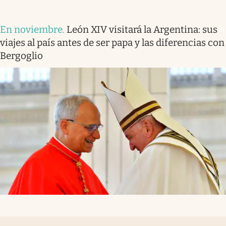
En noviembre
.
León XIV visitará la Argentina: sus
viajes al país antes de ser papa y las diferencias con
Bergoglio