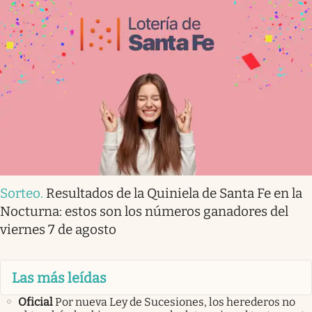
Sorteo
.
Resultados de la Quiniela de Santa Fe en la
Nocturna: estos son los números ganadores del
viernes 7 de agosto
Las más leídas
Oficial
Por nueva Ley de Sucesiones, los herederos no