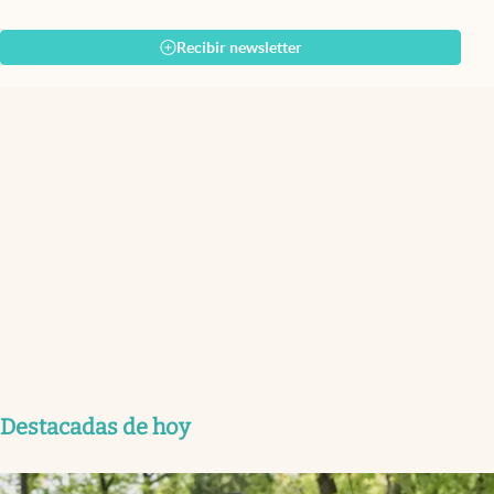
Recibir newsletter
Destacadas de hoy