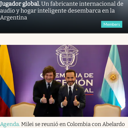
Jugador global
.
Un fabricante internacional de
audio y hogar inteligente desembarca en la
Argentina
Members
Agenda
.
Milei se reunió en Colombia con Abelardo