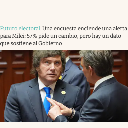
Futuro electoral
.
Una encuesta enciende una alerta
para Milei: 57% pide un cambio, pero hay un dato
que sostiene al Gobierno