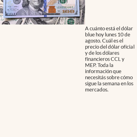
A cuánto está el dólar
blue hoy lunes 10 de
agosto. Cuál es el
precio del dólar oficial
y de los dólares
financieros CCL y
MEP. Toda la
información que
necesitás sobre cómo
sigue la semana en los
mercados.