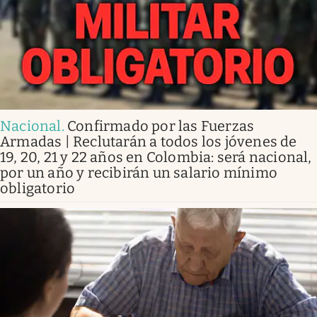
Nacional
.
Confirmado por las Fuerzas
Armadas | Reclutarán a todos los jóvenes de
19, 20, 21 y 22 años en Colombia: será nacional,
por un año y recibirán un salario mínimo
obligatorio