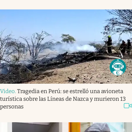
Video
.
Tragedia en Perú: se estrelló una avioneta
turística sobre las Líneas de Nazca y murieron 13
personas