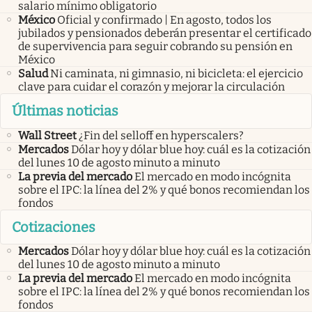
salario mínimo obligatorio
México
Oficial y confirmado | En agosto, todos los
jubilados y pensionados deberán presentar el certificado
de supervivencia para seguir cobrando su pensión en
México
Salud
Ni caminata, ni gimnasio, ni bicicleta: el ejercicio
clave para cuidar el corazón y mejorar la circulación
Últimas noticias
Wall Street
¿Fin del selloff en hyperscalers?
Mercados
Dólar hoy y dólar blue hoy: cuál es la cotización
del lunes 10 de agosto minuto a minuto
La previa del mercado
El mercado en modo incógnita
sobre el IPC: la línea del 2% y qué bonos recomiendan los
fondos
Cotizaciones
Mercados
Dólar hoy y dólar blue hoy: cuál es la cotización
del lunes 10 de agosto minuto a minuto
La previa del mercado
El mercado en modo incógnita
sobre el IPC: la línea del 2% y qué bonos recomiendan los
fondos