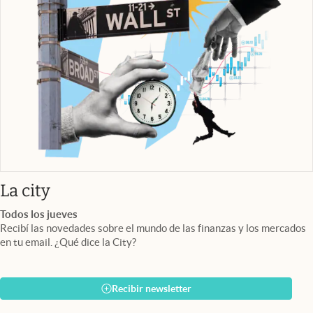
abre en nueva pestaña
La city
Todos los jueves
Recibí las novedades sobre el mundo de las finanzas y los mercados
en tu email. ¿Qué dice la City?
Recibir newsletter