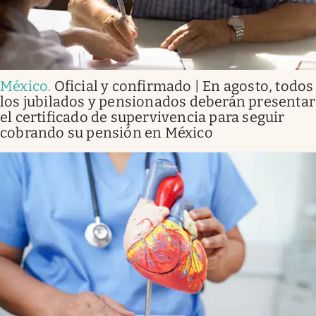
México
.
Oficial y confirmado | En agosto, todos
los jubilados y pensionados deberán presentar
el certificado de supervivencia para seguir
cobrando su pensión en México