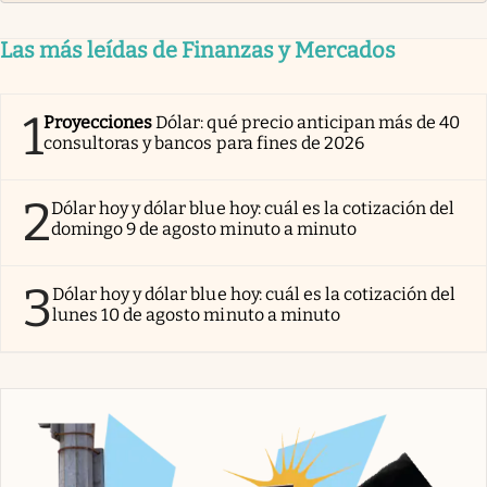
Las más leídas de Finanzas y Mercados
1
Proyecciones
Dólar: qué precio anticipan más de 40
consultoras y bancos para fines de 2026
2
Dólar hoy y dólar blue hoy: cuál es la cotización del
domingo 9 de agosto minuto a minuto
3
Dólar hoy y dólar blue hoy: cuál es la cotización del
lunes 10 de agosto minuto a minuto