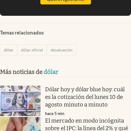
Temas relacionados
dólar
dólar oficial
devaluación
Más noticias de
dólar
Dólar hoy y dólar blue hoy: cuál
es la cotización del lunes 10 de
agosto minuto a minuto
hace 5 min
El mercado en modo incógnita
sobre el IPC: la línea del 2% y qué