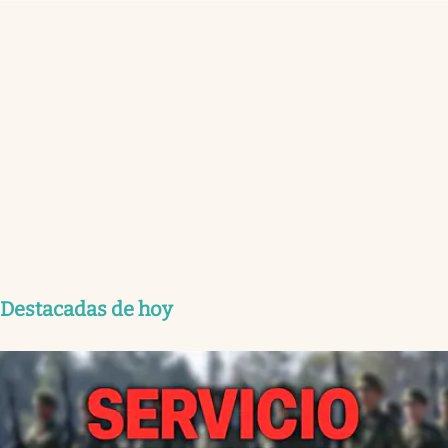
Destacadas de hoy