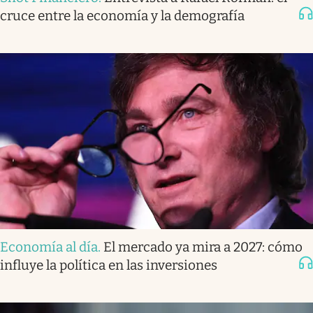
cruce entre la economía y la demografía
Economía al día
.
El mercado ya mira a 2027: cómo
influye la política en las inversiones