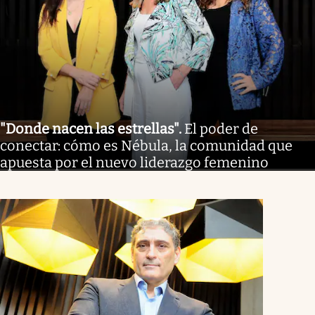
"Donde nacen las estrellas"
.
El poder de
conectar: cómo es Nébula, la comunidad que
apuesta por el nuevo liderazgo femenino