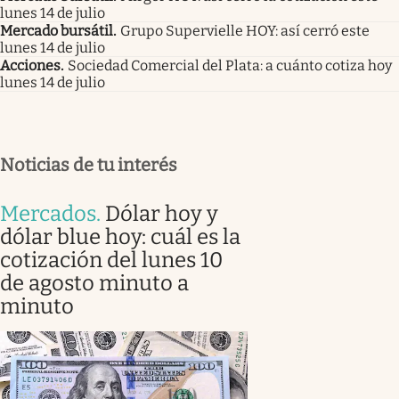
lunes 14 de julio
Mercado bursátil
.
Grupo Supervielle HOY: así cerró este
lunes 14 de julio
Acciones
.
Sociedad Comercial del Plata: a cuánto cotiza hoy
lunes 14 de julio
Noticias de tu interés
Mercados
.
Dólar hoy y
dólar blue hoy: cuál es la
cotización del lunes 10
de agosto minuto a
minuto