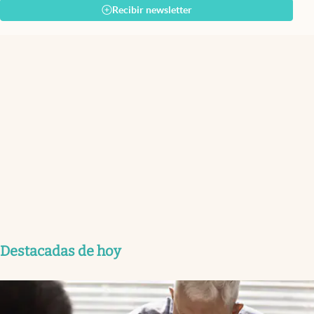
Recibir newsletter
Destacadas de hoy