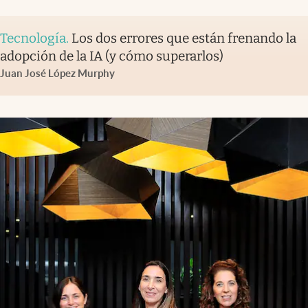
Tecnología
.
Los dos errores que están frenando la
adopción de la IA (y cómo superarlos)
Juan José López Murphy