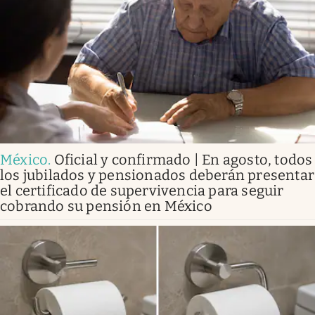
México
.
Oficial y confirmado | En agosto, todos
los jubilados y pensionados deberán presentar
el certificado de supervivencia para seguir
cobrando su pensión en México