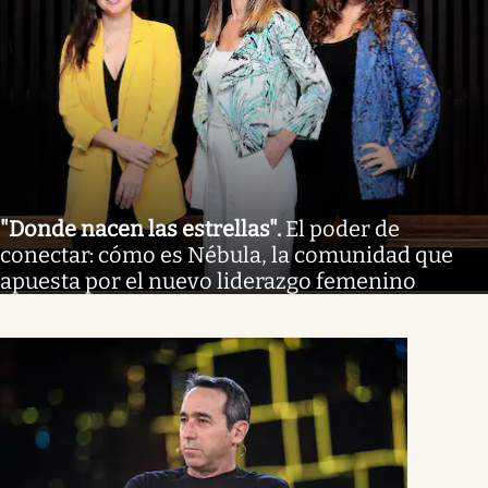
"Donde nacen las estrellas"
.
El poder de
conectar: cómo es Nébula, la comunidad que
apuesta por el nuevo liderazgo femenino