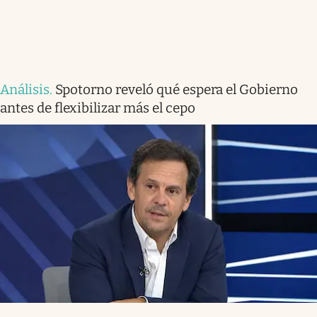
Análisis
.
Spotorno reveló qué espera el Gobierno
antes de flexibilizar más el cepo