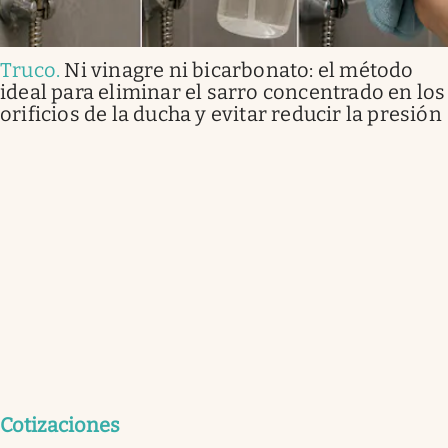
Truco
.
Ni vinagre ni bicarbonato: el método
ideal para eliminar el sarro concentrado en los
orificios de la ducha y evitar reducir la presión
Cotizaciones