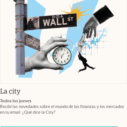
abre en nueva pestaña
La city
Todos los jueves
Recibí las novedades sobre el mundo de las finanzas y los mercados
en tu email. ¿Qué dice la City?