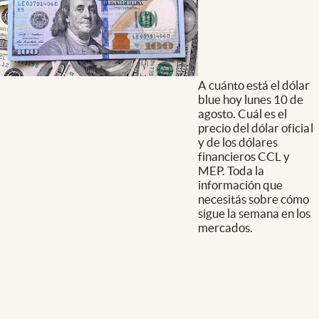
A cuánto está el dólar
blue hoy lunes 10 de
agosto. Cuál es el
precio del dólar oficial
y de los dólares
financieros CCL y
MEP. Toda la
información que
necesitás sobre cómo
sigue la semana en los
mercados.