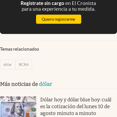
Registrate sin cargo
en El Cronista
para una experiencia a tu medida.
Quiero registrarme
Temas relacionados
dólar
BCRA
Más noticias de
dólar
Dólar hoy y dólar blue hoy: cuál
es la cotización del lunes 10 de
agosto minuto a minuto