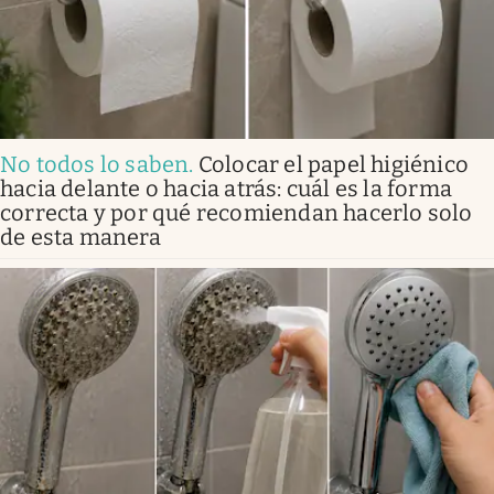
No todos lo saben
.
Colocar el papel higiénico
hacia delante o hacia atrás: cuál es la forma
correcta y por qué recomiendan hacerlo solo
de esta manera