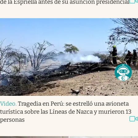
de la Espriella antes de su asunción presidencial
Video
.
Tragedia en Perú: se estrelló una avioneta
turística sobre las Líneas de Nazca y murieron 13
personas