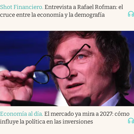
Shot Financiero
.
Entrevista a Rafael Rofman: el
cruce entre la economía y la demografía
Economía al día
.
El mercado ya mira a 2027: cómo
influye la política en las inversiones