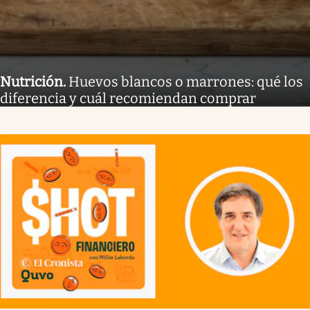
Nutrición
.
Huevos blancos o marrones: qué los
diferencia y cuál recomiendan comprar