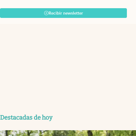
Recibir newsletter
Destacadas de hoy