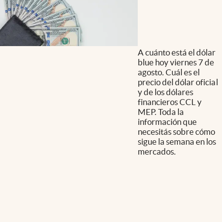
A cuánto está el dólar
blue hoy viernes 7 de
agosto. Cuál es el
precio del dólar oficial
y de los dólares
financieros CCL y
MEP. Toda la
información que
necesitás sobre cómo
sigue la semana en los
mercados.