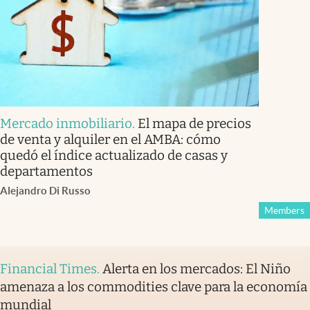
Mercado inmobiliario
.
El mapa de precios
de venta y alquiler en el AMBA: cómo
quedó el índice actualizado de casas y
departamentos
Alejandro Di Russo
Members
Financial Times
.
Alerta en los mercados: El Niño
amenaza a los commodities clave para la economía
mundial