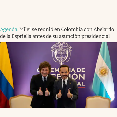
Agenda
.
Milei se reunió en Colombia con Abelardo
de la Espriella antes de su asunción presidencial