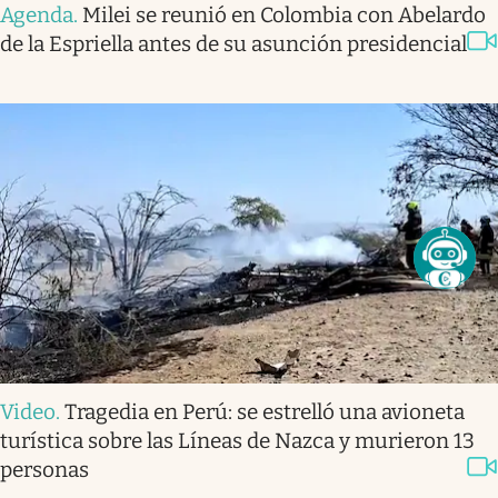
Agenda
.
Milei se reunió en Colombia con Abelardo
de la Espriella antes de su asunción presidencial
Video
.
Tragedia en Perú: se estrelló una avioneta
turística sobre las Líneas de Nazca y murieron 13
personas