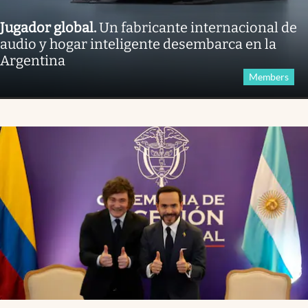
Jugador global
.
Un fabricante internacional de
audio y hogar inteligente desembarca en la
Argentina
Members