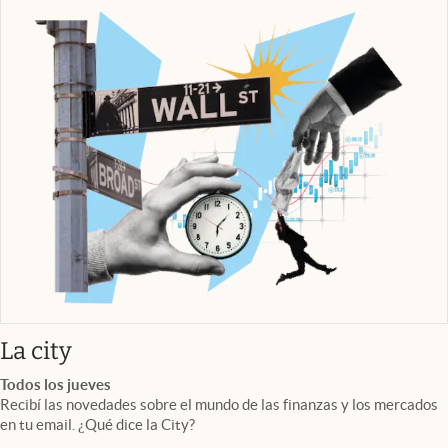
abre en nueva pestaña
La city
Todos los jueves
Recibí las novedades sobre el mundo de las finanzas y los mercados
en tu email. ¿Qué dice la City?