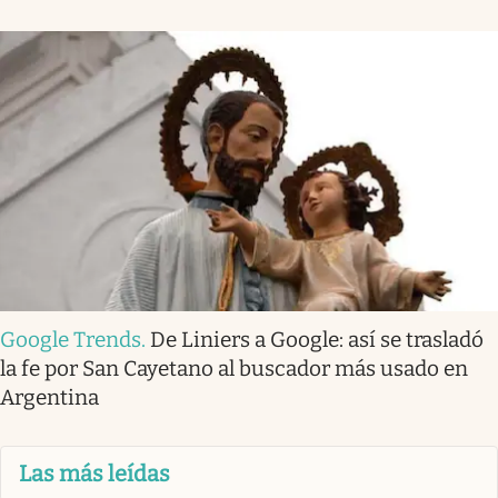
Google Trends
.
De Liniers a Google: así se trasladó
la fe por San Cayetano al buscador más usado en
Argentina
Las más leídas