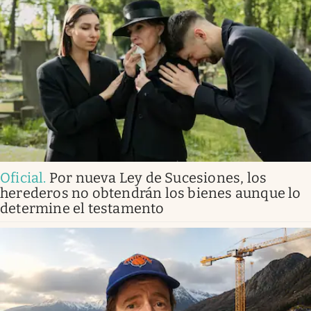
Oficial
.
Por nueva Ley de Sucesiones, los
herederos no obtendrán los bienes aunque lo
determine el testamento