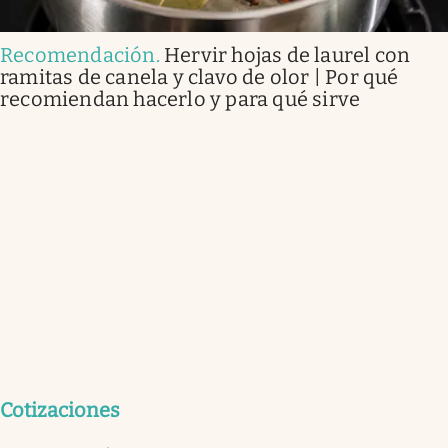
Recomendación
.
Hervir hojas de laurel con
ramitas de canela y clavo de olor | Por qué
recomiendan hacerlo y para qué sirve
Cotizaciones