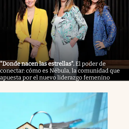
"Donde nacen las estrellas"
.
El poder de
conectar: cómo es Nébula, la comunidad que
apuesta por el nuevo liderazgo femenino