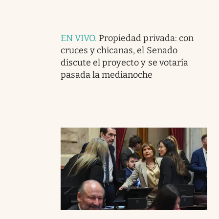
EN VIVO
.
Propiedad privada: con
cruces y chicanas, el Senado
discute el proyecto y se votaría
pasada la medianoche