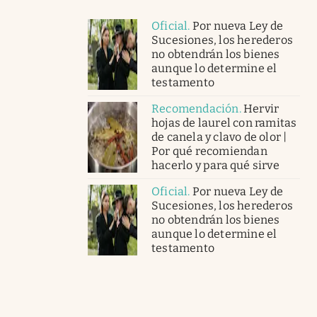
Oficial
.
Por nueva Ley de
Sucesiones, los herederos
no obtendrán los bienes
aunque lo determine el
testamento
Recomendación
.
Hervir
hojas de laurel con ramitas
de canela y clavo de olor |
Por qué recomiendan
hacerlo y para qué sirve
Oficial
.
Por nueva Ley de
Sucesiones, los herederos
no obtendrán los bienes
aunque lo determine el
testamento