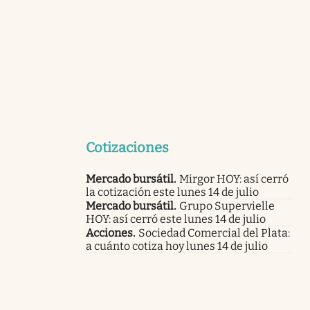
Cotizaciones
Mercado bursátil
.
Mirgor HOY: así cerró
la cotización este lunes 14 de julio
Mercado bursátil
.
Grupo Supervielle
HOY: así cerró este lunes 14 de julio
Acciones
.
Sociedad Comercial del Plata:
a cuánto cotiza hoy lunes 14 de julio