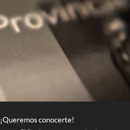
¡Queremos conocerte!