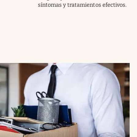
síntomas y tratamientos efectivos.