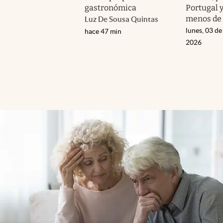
gastronómica
Portugal 
menos de 
Luz De Sousa Quintas
lunes, 03 de
hace 47 min
2026