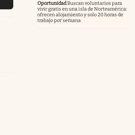
Oportunidad
Buscan voluntarios para
vivir gratis en una isla de Norteamérica:
ofrecen alojamiento y solo 20 horas de
trabajo por semana