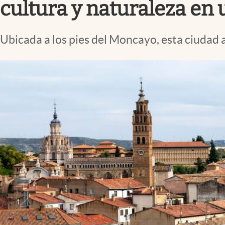
cultura y naturaleza en
Ubicada a los pies del Moncayo, esta ciudad 