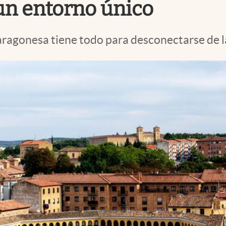
 un entorno único
aragonesa tiene todo para desconectarse de l