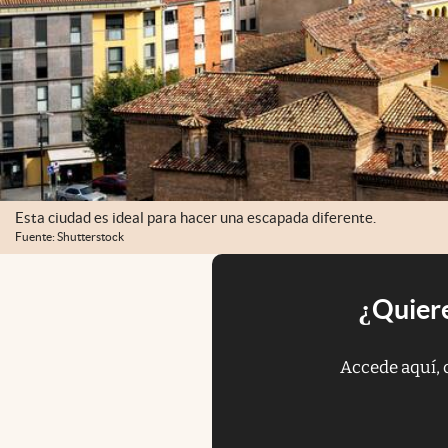
Esta ciudad es ideal para hacer una escapada diferente.
Fuente: Shutterstock
¿Quiere
Accede aquí, 