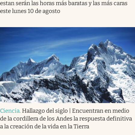
estan serán las horas más baratas y las más caras
este lunes 10 de agosto
Ciencia
.
Hallazgo del siglo | Encuentran en medio
de la cordillera de los Andes la respuesta definitiva
a la creación de la vida en la Tierra