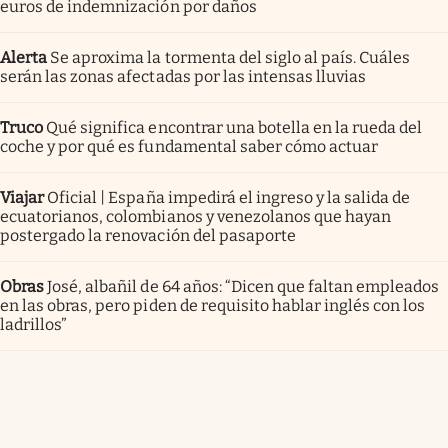
euros de indemnización por daños
Alerta
Se aproxima la tormenta del siglo al país. Cuáles
serán las zonas afectadas por las intensas lluvias
Truco
Qué significa encontrar una botella en la rueda del
coche y por qué es fundamental saber cómo actuar
Viajar
Oficial | España impedirá el ingreso y la salida de
ecuatorianos, colombianos y venezolanos que hayan
postergado la renovación del pasaporte
Obras
José, albañil de 64 años: “Dicen que faltan empleados
en las obras, pero piden de requisito hablar inglés con los
ladrillos”