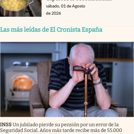
sábado, 01 de Agosto
de 2026
Las más leídas de El Cronista España
INSS
Un jubilado pierde su pensión por un error de la
Seguridad Social. Años más tarde recibe más de 55.000