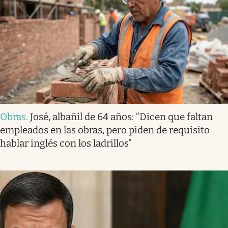
Obras
.
José, albañil de 64 años: “Dicen que faltan
empleados en las obras, pero piden de requisito
hablar inglés con los ladrillos”