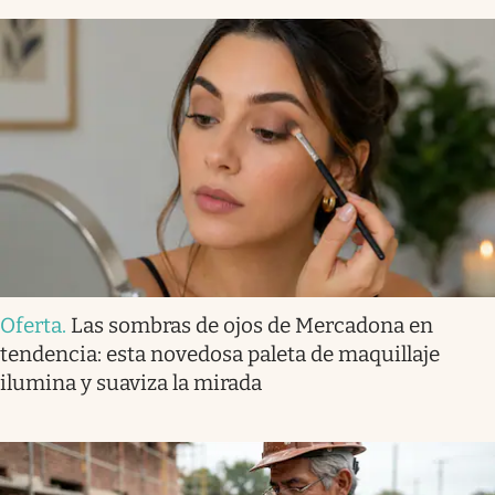
Oferta
.
Las sombras de ojos de Mercadona en
tendencia: esta novedosa paleta de maquillaje
ilumina y suaviza la mirada