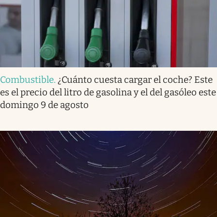
Combustible
.
¿Cuánto cuesta cargar el coche? Este
es el precio del litro de gasolina y el del gasóleo este
domingo 9 de agosto