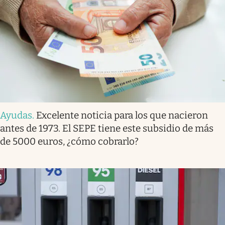
Ayudas
.
Excelente noticia para los que nacieron
antes de 1973. El SEPE tiene este subsidio de más
de 5000 euros, ¿cómo cobrarlo?