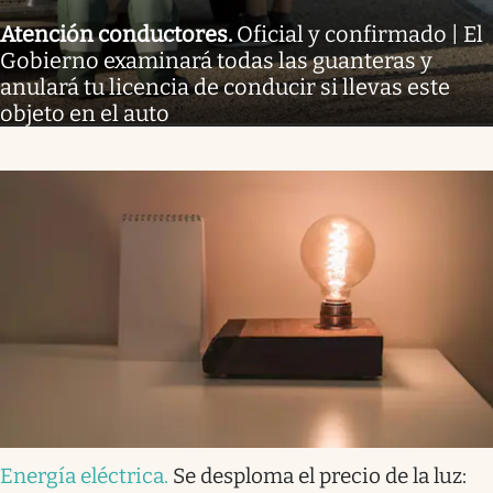
Atención conductores
.
Oficial y confirmado | El
Gobierno examinará todas las guanteras y
anulará tu licencia de conducir si llevas este
objeto en el auto
Energía eléctrica
.
Se desploma el precio de la luz: