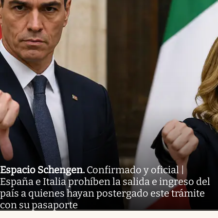
Espacio Schengen
.
Confirmado y oficial |
España e Italia prohíben la salida e ingreso del
país a quienes hayan postergado este trámite
con su pasaporte