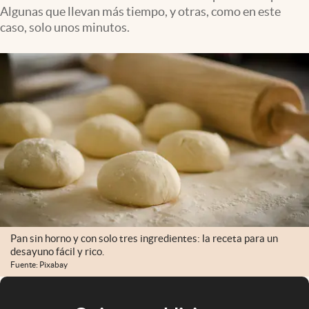
Algunas que llevan más tiempo, y otras, como en este
caso, solo unos minutos.
Pan sin horno y con solo tres ingredientes: la receta para un
desayuno fácil y rico.
Fuente: Pixabay