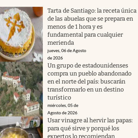
Tarta de Santiago: la receta única
de las abuelas que se prepara en
menos de 1 hora y es
fundamental para cualquier
merienda
jueves, 06 de Agosto
de 2026
Un grupo de estadounidenses
compra un pueblo abandonado
en el norte del país: buscarán
transformarlo en un destino
turístico
miércoles, 05 de
Agosto de 2026
Usar vinagre al hervir las papas:
para qué sirve y porqué los
expertos lo recomiendan