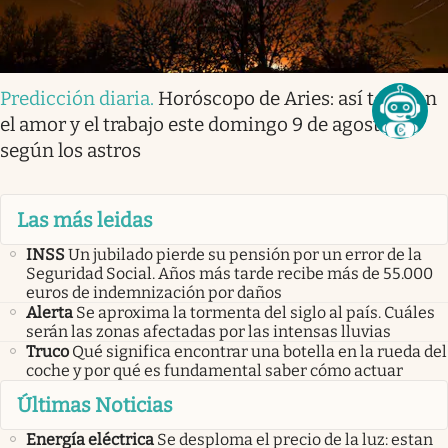
Predicción diaria
.
Horóscopo de Aries: así te irá en
el amor y el trabajo este domingo 9 de agosto,
según los astros
Las más leidas
INSS
Un jubilado pierde su pensión por un error de la
Seguridad Social. Años más tarde recibe más de 55.000
euros de indemnización por daños
Alerta
Se aproxima la tormenta del siglo al país. Cuáles
serán las zonas afectadas por las intensas lluvias
Truco
Qué significa encontrar una botella en la rueda del
coche y por qué es fundamental saber cómo actuar
Últimas Noticias
Energía eléctrica
Se desploma el precio de la luz: estan