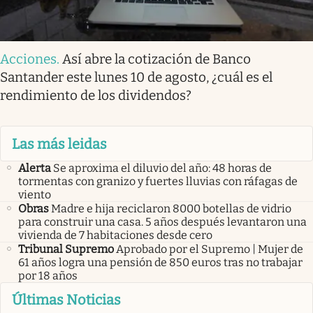
Acciones
.
Así abre la cotización de Banco
Santander este lunes 10 de agosto, ¿cuál es el
rendimiento de los dividendos?
Las más leidas
Alerta
Se aproxima el diluvio del año: 48 horas de
tormentas con granizo y fuertes lluvias con ráfagas de
viento
Obras
Madre e hija reciclaron 8000 botellas de vidrio
para construir una casa. 5 años después levantaron una
vivienda de 7 habitaciones desde cero
Tribunal Supremo
Aprobado por el Supremo | Mujer de
61 años logra una pensión de 850 euros tras no trabajar
por 18 años
Últimas Noticias