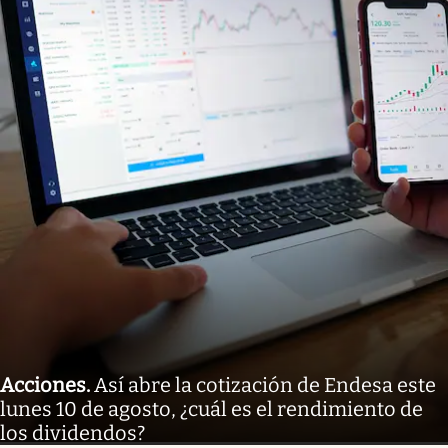
Acciones
.
Así abre la cotización de Endesa este
lunes 10 de agosto, ¿cuál es el rendimiento de
los dividendos?