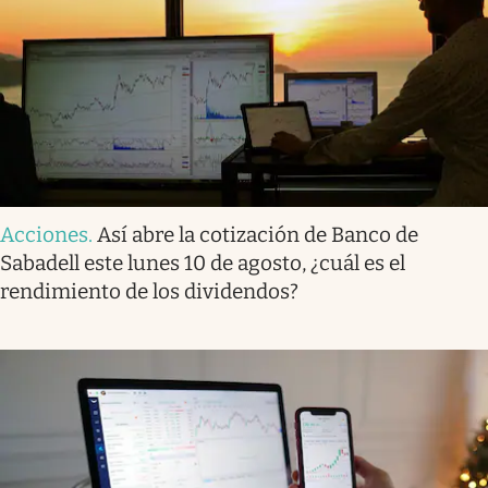
Acciones
.
Así abre la cotización de Banco de
Sabadell este lunes 10 de agosto, ¿cuál es el
rendimiento de los dividendos?