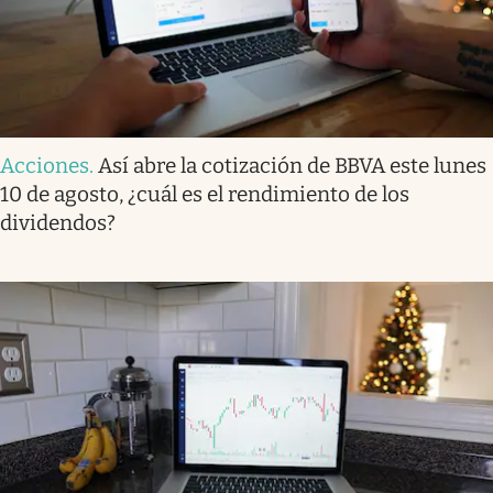
Acciones
.
Así abre la cotización de BBVA este lunes
10 de agosto, ¿cuál es el rendimiento de los
dividendos?