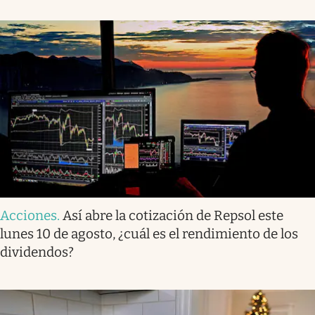
Acciones
.
Así abre la cotización de Repsol este
lunes 10 de agosto, ¿cuál es el rendimiento de los
dividendos?