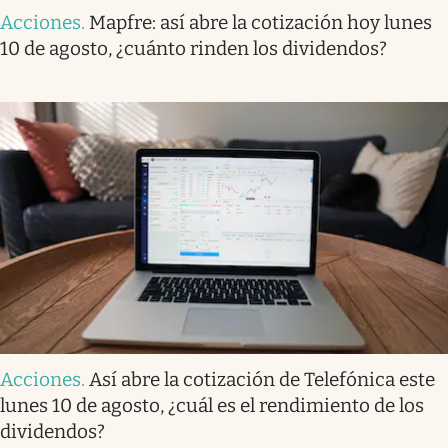
Acciones
.
Mapfre: así abre la cotización hoy lunes
10 de agosto, ¿cuánto rinden los dividendos?
Acciones
.
Así abre la cotización de Telefónica este
lunes 10 de agosto, ¿cuál es el rendimiento de los
dividendos?