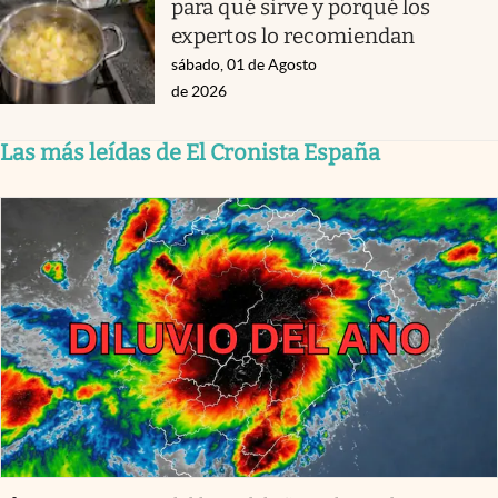
para qué sirve y porqué los
expertos lo recomiendan
sábado, 01 de Agosto
de 2026
Las más leídas de El Cronista España