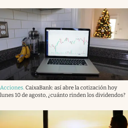
Acciones
.
CaixaBank: así abre la cotización hoy
lunes 10 de agosto, ¿cuánto rinden los dividendos?