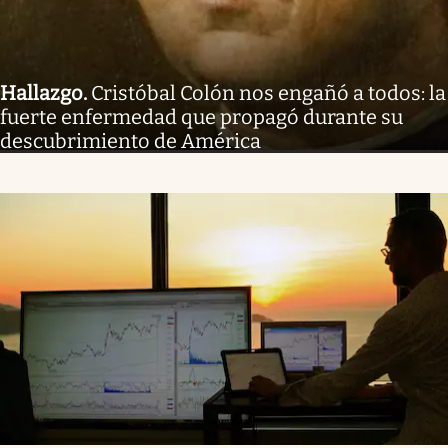
Hallazgo
.
Cristóbal Colón nos engañó a todos: la
fuerte enfermedad que propagó durante su
descubrimiento de América