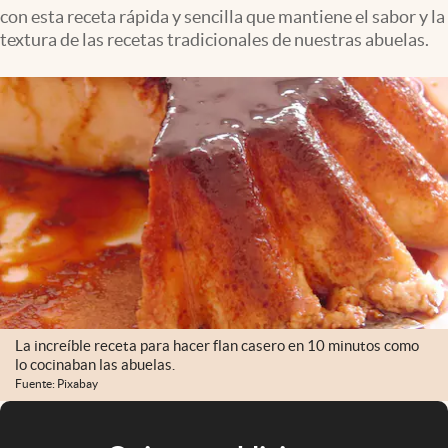
con esta receta rápida y sencilla que mantiene el sabor y la
textura de las recetas tradicionales de nuestras abuelas.
La increíble receta para hacer flan casero en 10 minutos como
lo cocinaban las abuelas.
Fuente: Pixabay