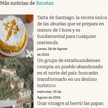
Más noticias de
Recetas
Tarta de Santiago: la receta única
de las abuelas que se prepara en
menos de 1 hora y es
fundamental para cualquier
merienda
jueves, 06 de Agosto
de 2026
Un grupo de estadounidenses
compra un pueblo abandonado
en el norte del país: buscarán
transformarlo en un destino
turístico
miércoles, 05 de
Agosto de 2026
Usar vinagre al hervir las papas: