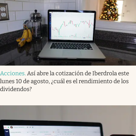
Acciones
.
Así abre la cotización de Iberdrola este
lunes 10 de agosto, ¿cuál es el rendimiento de los
dividendos?