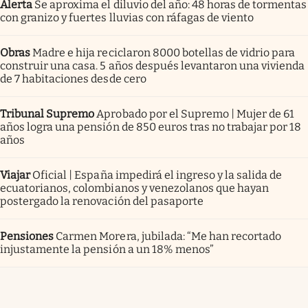
Alerta
Se aproxima el diluvio del año: 48 horas de tormentas
con granizo y fuertes lluvias con ráfagas de viento
Obras
Madre e hija reciclaron 8000 botellas de vidrio para
construir una casa. 5 años después levantaron una vivienda
de 7 habitaciones desde cero
Tribunal Supremo
Aprobado por el Supremo | Mujer de 61
años logra una pensión de 850 euros tras no trabajar por 18
años
Viajar
Oficial | España impedirá el ingreso y la salida de
ecuatorianos, colombianos y venezolanos que hayan
postergado la renovación del pasaporte
Pensiones
Carmen Morera, jubilada: “Me han recortado
injustamente la pensión a un 18% menos”