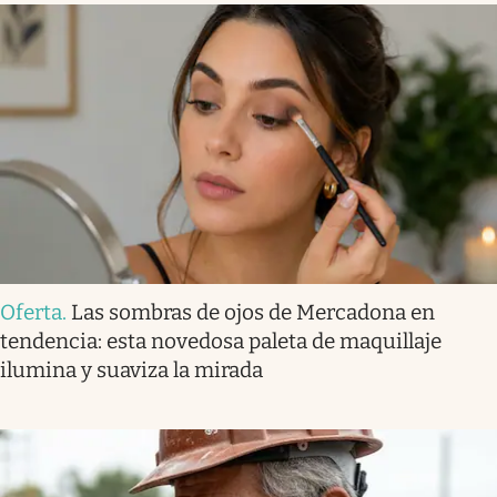
Oferta
.
Las sombras de ojos de Mercadona en
tendencia: esta novedosa paleta de maquillaje
ilumina y suaviza la mirada