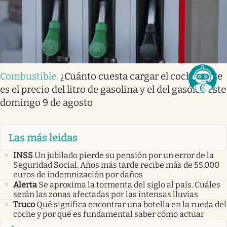
Combustible
.
¿Cuánto cuesta cargar el coche? Este
es el precio del litro de gasolina y el del gasóleo este
domingo 9 de agosto
Las más leidas
INSS
Un jubilado pierde su pensión por un error de la
Seguridad Social. Años más tarde recibe más de 55.000
euros de indemnización por daños
Alerta
Se aproxima la tormenta del siglo al país. Cuáles
serán las zonas afectadas por las intensas lluvias
Truco
Qué significa encontrar una botella en la rueda del
coche y por qué es fundamental saber cómo actuar