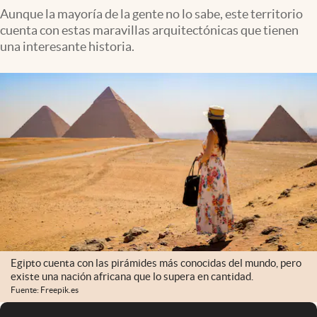
Aunque la mayoría de la gente no lo sabe, este territorio
cuenta con estas maravillas arquitectónicas que tienen
una interesante historia.
Egipto cuenta con las pirámides más conocidas del mundo, pero
existe una nación africana que lo supera en cantidad.
Fuente: Freepik.es