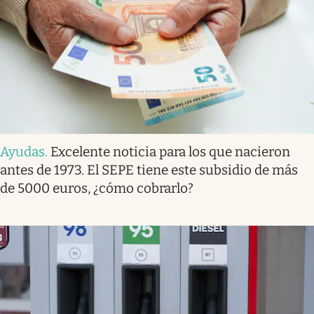
Ayudas
.
Excelente noticia para los que nacieron
antes de 1973. El SEPE tiene este subsidio de más
de 5000 euros, ¿cómo cobrarlo?