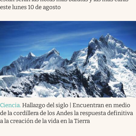
este lunes 10 de agosto
Ciencia
.
Hallazgo del siglo | Encuentran en medio
de la cordillera de los Andes la respuesta definitiva
a la creación de la vida en la Tierra