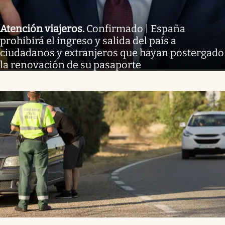
Atención viajeros
.
Confirmado | España
prohibirá el ingreso y salida del país a
ciudadanos y extranjeros que hayan postergado
la renovación de su pasaporte