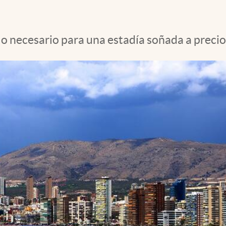
o necesario para una estadía soñada a precio