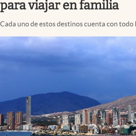
para viajar en familia
Cada uno de estos destinos cuenta con todo l