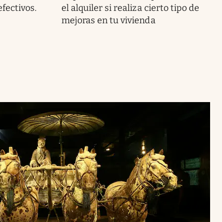
fectivos.
el alquiler si realiza cierto tipo de
mejoras en tu vivienda