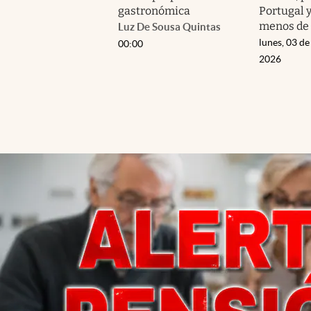
gastronómica
Portugal 
menos de 
Luz De Sousa Quintas
lunes, 03 de
00:00
2026