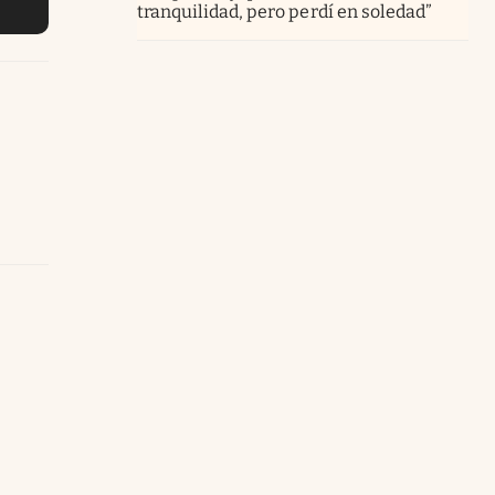
tranquilidad, pero perdí en soledad”