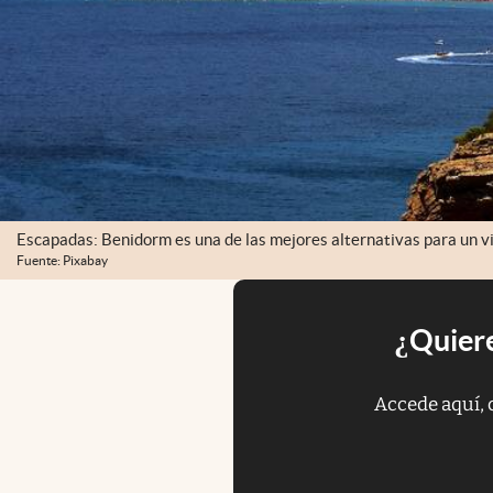
Escapadas: Benidorm es una de las mejores alternativas para un via
Fuente: Pixabay
¿Quiere
Accede aquí, 