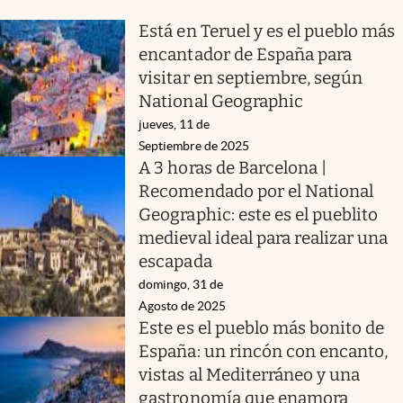
Está en Teruel y es el pueblo más
encantador de España para
visitar en septiembre, según
National Geographic
jueves, 11 de
Septiembre de 2025
A 3 horas de Barcelona |
Recomendado por el National
Geographic: este es el pueblito
medieval ideal para realizar una
escapada
domingo, 31 de
Agosto de 2025
Este es el pueblo más bonito de
España: un rincón con encanto,
vistas al Mediterráneo y una
gastronomía que enamora