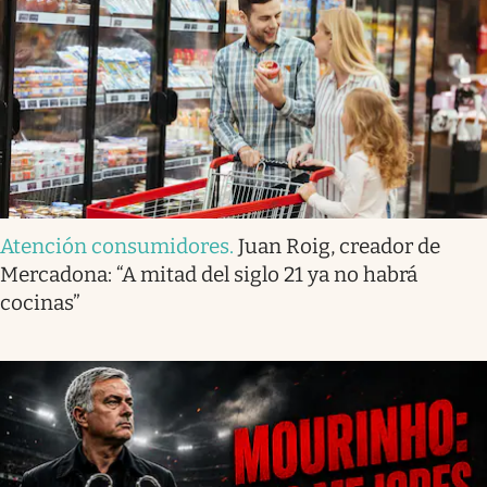
Atención consumidores
.
Juan Roig, creador de
Mercadona: “A mitad del siglo 21 ya no habrá
cocinas”