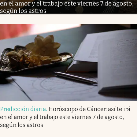
en el amor y el trabajo este viernes 7 de agosto,
según los astros
Predicción diaria
.
Horóscopo de Cáncer: así te irá
en el amor y el trabajo este viernes 7 de agosto,
según los astros