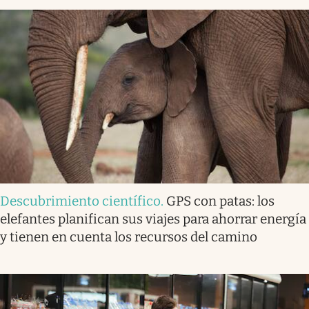
Descubrimiento científico
.
GPS con patas: los
elefantes planifican sus viajes para ahorrar energía
y tienen en cuenta los recursos del camino