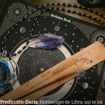
Predicción diaria
.
Horóscopo de Libra: así te irá