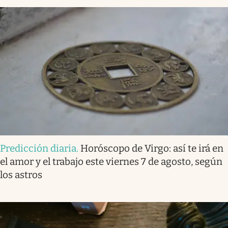
Predicción diaria
.
Horóscopo de Virgo: así te irá en
el amor y el trabajo este viernes 7 de agosto, según
los astros