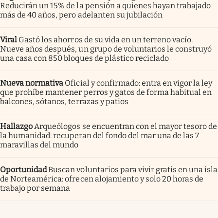
Reducirán un 15% de la pensión a quienes hayan trabajado
más de 40 años, pero adelanten su jubilación
Viral
Gastó los ahorros de su vida en un terreno vacío.
Nueve años después, un grupo de voluntarios le construyó
una casa con 850 bloques de plástico reciclado
Nueva normativa
Oficial y confirmado: entra en vigor la ley
que prohíbe mantener perros y gatos de forma habitual en
balcones, sótanos, terrazas y patios
Hallazgo
Arqueólogos se encuentran con el mayor tesoro de
la humanidad: recuperan del fondo del mar una de las 7
maravillas del mundo
Oportunidad
Buscan voluntarios para vivir gratis en una isla
de Norteamérica: ofrecen alojamiento y solo 20 horas de
trabajo por semana