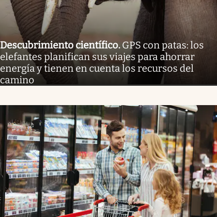
Descubrimiento científico
.
GPS con patas: los
elefantes planifican sus viajes para ahorrar
energía y tienen en cuenta los recursos del
camino