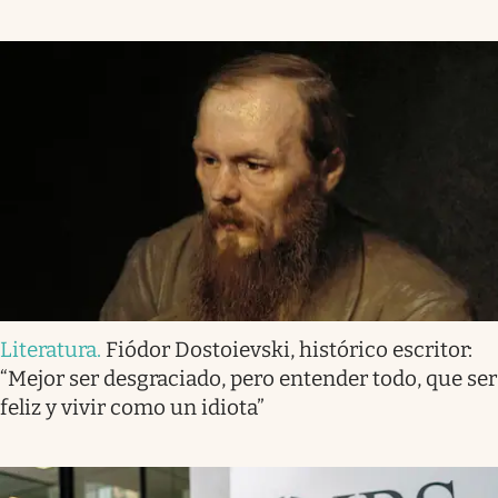
Literatura
.
Fiódor Dostoievski, histórico escritor:
“Mejor ser desgraciado, pero entender todo, que ser
feliz y vivir como un idiota”