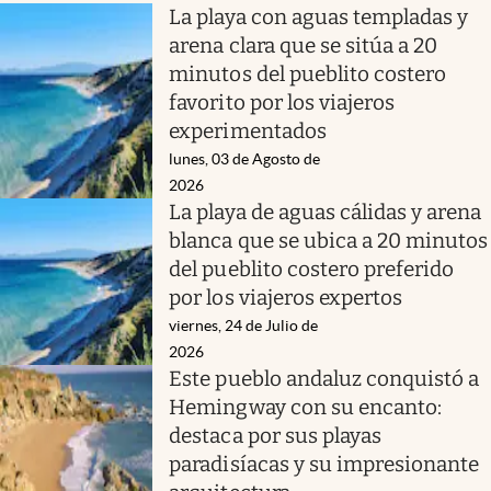
La playa con aguas templadas y
arena clara que se sitúa a 20
minutos del pueblito costero
favorito por los viajeros
experimentados
lunes, 03 de Agosto de
2026
La playa de aguas cálidas y arena
blanca que se ubica a 20 minutos
del pueblito costero preferido
por los viajeros expertos
viernes, 24 de Julio de
2026
Este pueblo andaluz conquistó a
Hemingway con su encanto:
destaca por sus playas
paradisíacas y su impresionante