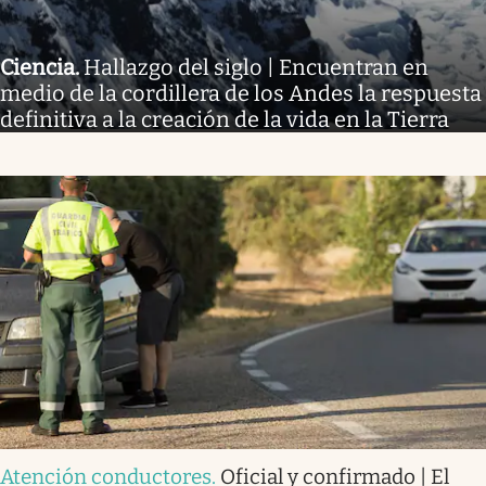
Ciencia
.
Hallazgo del siglo | Encuentran en
medio de la cordillera de los Andes la respuesta
definitiva a la creación de la vida en la Tierra
Atención conductores
.
Oficial y confirmado | El