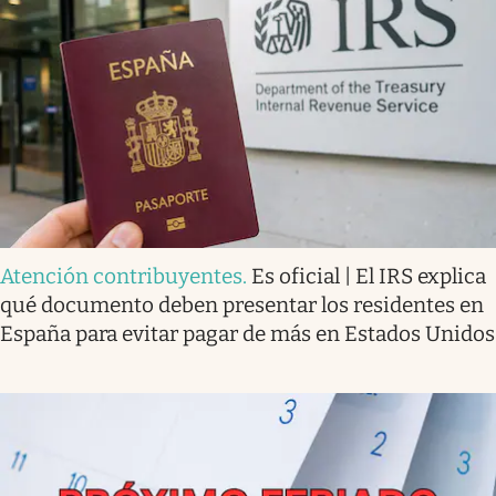
Atención contribuyentes
.
Es oficial | El IRS explica
qué documento deben presentar los residentes en
España para evitar pagar de más en Estados Unidos