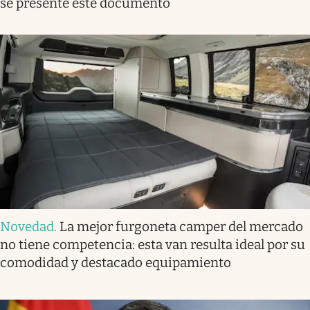
se presente este documento
Novedad
.
La mejor furgoneta camper del mercado
no tiene competencia: esta van resulta ideal por su
comodidad y destacado equipamiento