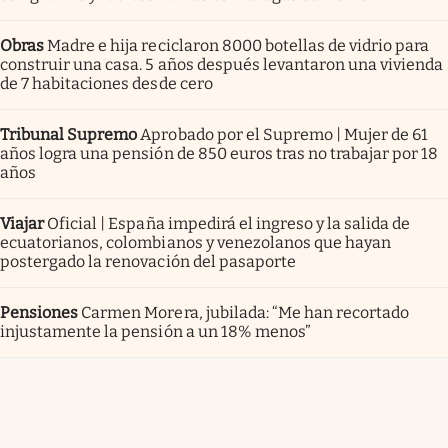
Obras
Madre e hija reciclaron 8000 botellas de vidrio para
construir una casa. 5 años después levantaron una vivienda
de 7 habitaciones desde cero
Tribunal Supremo
Aprobado por el Supremo | Mujer de 61
años logra una pensión de 850 euros tras no trabajar por 18
años
Viajar
Oficial | España impedirá el ingreso y la salida de
ecuatorianos, colombianos y venezolanos que hayan
postergado la renovación del pasaporte
Pensiones
Carmen Morera, jubilada: “Me han recortado
injustamente la pensión a un 18% menos”