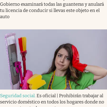
Gobierno examinará todas las guanteras y anulará
tu licencia de conducir si llevas este objeto en el
auto
Seguridad social
.
Es oficial | Prohibirán trabajar al
servicio doméstico en todos los hogares donde no