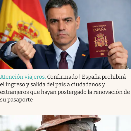
Atención viajeros
.
Confirmado | España prohibirá
el ingreso y salida del país a ciudadanos y
extranjeros que hayan postergado la renovación de
su pasaporte