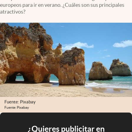
europeos para ir en verano. ¿Cuáles son sus principales
atractivos?
Fuente: Pixabay
Fuente: Pixabay
¿Quieres publicitar en