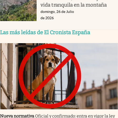
vida tranquila en la montaña
domingo, 26 de Julio
de 2026
Las más leídas de El Cronista España
Nueva normativa
Oficial y confirmado: entra en vigor la ley