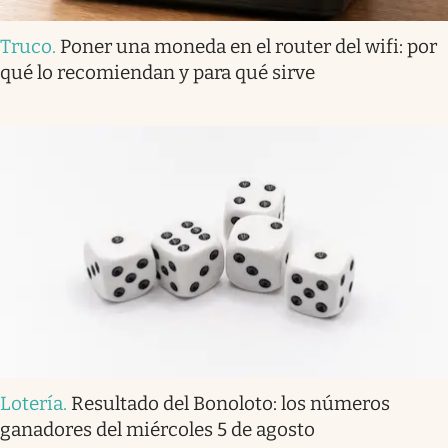
Truco
.
Poner una moneda en el router del wifi: por
qué lo recomiendan y para qué sirve
Lotería
.
Resultado del Bonoloto: los números
ganadores del miércoles 5 de agosto