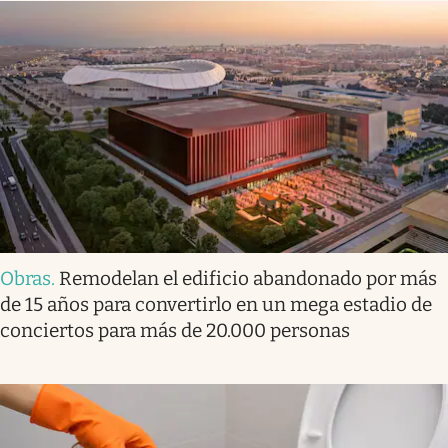
Obras
.
Remodelan el edificio abandonado por más
de 15 años para convertirlo en un mega estadio de
conciertos para más de 20.000 personas