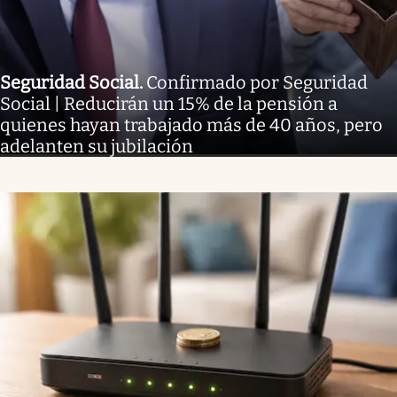
Seguridad Social
.
Confirmado por Seguridad
Social | Reducirán un 15% de la pensión a
quienes hayan trabajado más de 40 años, pero
adelanten su jubilación