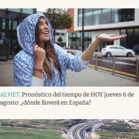
AEMET
.
Pronóstico del tiempo de HOY jueves 6 de
agosto: ¿dónde lloverá en España?