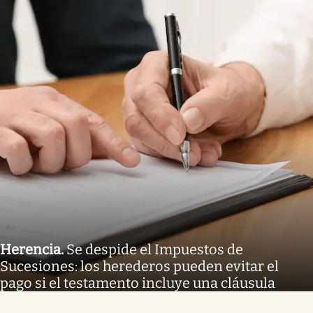
Herencia
.
Se despide el Impuestos de
Sucesiones: los herederos pueden evitar el
pago si el testamento incluye una cláusula