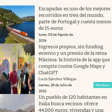
Escapadas: es uno de los mejores
recorridos en tren del mundo,
parte de Portugal y cuesta menos
de 15 euros
lunes, 03 de Agosto de
2026
Ingresos propios, sin funding
externo y un premio de la reina
Máxima: la historia de la app que
compite contra Google Maps y
ChatGPT
Lucía Sánchez Villegas
martes, 28 de Julio de
Members
2026
Un pueblo de 120 habitantes en
Italia busca vecinos: ofrece
44.000 euros, viviendas y una