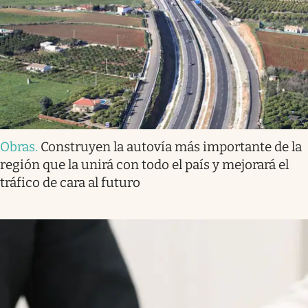
Obras
.
Construyen la autovía más importante de la
región que la unirá con todo el país y mejorará el
tráfico de cara al futuro