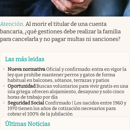
Atención
.
Al morir el titular de una cuenta
bancaria, ¿qué gestiones debe realizar la familia
para cancelarla y no pagar multas ni sanciones?
Las más leidas
Nueva normativa
Oficial y confirmado: entra en vigor la
ley que prohíbe mantener perros y gatos de forma
habitual en balcones, sótanos, terrazas y patios
Oportunidad
Buscan voluntarios para vivir gratis en una
isla griega: ofrecen alojamiento, desayuno y solo cinco
horas de trabajo por día
Seguridad Social
Confirmado | Los nacidos entre 1960 y
1970 tienen los años de cotización necesarios para
cobrar el 100% de la jubilación
Últimas Noticias