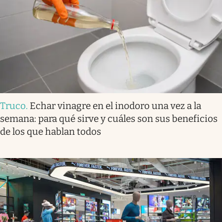
Truco
.
Echar vinagre en el inodoro una vez a la
semana: para qué sirve y cuáles son sus beneficios
de los que hablan todos