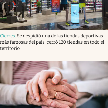
Cierres
.
Se despidió una de las tiendas deportivas
más famosas del país: cerró 120 tiendas en todo el
territorio