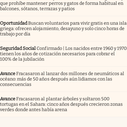
que prohíbe mantener perros y gatos de forma habitual en
balcones, sótanos, terrazas y patios
Oportunidad
Buscan voluntarios para vivir gratis en una isla
griega: ofrecen alojamiento, desayuno y solo cinco horas de
trabajo por día
Seguridad Social
Confirmado | Los nacidos entre 1960 y 1970
tienen los años de cotización necesarios para cobrar el
100% de la jubilación
Avance
Fracasaron al lanzar dos millones de neumáticos al
océano: más de 50 años después aún lidiamos con las
consecuencias
Avance
Fracasaron al plantar árboles y soltaron 500
tortugas en el Sahara: cinco años después crecieron zonas
verdes donde antes había arena