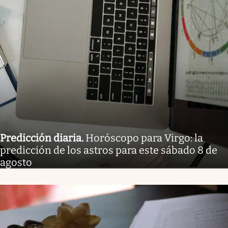
Predicción diaria
.
Horóscopo para Virgo: la
predicción de los astros para este sábado 8 de
agosto