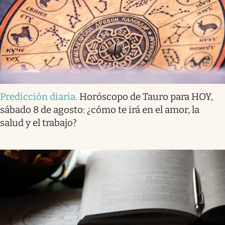
Predicción diaria
.
Horóscopo de Tauro para HOY,
sábado 8 de agosto: ¿cómo te irá en el amor, la
salud y el trabajo?