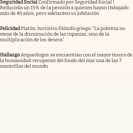
Seguridad Social
Confirmado por Seguridad Social |
Reducirán un 15% de la pensión a quienes hayan trabajado
más de 40 años, pero adelanten su jubilación
Felicidad
Platón, histórico filósofo griego: “La pobreza no
viene de la disminución de las riquezas, sino de la
multiplicación de los deseos”
Hallazgo
Arqueólogos se encuentran con el mayor tesoro de
la humanidad: recuperan del fondo del mar una de las 7
maravillas del mundo