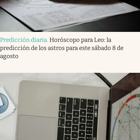
Predicción diaria
.
Horóscopo para Leo: la
predicción de los astros para este sábado 8 de
agosto