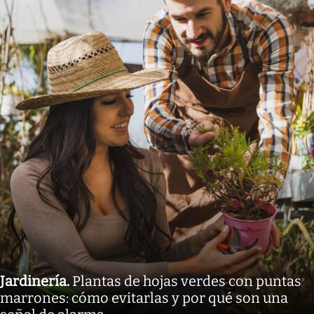
Jardinería
.
Plantas de hojas verdes con puntas
marrones: cómo evitarlas y por qué son una