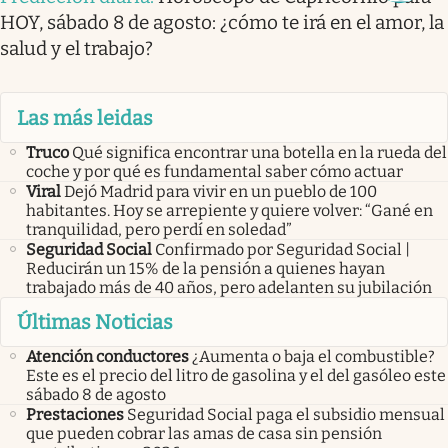
HOY, sábado 8 de agosto: ¿cómo te irá en el amor, la
salud y el trabajo?
Las más leidas
Truco
Qué significa encontrar una botella en la rueda del
coche y por qué es fundamental saber cómo actuar
Viral
Dejó Madrid para vivir en un pueblo de 100
habitantes. Hoy se arrepiente y quiere volver: “Gané en
tranquilidad, pero perdí en soledad”
Seguridad Social
Confirmado por Seguridad Social |
Reducirán un 15% de la pensión a quienes hayan
trabajado más de 40 años, pero adelanten su jubilación
Últimas Noticias
Atención conductores
¿Aumenta o baja el combustible?
Este es el precio del litro de gasolina y el del gasóleo este
sábado 8 de agosto
Prestaciones
Seguridad Social paga el subsidio mensual
que pueden cobrar las amas de casa sin pensión