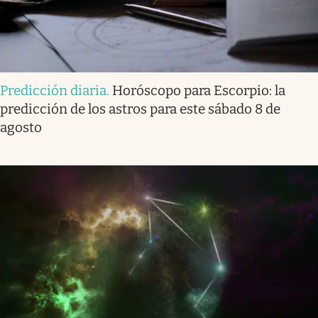
Predicción diaria
.
Horóscopo para Escorpio: la
predicción de los astros para este sábado 8 de
agosto