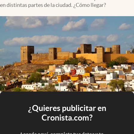
en distintas partes de la ciudad. ¿Cómo llegar?
¿Quieres publicitar en
Cronista.com?