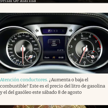
señal de alarma
Atención conductores
.
¿Aumenta o baja el
combustible? Este es el precio del litro de gasolina
y el del gasóleo este sábado 8 de agosto