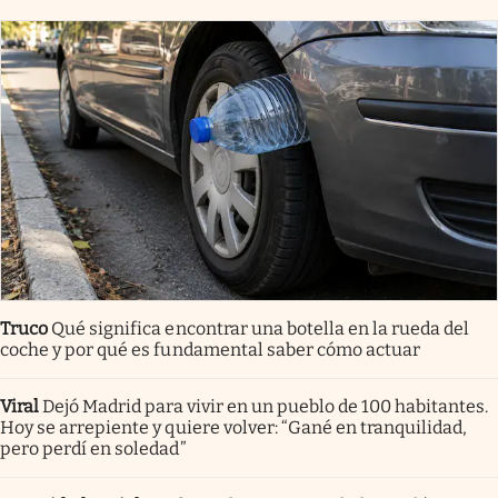
Truco
Qué significa encontrar una botella en la rueda del
coche y por qué es fundamental saber cómo actuar
Viral
Dejó Madrid para vivir en un pueblo de 100 habitantes.
Hoy se arrepiente y quiere volver: “Gané en tranquilidad,
pero perdí en soledad”