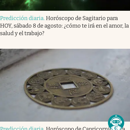
Predicción diaria
.
Horóscopo de Sagitario para
HOY, sábado 8 de agosto: ¿cómo te irá en el amor, la
salud y el trabajo?
Predicción diaria
.
Horóscopo de Capricornio para