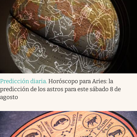
Predicción diaria
.
Horóscopo para Aries: la
predicción de los astros para este sábado 8 de
agosto