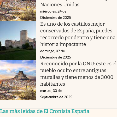
Naciones Unidas
miércoles, 24 de
Diciembre de 2025
Es uno de los castillos mejor
conservados de España, puedes
recorrerlo por dentro y tiene una
historia impactante
domingo, 07 de
Diciembre de 2025
Reconocido por la ONU: este es el
pueblo oculto entre antiguas
murallas y tiene menos de 3000
habitantes
martes, 30 de
Septiembre de 2025
Las más leídas de El Cronista España