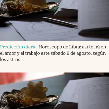
Predicción diaria
.
Horóscopo de Libra: así te irá en
el amor y el trabajo este sábado 8 de agosto, según
los astros