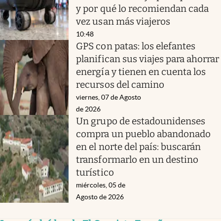
y por qué lo recomiendan cada
vez usan más viajeros
10:48
GPS con patas: los elefantes
planifican sus viajes para ahorrar
energía y tienen en cuenta los
recursos del camino
viernes, 07 de Agosto
de 2026
Un grupo de estadounidenses
compra un pueblo abandonado
en el norte del país: buscarán
transformarlo en un destino
turístico
miércoles, 05 de
Agosto de 2026