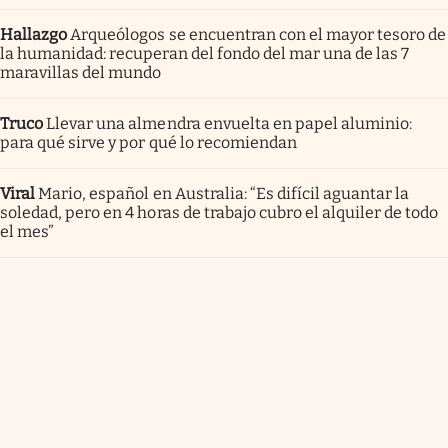
Hallazgo
Arqueólogos se encuentran con el mayor tesoro de
la humanidad: recuperan del fondo del mar una de las 7
maravillas del mundo
Truco
Llevar una almendra envuelta en papel aluminio:
para qué sirve y por qué lo recomiendan
Viral
Mario, español en Australia: “Es difícil aguantar la
soledad, pero en 4 horas de trabajo cubro el alquiler de todo
el mes”