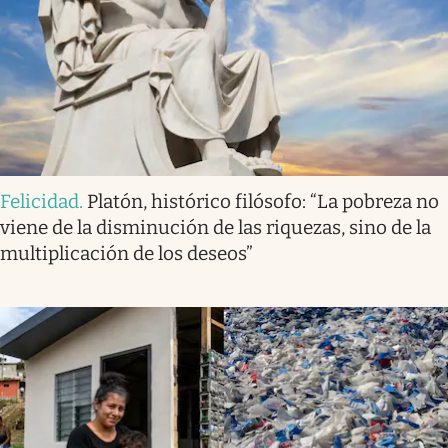
Felicidad
.
Platón, histórico filósofo: “La pobreza no
viene de la disminución de las riquezas, sino de la
multiplicación de los deseos”