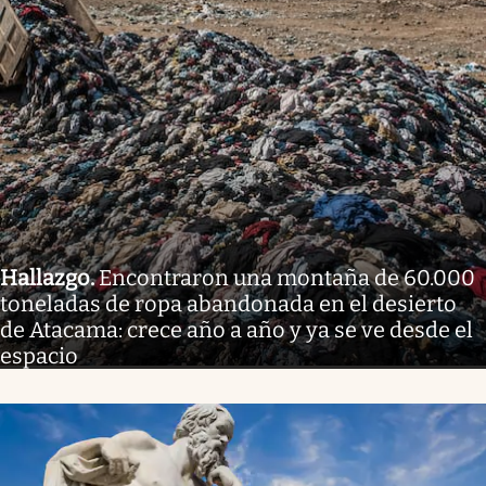
Hallazgo
.
Encontraron una montaña de 60.000
toneladas de ropa abandonada en el desierto
de Atacama: crece año a año y ya se ve desde el
espacio