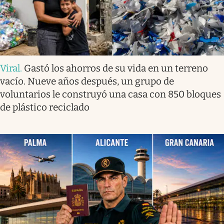
Viral
.
Gastó los ahorros de su vida en un terreno
vacío. Nueve años después, un grupo de
voluntarios le construyó una casa con 850 bloques
de plástico reciclado