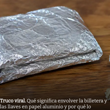
Truco viral
.
Qué significa envolver la billetera y
las llaves en papel aluminio y por qué lo