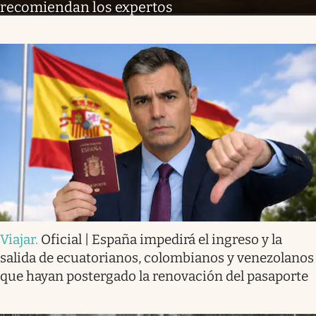
recomiendan los expertos
Viajar
.
Oficial | España impedirá el ingreso y la
salida de ecuatorianos, colombianos y venezolanos
que hayan postergado la renovación del pasaporte