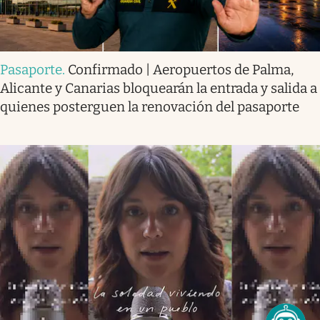
Pasaporte
.
Confirmado | Aeropuertos de Palma,
Alicante y Canarias bloquearán la entrada y salida a
quienes posterguen la renovación del pasaporte