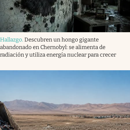
Hallazgo
.
Descubren un hongo gigante
abandonado en Chernobyl: se alimenta de
radiación y utiliza energía nuclear para crecer