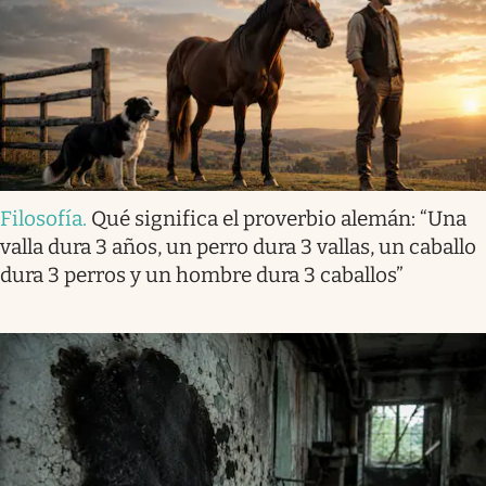
Filosofía
.
Qué significa el proverbio alemán: “Una
valla dura 3 años, un perro dura 3 vallas, un caballo
dura 3 perros y un hombre dura 3 caballos”