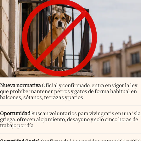
Nueva normativa
Oficial y confirmado: entra en vigor la ley
que prohíbe mantener perros y gatos de forma habitual en
balcones, sótanos, terrazas y patios
Oportunidad
Buscan voluntarios para vivir gratis en una isla
griega: ofrecen alojamiento, desayuno y solo cinco horas de
trabajo por día