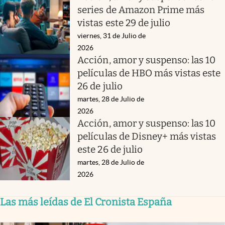
series de Amazon Prime más
vistas este 29 de julio
viernes, 31 de Julio de
2026
Acción, amor y suspenso: las 10
películas de HBO más vistas este
26 de julio
martes, 28 de Julio de
2026
Acción, amor y suspenso: las 10
películas de Disney+ más vistas
este 26 de julio
martes, 28 de Julio de
2026
Las más leídas de El Cronista España