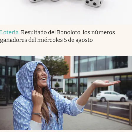
Lotería
.
Resultado del Bonoloto: los números
ganadores del miércoles 5 de agosto