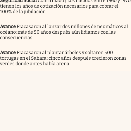
Seguridad Social
Confirmado | Los nacidos entre 1960 y 1970
tienen los años de cotización necesarios para cobrar el
100% de la jubilación
Avance
Fracasaron al lanzar dos millones de neumáticos al
océano: más de 50 años después aún lidiamos con las
consecuencias
Avance
Fracasaron al plantar árboles y soltaron 500
tortugas en el Sahara: cinco años después crecieron zonas
verdes donde antes había arena