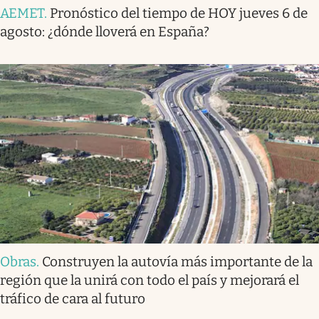
AEMET
.
Pronóstico del tiempo de HOY jueves 6 de
agosto: ¿dónde lloverá en España?
Obras
.
Construyen la autovía más importante de la
región que la unirá con todo el país y mejorará el
tráfico de cara al futuro