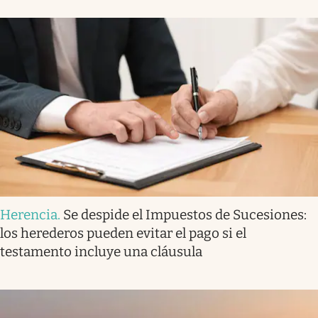
Herencia
.
Se despide el Impuestos de Sucesiones:
los herederos pueden evitar el pago si el
testamento incluye una cláusula