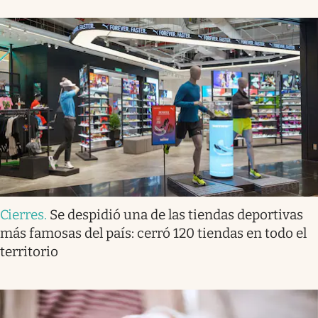
Cierres
.
Se despidió una de las tiendas deportivas
más famosas del país: cerró 120 tiendas en todo el
territorio