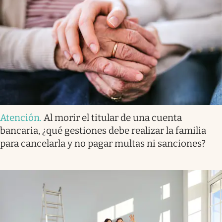
Atención
.
Al morir el titular de una cuenta
bancaria, ¿qué gestiones debe realizar la familia
para cancelarla y no pagar multas ni sanciones?