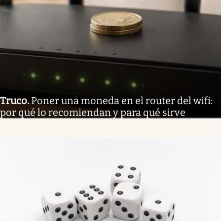
Truco
.
Poner una moneda en el router del wifi:
por qué lo recomiendan y para qué sirve