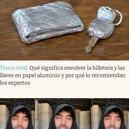
Truco viral
.
Qué significa envolver la billetera y las
llaves en papel aluminio y por qué lo recomiendan
los expertos