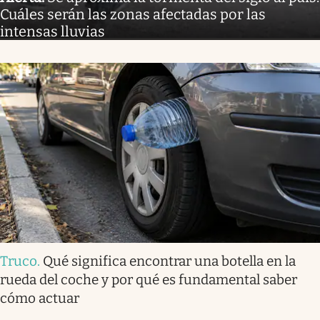
Cuáles serán las zonas afectadas por las
intensas lluvias
Truco
.
Qué significa encontrar una botella en la
rueda del coche y por qué es fundamental saber
cómo actuar