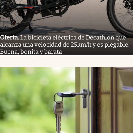
Oferta
.
La bicicleta eléctrica de Decathlon que
alcanza una velocidad de 25km/h y es plegable.
Buena, bonita y barata