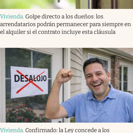
Vivienda
.
Golpe directo a los dueños: los
arrendatarios podrán permanecer para siempre en
el alquiler si el contrato incluye esta cláusula
Vivienda
.
Confirmado: la Ley concede a los