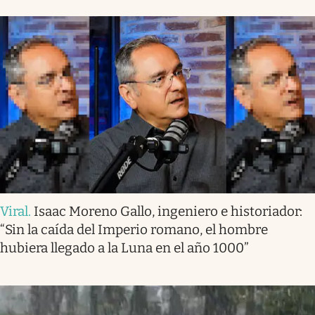
Viral
.
Isaac Moreno Gallo, ingeniero e historiador:
“Sin la caída del Imperio romano, el hombre
hubiera llegado a la Luna en el año 1000”