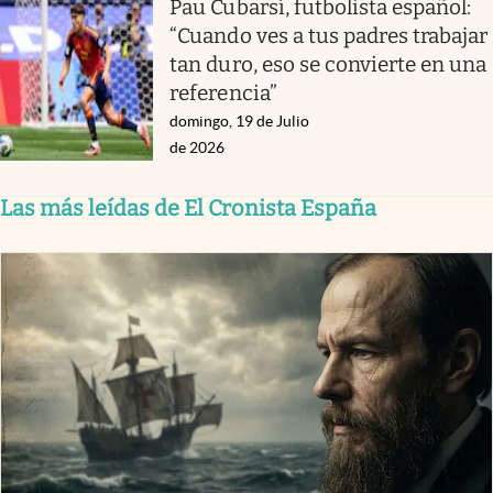
Pau Cubarsí, futbolista español:
“Cuando ves a tus padres trabajar
tan duro, eso se convierte en una
referencia”
domingo, 19 de Julio
de 2026
Las más leídas de El Cronista España