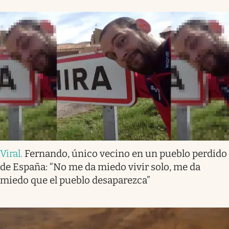
Viral
.
Fernando, único vecino en un pueblo perdido
de España: “No me da miedo vivir solo, me da
miedo que el pueblo desaparezca”