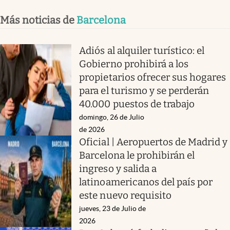
Más noticias de
Barcelona
Adiós al alquiler turístico: el
Gobierno prohibirá a los
propietarios ofrecer sus hogares
para el turismo y se perderán
40.000 puestos de trabajo
domingo, 26 de Julio
de 2026
Oficial | Aeropuertos de Madrid y
Barcelona le prohibirán el
ingreso y salida a
latinoamericanos del país por
este nuevo requisito
jueves, 23 de Julio de
2026