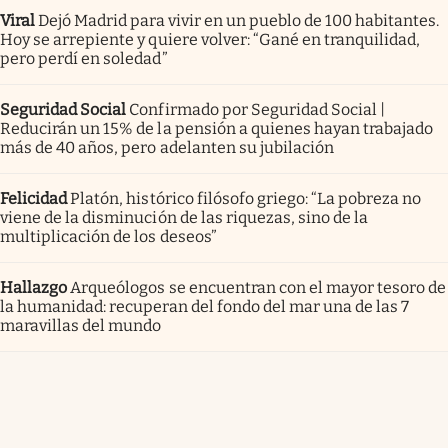
Viral
Dejó Madrid para vivir en un pueblo de 100 habitantes.
Hoy se arrepiente y quiere volver: “Gané en tranquilidad,
pero perdí en soledad”
Seguridad Social
Confirmado por Seguridad Social |
Reducirán un 15% de la pensión a quienes hayan trabajado
más de 40 años, pero adelanten su jubilación
Felicidad
Platón, histórico filósofo griego: “La pobreza no
viene de la disminución de las riquezas, sino de la
multiplicación de los deseos”
Hallazgo
Arqueólogos se encuentran con el mayor tesoro de
la humanidad: recuperan del fondo del mar una de las 7
maravillas del mundo