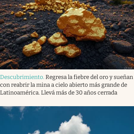
Descubrimiento
.
Regresa la fiebre del oro y sueñan
con reabrir la mina a cielo abierto más grande de
Latinoamérica. Llevá más de 30 años cerrada