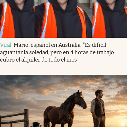
Viral
.
Mario, español en Australia: “Es difícil
aguantar la soledad, pero en 4 horas de trabajo
cubro el alquiler de todo el mes”