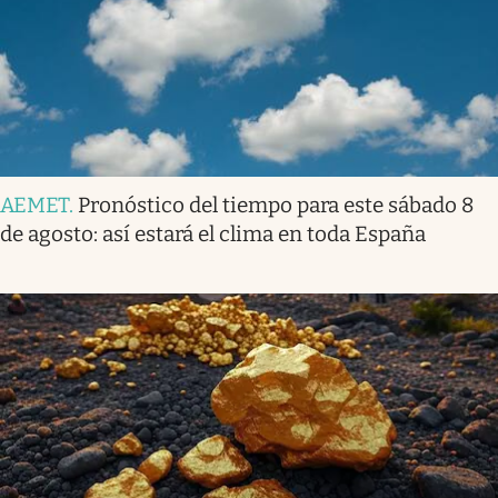
AEMET
.
Pronóstico del tiempo para este sábado 8
de agosto: así estará el clima en toda España