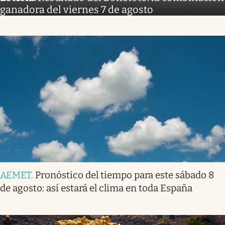
ganadora del viernes 7 de agosto
AEMET
.
Pronóstico del tiempo para este sábado 8
de agosto: así estará el clima en toda España