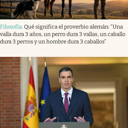
Filosofía
.
Qué significa el proverbio alemán: “Una
valla dura 3 años, un perro dura 3 vallas, un caballo
dura 3 perros y un hombre dura 3 caballos”