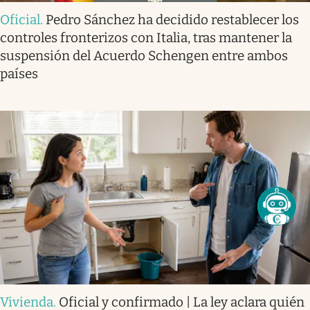
Oficial
.
Pedro Sánchez ha decidido restablecer los
controles fronterizos con Italia, tras mantener la
suspensión del Acuerdo Schengen entre ambos
países
Vivienda
.
Oficial y confirmado | La ley aclara quién