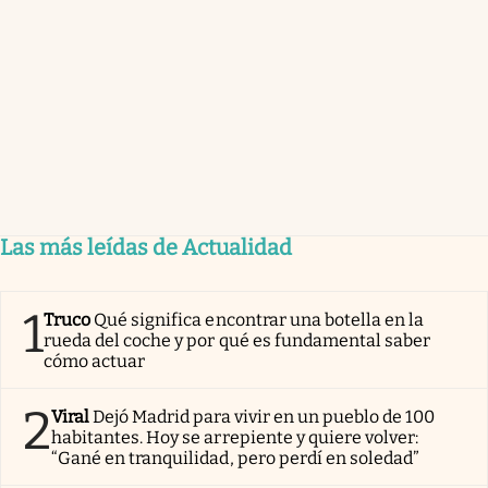
Las más leídas de Actualidad
1
Truco
Qué significa encontrar una botella en la
rueda del coche y por qué es fundamental saber
cómo actuar
2
Viral
Dejó Madrid para vivir en un pueblo de 100
habitantes. Hoy se arrepiente y quiere volver:
“Gané en tranquilidad, pero perdí en soledad”