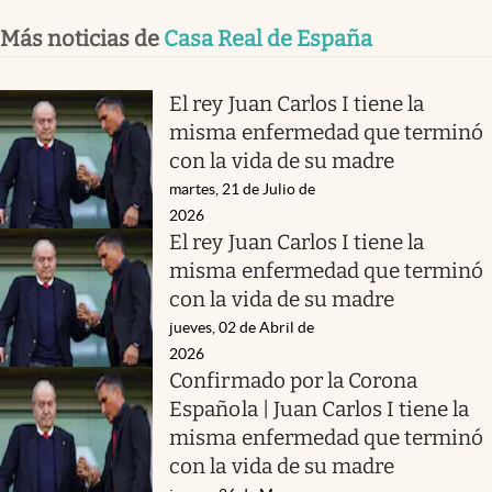
Más noticias de
Casa Real de España
El rey Juan Carlos I tiene la
misma enfermedad que terminó
con la vida de su madre
martes, 21 de Julio de
2026
El rey Juan Carlos I tiene la
misma enfermedad que terminó
con la vida de su madre
jueves, 02 de Abril de
2026
Confirmado por la Corona
Española | Juan Carlos I tiene la
misma enfermedad que terminó
con la vida de su madre