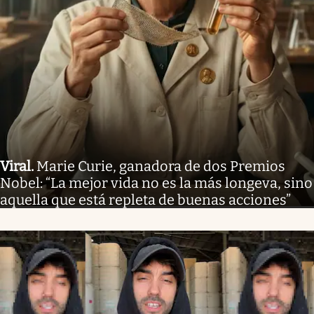
Viral
.
Marie Curie, ganadora de dos Premios
Nobel: “La mejor vida no es la más longeva, sino
aquella que está repleta de buenas acciones”