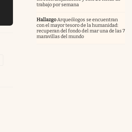
trabajo por semana
Hallazgo
Arqueólogos se encuentran
con el mayor tesoro de la humanidad:
recuperan del fondo del mar una de las 7
maravillas del mundo