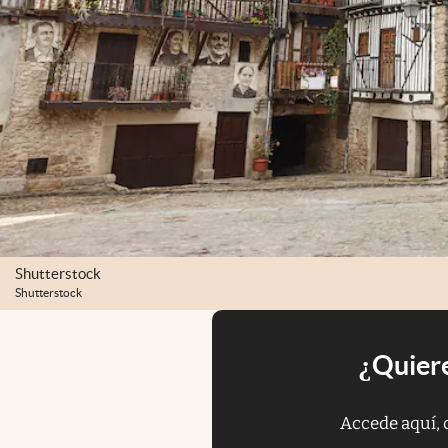
Shutterstock
Shutterstock
¿Quiere
Accede aquí, 