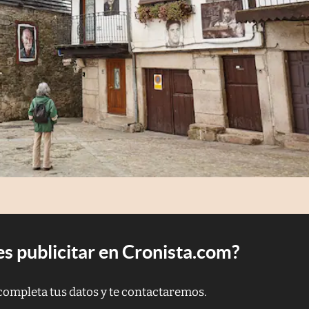
s publicitar en Cronista.com?
completa tus datos y te contactaremos.