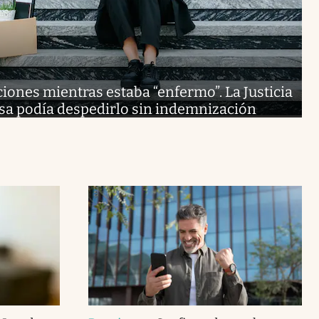
ciones mientras estaba “enfermo”. La Justicia
sa podía despedirlo sin indemnización