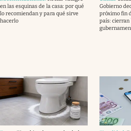
en las esquinas de la casa: por qué
Gobierno dec
lo recomiendan y para qué sirve
próximo fin 
hacerlo
país: cierran
gubernamen