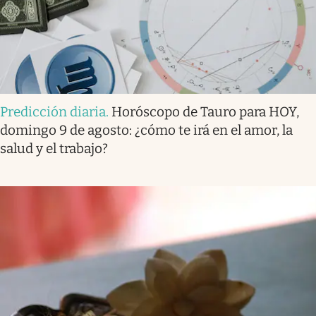
Predicción diaria
.
Horóscopo de Tauro para HOY,
domingo 9 de agosto: ¿cómo te irá en el amor, la
salud y el trabajo?