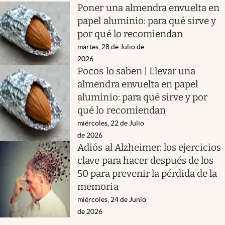
Poner una almendra envuelta en
papel aluminio: para qué sirve y
por qué lo recomiendan
martes, 28 de Julio de
2026
Pocos lo saben | Llevar una
almendra envuelta en papel
aluminio: para qué sirve y por
qué lo recomiendan
miércoles, 22 de Julio
de 2026
Adiós al Alzheimer: los ejercicios
clave para hacer después de los
50 para prevenir la pérdida de la
memoria
miércoles, 24 de Junio
de 2026