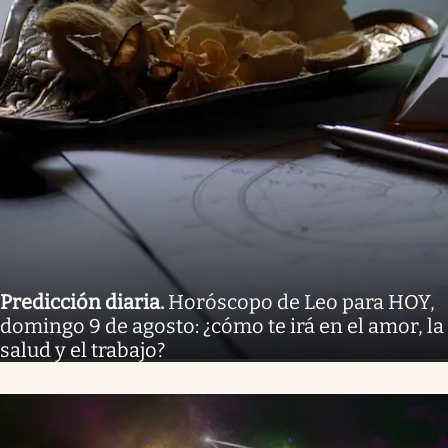
Predicción diaria
.
Horóscopo de Leo para HOY,
domingo 9 de agosto: ¿cómo te irá en el amor, la
salud y el trabajo?