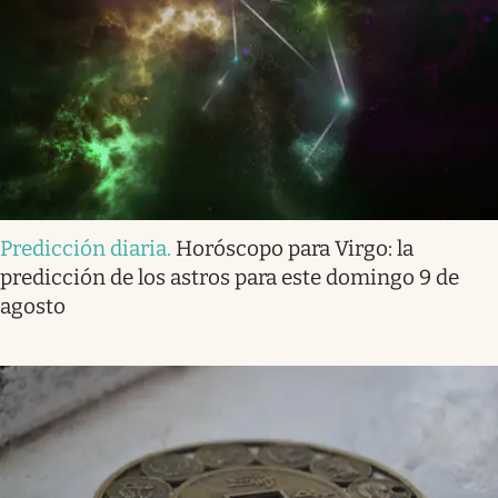
Predicción diaria
.
Horóscopo para Virgo: la
predicción de los astros para este domingo 9 de
agosto