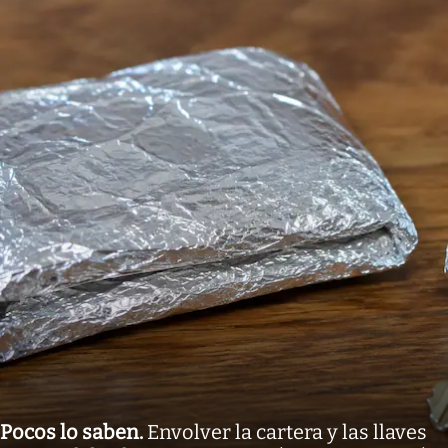
Pocos lo saben
.
Envolver la cartera y las llaves