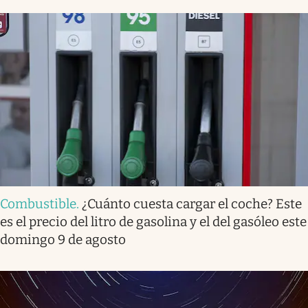
Combustible
.
¿Cuánto cuesta cargar el coche? Este
es el precio del litro de gasolina y el del gasóleo este
domingo 9 de agosto