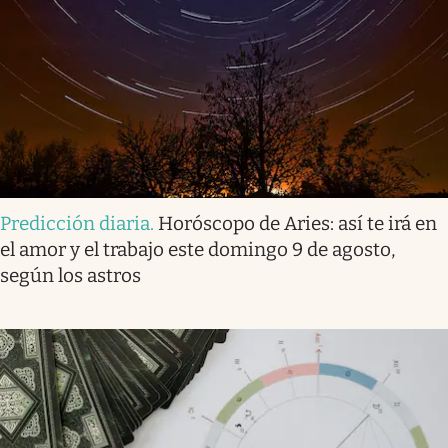
Predicción diaria
.
Horóscopo de Aries: así te irá en
el amor y el trabajo este domingo 9 de agosto,
según los astros