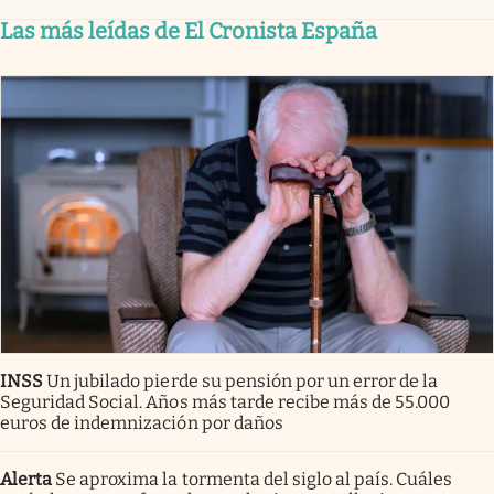
Las más leídas de El Cronista España
INSS
Un jubilado pierde su pensión por un error de la
Seguridad Social. Años más tarde recibe más de 55.000
euros de indemnización por daños
Alerta
Se aproxima la tormenta del siglo al país. Cuáles