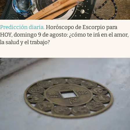
Predicción diaria
.
Horóscopo de Escorpio para
HOY, domingo 9 de agosto: ¿cómo te irá en el amor,
la salud y el trabajo?