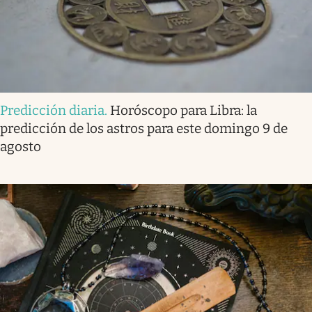
Predicción diaria
.
Horóscopo para Libra: la
predicción de los astros para este domingo 9 de
agosto