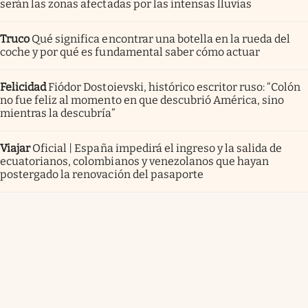
serán las zonas afectadas por las intensas lluvias
Truco
Qué significa encontrar una botella en la rueda del
coche y por qué es fundamental saber cómo actuar
Felicidad
Fiódor Dostoievski, histórico escritor ruso: “Colón
no fue feliz al momento en que descubrió América, sino
mientras la descubría”
Viajar
Oficial | España impedirá el ingreso y la salida de
ecuatorianos, colombianos y venezolanos que hayan
postergado la renovación del pasaporte