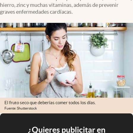
hierro, zinc y muchas vitaminas, además de prevenir
graves enfermedades cardíacas.
El fruto seco que deberías comer todos los días.
Fuente: Shutterstock
¿Quieres publicitar en