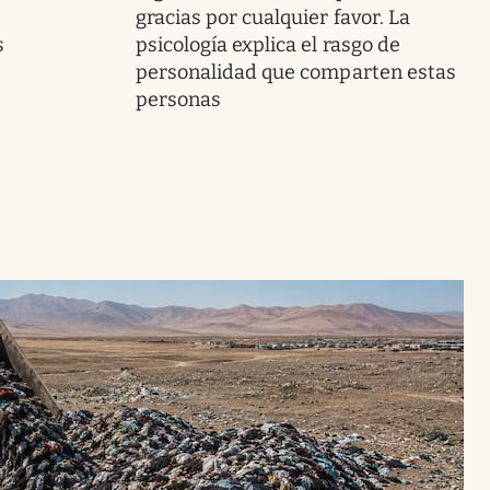
gracias por cualquier favor. La
s
psicología explica el rasgo de
personalidad que comparten estas
personas