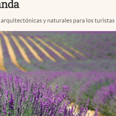
anda
 arquitectónicas y naturales para los turista