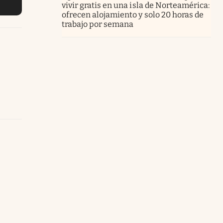
vivir gratis en una isla de Norteamérica:
ofrecen alojamiento y solo 20 horas de
trabajo por semana