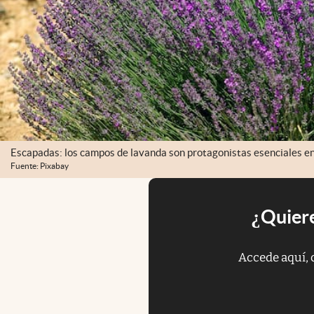
Escapadas: los campos de lavanda son protagonistas esenciales en 
Fuente: Pixabay
¿Quiere
Accede aquí, 