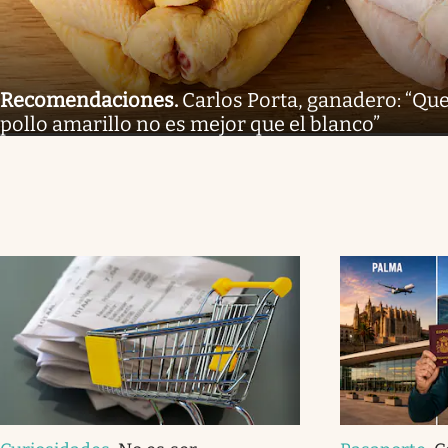
Recomendaciones
.
Carlos Porta, ganadero: “Que
pollo amarillo no es mejor que el blanco”