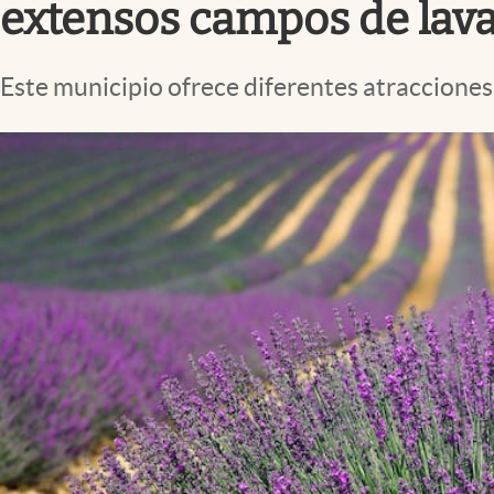
extensos campos de lav
Este municipio ofrece diferentes atracciones