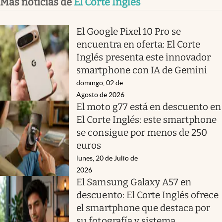
Más noticias de
El Corte Inglés
El Google Pixel 10 Pro se
encuentra en oferta: El Corte
Inglés presenta este innovador
smartphone con IA de Gemini
domingo, 02 de
Agosto de 2026
El moto g77 está en descuento en
El Corte Inglés: este smartphone
se consigue por menos de 250
euros
lunes, 20 de Julio de
2026
El Samsung Galaxy A57 en
descuento: El Corte Inglés ofrece
el smartphone que destaca por
su fotografía y sistema