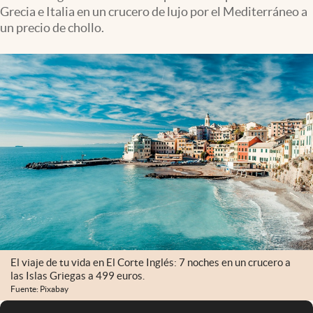
Grecia e Italia en un crucero de lujo por el Mediterráneo a
un precio de chollo.
El viaje de tu vida en El Corte Inglés: 7 noches en un crucero a
las Islas Griegas a 499 euros.
Fuente: Pixabay