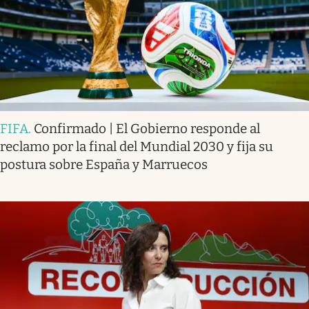
FIFA
.
Confirmado | El Gobierno responde al
reclamo por la final del Mundial 2030 y fija su
postura sobre España y Marruecos