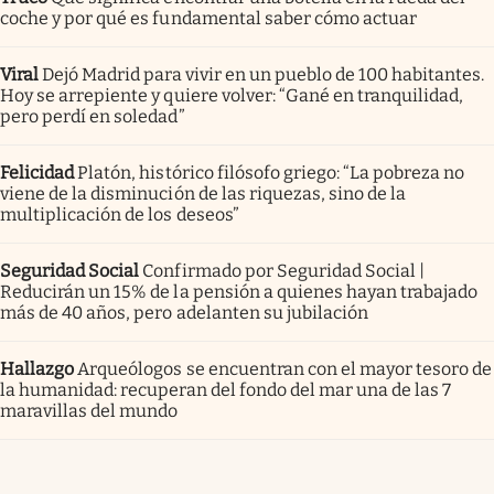
coche y por qué es fundamental saber cómo actuar
Viral
Dejó Madrid para vivir en un pueblo de 100 habitantes.
Hoy se arrepiente y quiere volver: “Gané en tranquilidad,
pero perdí en soledad”
Felicidad
Platón, histórico filósofo griego: “La pobreza no
viene de la disminución de las riquezas, sino de la
multiplicación de los deseos”
Seguridad Social
Confirmado por Seguridad Social |
Reducirán un 15% de la pensión a quienes hayan trabajado
más de 40 años, pero adelanten su jubilación
Hallazgo
Arqueólogos se encuentran con el mayor tesoro de
la humanidad: recuperan del fondo del mar una de las 7
maravillas del mundo