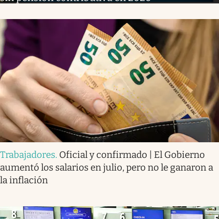
Trabajadores
.
Oficial y confirmado | El Gobierno
aumentó los salarios en julio, pero no le ganaron a
la inflación