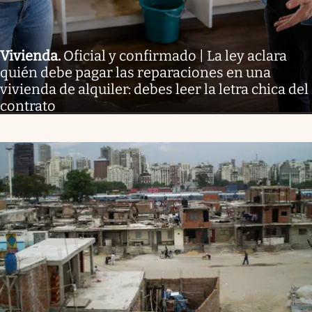
Vivienda
.
Oficial y confirmado | La ley aclara
quién debe pagar las reparaciones en una
vivienda de alquiler: debes leer la letra chica del
contrato