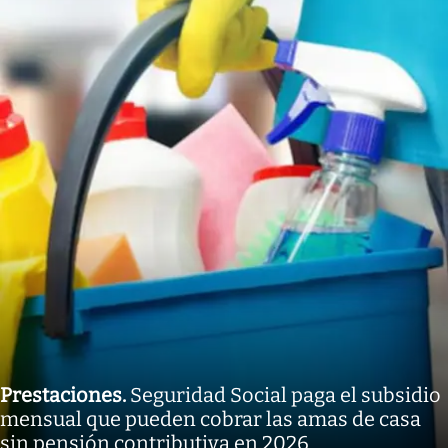
Prestaciones
.
Seguridad Social paga el subsidio
mensual que pueden cobrar las amas de casa
sin pensión contributiva en 2026