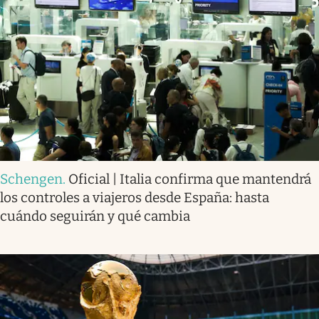
Schengen
.
Oficial | Italia confirma que mantendrá
los controles a viajeros desde España: hasta
cuándo seguirán y qué cambia