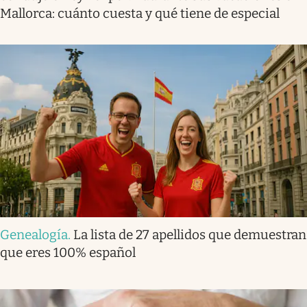
Mallorca: cuánto cuesta y qué tiene de especial
Genealogía
.
La lista de 27 apellidos que demuestran
que eres 100% español