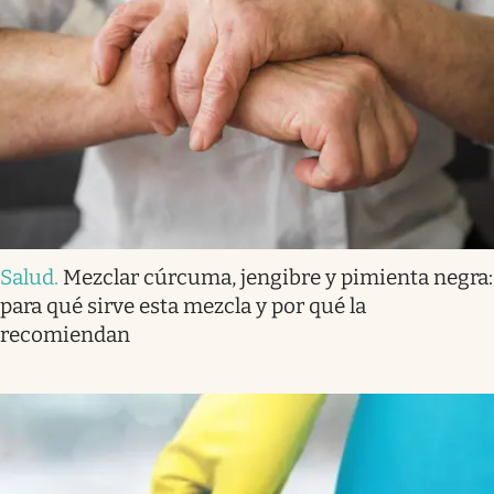
Salud
.
Mezclar cúrcuma, jengibre y pimienta negra:
para qué sirve esta mezcla y por qué la
recomiendan