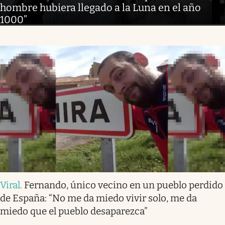
hombre hubiera llegado a la Luna en el año
1000”
Viral
.
Fernando, único vecino en un pueblo perdido
de España: “No me da miedo vivir solo, me da
miedo que el pueblo desaparezca”