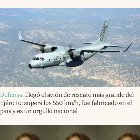
Defensa
.
Llegó el avión de rescate más grande del
Ejército: supera los 550 km/h, fue fabricado en el
país y es un orgullo nacional