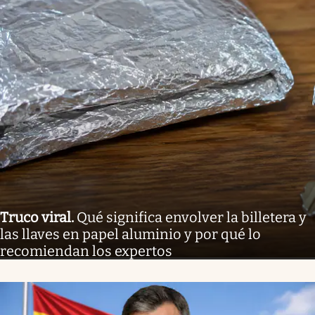
Truco viral
.
Qué significa envolver la billetera y
las llaves en papel aluminio y por qué lo
recomiendan los expertos