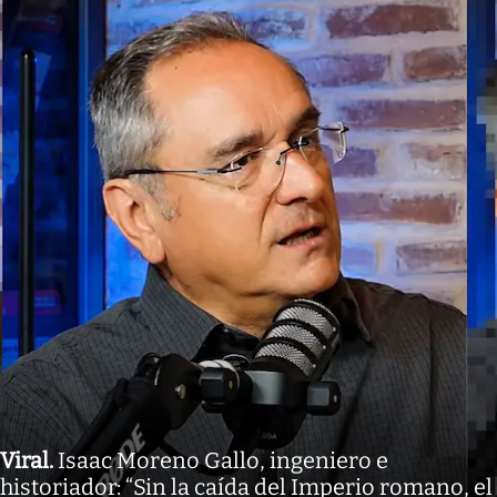
Viral
.
Isaac Moreno Gallo, ingeniero e
historiador: “Sin la caída del Imperio romano, el