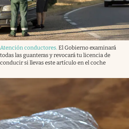
Atención conductores
.
El Gobierno examinará
todas las guanteras y revocará tu licencia de
conducir si llevas este artículo en el coche