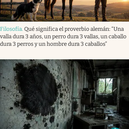
Filosofía
.
Qué significa el proverbio alemán: “Una
valla dura 3 años, un perro dura 3 vallas, un caballo
dura 3 perros y un hombre dura 3 caballos”