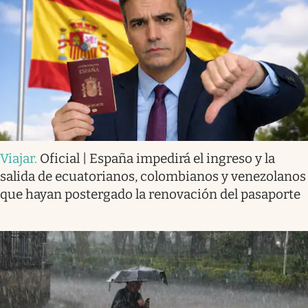
Viajar
.
Oficial | España impedirá el ingreso y la
salida de ecuatorianos, colombianos y venezolanos
que hayan postergado la renovación del pasaporte