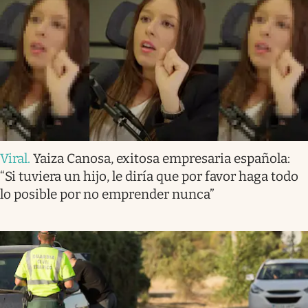
Viral
.
Yaiza Canosa, exitosa empresaria española:
“Si tuviera un hijo, le diría que por favor haga todo
lo posible por no emprender nunca”