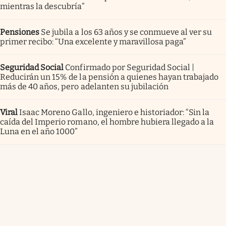
mientras la descubría”
Pensiones
Se jubila a los 63 años y se conmueve al ver su
primer recibo: “Una excelente y maravillosa paga”
Seguridad Social
Confirmado por Seguridad Social |
Reducirán un 15% de la pensión a quienes hayan trabajado
más de 40 años, pero adelanten su jubilación
Viral
Isaac Moreno Gallo, ingeniero e historiador: “Sin la
caída del Imperio romano, el hombre hubiera llegado a la
Luna en el año 1000”