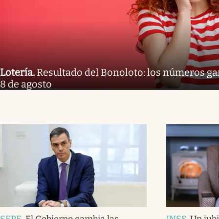
Lotería
.
Resultado del Bonoloto: los números g
8 de agosto