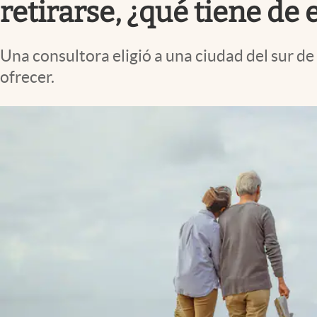
retirarse, ¿qué tiene de 
Una consultora eligió a una ciudad del sur de
ofrecer.