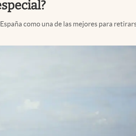
especial?
 España como una de las mejores para retirars