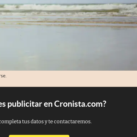
rse.
s publicitar en Cronista.com?
completa tus datos y te contactaremos.