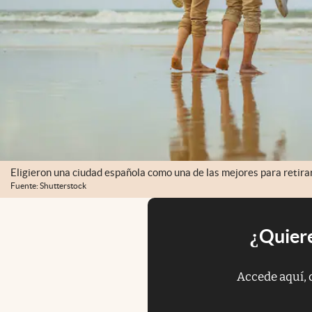
Eligieron una ciudad española como una de las mejores para retira
Fuente: Shutterstock
¿Quiere
Accede aquí, 