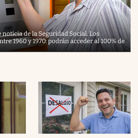
 noticia de la Seguridad Social. Los
ntre 1960 y 1970: podrán acceder al 100% de