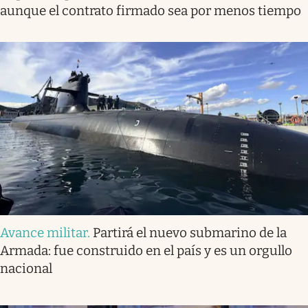
aunque el contrato firmado sea por menos tiempo
Avance militar
.
Partirá el nuevo submarino de la
Armada: fue construido en el país y es un orgullo
nacional