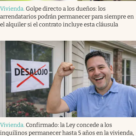
Vivienda
.
Golpe directo a los dueños: los
arrendatarios podrán permanecer para siempre en
el alquiler si el contrato incluye esta cláusula
Vivienda
.
Confirmado: la Ley concede a los
inquilinos permanecer hasta 5 años en la vivienda,