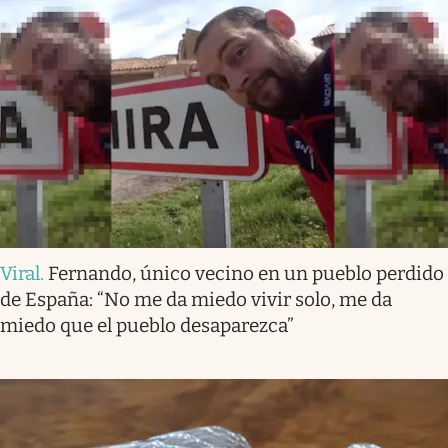
Viral
.
Fernando, único vecino en un pueblo perdido
de España: “No me da miedo vivir solo, me da
miedo que el pueblo desaparezca”