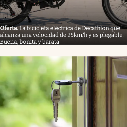
Oferta
.
La bicicleta eléctrica de Decathlon que
alcanza una velocidad de 25km/h y es plegable.
Buena, bonita y barata