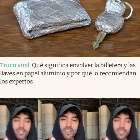
Truco viral
.
Qué significa envolver la billetera y las
llaves en papel aluminio y por qué lo recomiendan
los expertos