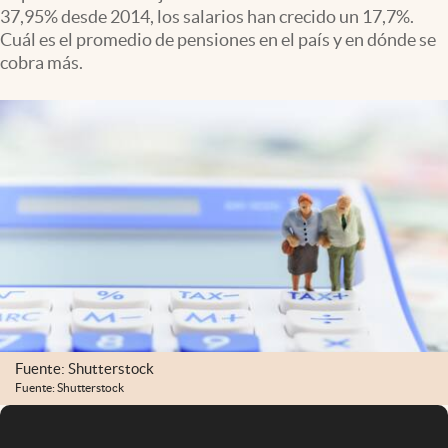
37,95% desde 2014, los salarios han crecido un 17,7%.
Cuál es el promedio de pensiones en el país y en dónde se
cobra más.
Fuente: Shutterstock
Fuente: Shutterstock