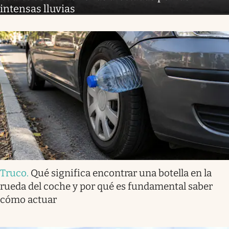
intensas lluvias
Truco
.
Qué significa encontrar una botella en la
rueda del coche y por qué es fundamental saber
cómo actuar