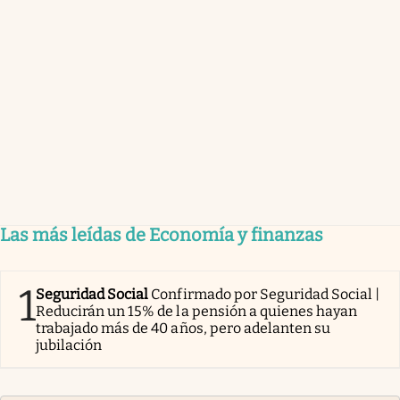
Las más leídas de Economía y finanzas
1
Seguridad Social
Confirmado por Seguridad Social |
Reducirán un 15% de la pensión a quienes hayan
trabajado más de 40 años, pero adelanten su
jubilación