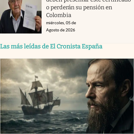
o perderán su pensión en
Colombia
miércoles, 05 de
Agosto de 2026
Las más leídas de El Cronista España