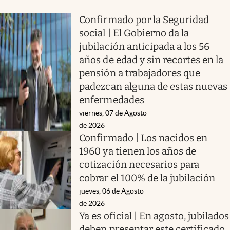
Confirmado por la Seguridad
social | El Gobierno da la
jubilación anticipada a los 56
años de edad y sin recortes en la
pensión a trabajadores que
padezcan alguna de estas nuevas
enfermedades
viernes, 07 de Agosto
de 2026
Confirmado | Los nacidos en
1960 ya tienen los años de
cotización necesarios para
cobrar el 100% de la jubilación
jueves, 06 de Agosto
de 2026
Ya es oficial | En agosto, jubilados
deben presentar este certificado