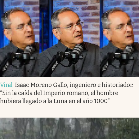
Viral
.
Isaac Moreno Gallo, ingeniero e historiador:
“Sin la caída del Imperio romano, el hombre
hubiera llegado a la Luna en el año 1000”