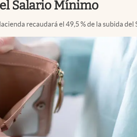
el Salario Mínimo
acienda recaudará el 49,5 % de la subida del 