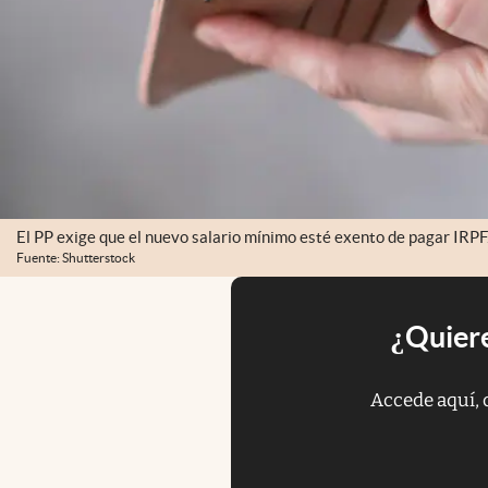
El PP exige que el nuevo salario mínimo esté exento de pagar IRPF
Fuente: Shutterstock
¿Quiere
Accede aquí, 