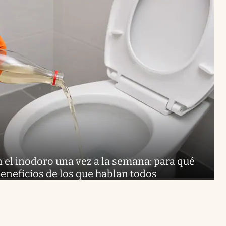
 el inodoro una vez a la semana: para qué
beneficios de los que hablan todos