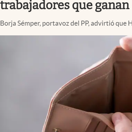
trabajadores que ganan 
Borja Sémper, portavoz del PP, advirtió que H