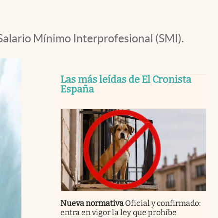
Salario Mínimo Interprofesional (SMI).
Las más leídas de El Cronista
España
Nueva normativa
Oficial y confirmado:
entra en vigor la ley que prohíbe