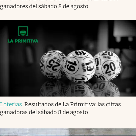
ganadores del sábado 8 de agosto
Loterías
.
Resultados de La Primitiva: las cifras
ganadoras del sábado 8 de agosto