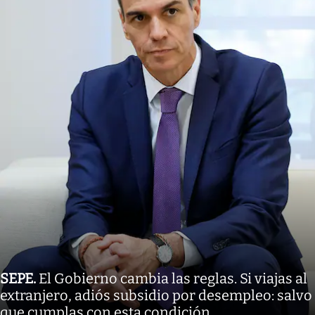
SEPE
.
El Gobierno cambia las reglas. Si viajas al
extranjero, adiós subsidio por desempleo: salvo
que cumplas con esta condición