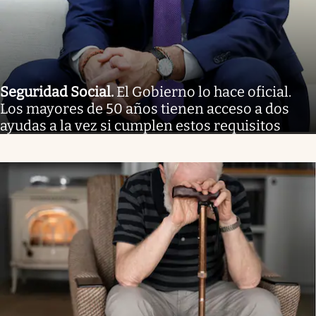
Seguridad Social
.
El Gobierno lo hace oficial.
Los mayores de 50 años tienen acceso a dos
ayudas a la vez si cumplen estos requisitos