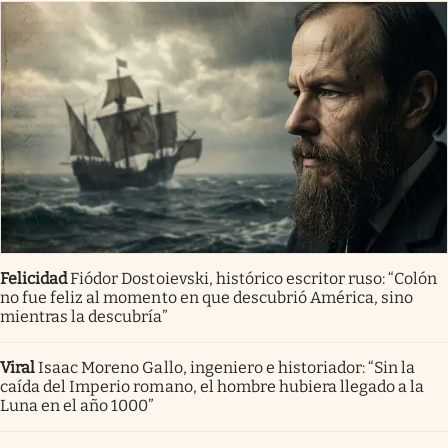
Felicidad
Fiódor Dostoievski, histórico escritor ruso: “Colón
no fue feliz al momento en que descubrió América, sino
mientras la descubría”
Viral
Isaac Moreno Gallo, ingeniero e historiador: “Sin la
caída del Imperio romano, el hombre hubiera llegado a la
Luna en el año 1000”