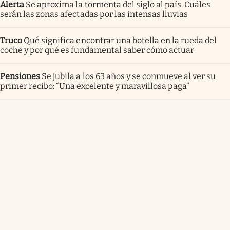
Alerta
Se aproxima la tormenta del siglo al país. Cuáles
serán las zonas afectadas por las intensas lluvias
Truco
Qué significa encontrar una botella en la rueda del
coche y por qué es fundamental saber cómo actuar
Pensiones
Se jubila a los 63 años y se conmueve al ver su
primer recibo: “Una excelente y maravillosa paga”