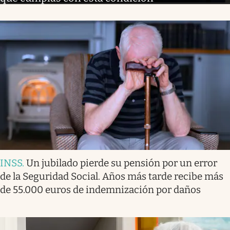
INSS
.
Un jubilado pierde su pensión por un error
de la Seguridad Social. Años más tarde recibe más
de 55.000 euros de indemnización por daños