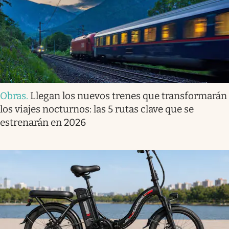
Obras
.
Llegan los nuevos trenes que transformarán
los viajes nocturnos: las 5 rutas clave que se
estrenarán en 2026