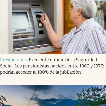
Prestaciones
.
Excelente noticia de la Seguridad
Social. Los pensionistas nacidos entre 1960 y 1970:
podrán acceder al 100% de la jubilación