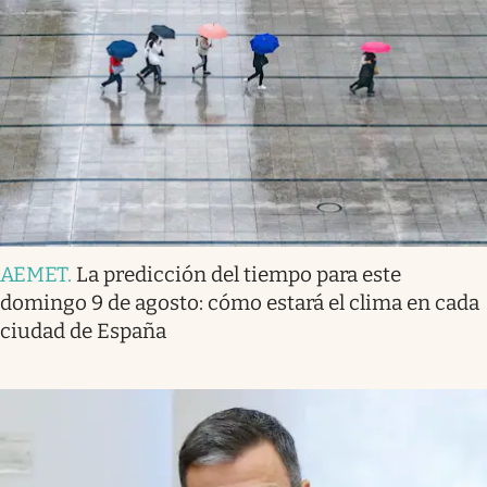
AEMET
.
La predicción del tiempo para este
domingo 9 de agosto: cómo estará el clima en cada
ciudad de España