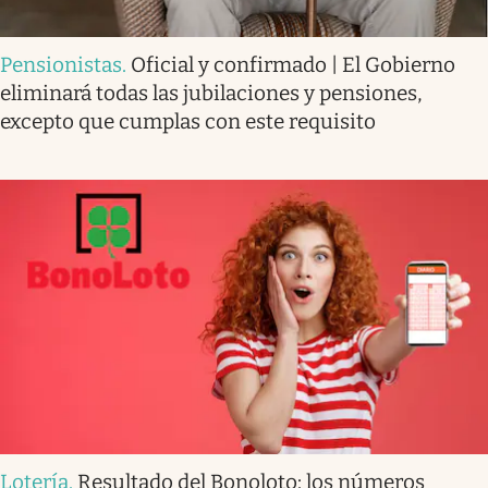
Pensionistas
.
Oficial y confirmado | El Gobierno
eliminará todas las jubilaciones y pensiones,
excepto que cumplas con este requisito
Lotería
.
Resultado del Bonoloto: los números