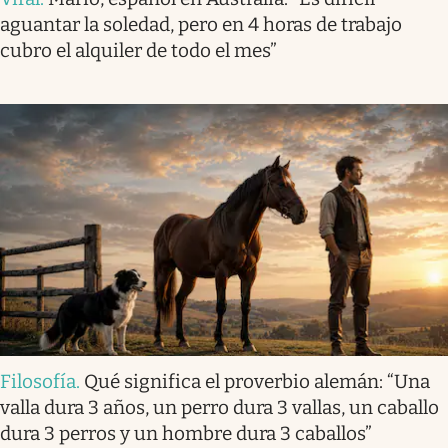
aguantar la soledad, pero en 4 horas de trabajo
cubro el alquiler de todo el mes”
Filosofía
.
Qué significa el proverbio alemán: “Una
valla dura 3 años, un perro dura 3 vallas, un caballo
dura 3 perros y un hombre dura 3 caballos”