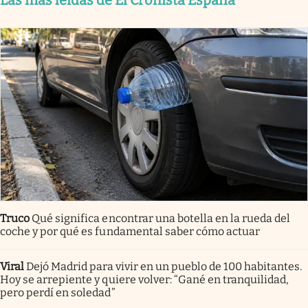
Truco
Qué significa encontrar una botella en la rueda del
coche y por qué es fundamental saber cómo actuar
Viral
Dejó Madrid para vivir en un pueblo de 100 habitantes.
Hoy se arrepiente y quiere volver: “Gané en tranquilidad,
pero perdí en soledad”