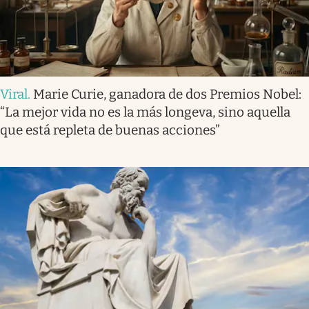
Viral
.
Marie Curie, ganadora de dos Premios Nobel:
“La mejor vida no es la más longeva, sino aquella
que está repleta de buenas acciones”