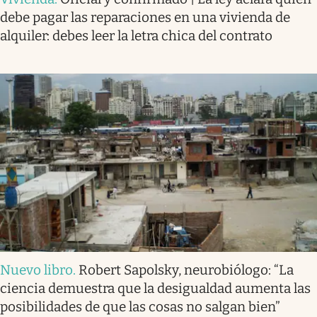
debe pagar las reparaciones en una vivienda de
alquiler: debes leer la letra chica del contrato
Nuevo libro
.
Robert Sapolsky, neurobiólogo: “La
ciencia demuestra que la desigualdad aumenta las
posibilidades de que las cosas no salgan bien”