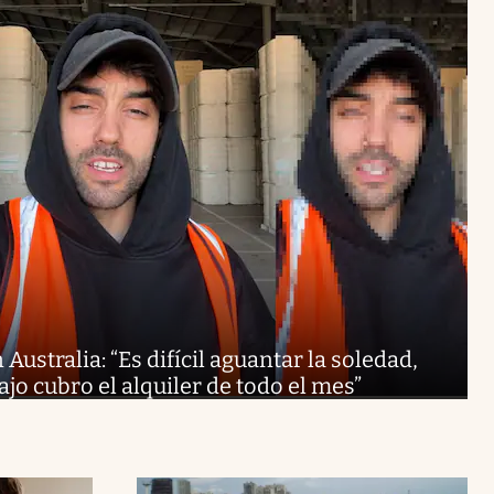
Australia: “Es difícil aguantar la soledad,
ajo cubro el alquiler de todo el mes”