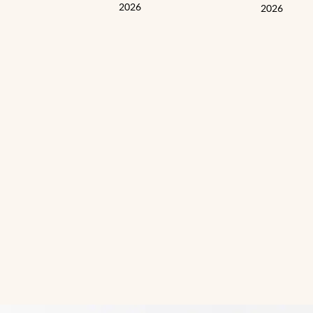
2026
2026