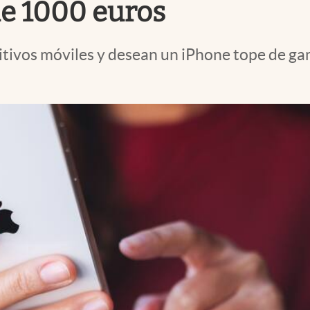
e 1000 euros
tivos móviles y desean un iPhone tope de gam