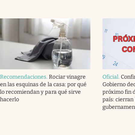
Recomendaciones
.
Rociar vinagre
Oficial
.
Confi
en las esquinas de la casa: por qué
Gobierno dec
lo recomiendan y para qué sirve
próximo fin 
hacerlo
país: cierran
gubernamen