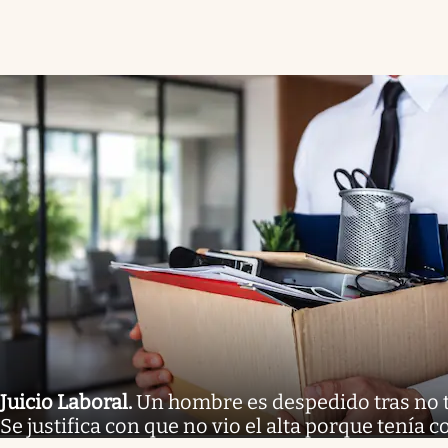
Juicio Laboral
.
Un hombre es despedido tras no tr
Se justifica con que no vio el alta porque tenía