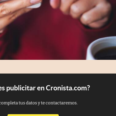
s publicitar en Cronista.com?
completa tus datos y te contactaremos.