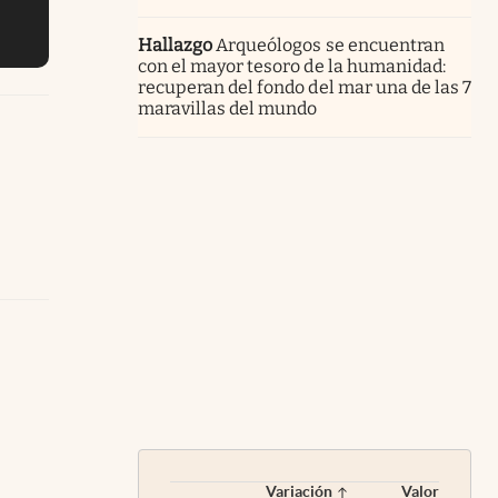
Hallazgo
Arqueólogos se encuentran
con el mayor tesoro de la humanidad:
recuperan del fondo del mar una de las 7
maravillas del mundo
Variación
Valor