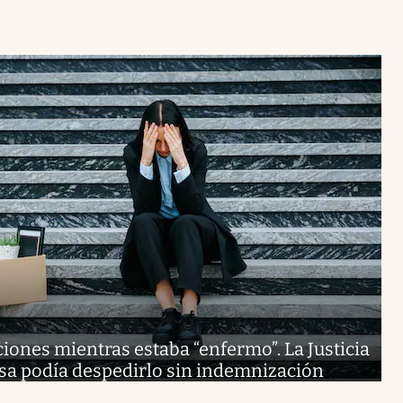
ciones mientras estaba “enfermo”. La Justicia
sa podía despedirlo sin indemnización