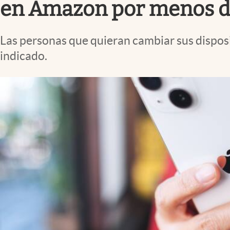
en Amazon por menos d
Las personas que quieran cambiar sus disposi
indicado.