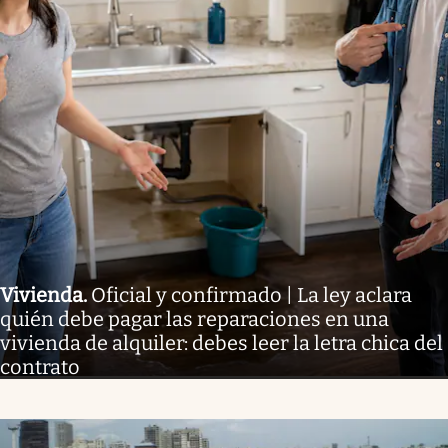
Vivienda
.
Oficial y confirmado | La ley aclara
quién debe pagar las reparaciones en una
vivienda de alquiler: debes leer la letra chica del
contrato