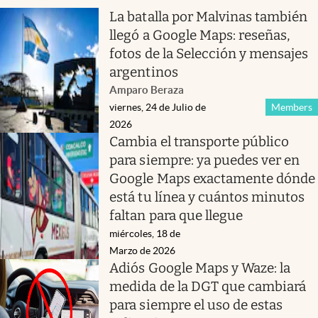
La batalla por Malvinas también
llegó a Google Maps: reseñas,
fotos de la Selección y mensajes
argentinos
Amparo Beraza
viernes, 24 de Julio de
Members
2026
Cambia el transporte público
para siempre: ya puedes ver en
Google Maps exactamente dónde
está tu línea y cuántos minutos
faltan para que llegue
miércoles, 18 de
Marzo de 2026
Adiós Google Maps y Waze: la
medida de la DGT que cambiará
para siempre el uso de estas