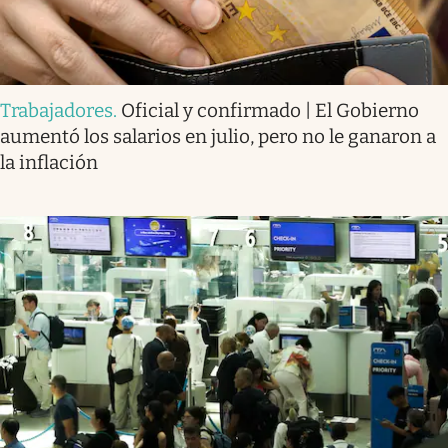
Trabajadores
.
Oficial y confirmado | El Gobierno
aumentó los salarios en julio, pero no le ganaron a
la inflación