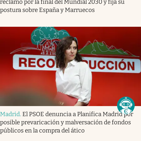
reclamo por la final del Mundial 2030 y fija su
postura sobre España y Marruecos
Madrid
.
El PSOE denuncia a Planifica Madrid por
posible prevaricación y malversación de fondos
públicos en la compra del ático