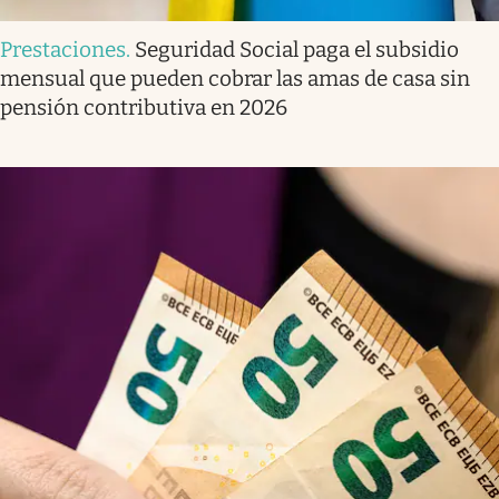
Prestaciones
.
Seguridad Social paga el subsidio
mensual que pueden cobrar las amas de casa sin
pensión contributiva en 2026