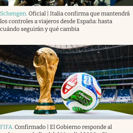
Schengen
.
Oficial | Italia confirma que mantendrá
los controles a viajeros desde España: hasta
cuándo seguirán y qué cambia
FIFA
.
Confirmado | El Gobierno responde al