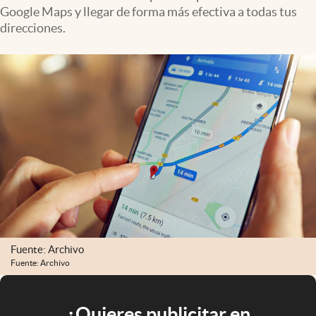
Google Maps y llegar de forma más efectiva a todas tus
direcciones.
Fuente: Archivo
Fuente: Archivo
¿Quieres publicitar en