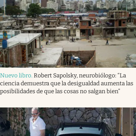
Nuevo libro
.
Robert Sapolsky, neurobiólogo: “La
ciencia demuestra que la desigualdad aumenta las
posibilidades de que las cosas no salgan bien”