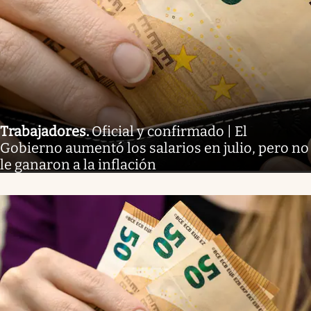
Trabajadores
.
Oficial y confirmado | El
Gobierno aumentó los salarios en julio, pero no
le ganaron a la inflación