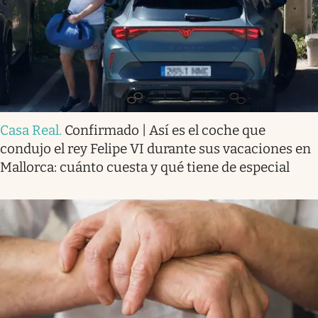
Casa Real
.
Confirmado | Así es el coche que
condujo el rey Felipe VI durante sus vacaciones en
Mallorca: cuánto cuesta y qué tiene de especial