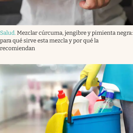
Salud
.
Mezclar cúrcuma, jengibre y pimienta negra:
para qué sirve esta mezcla y por qué la
recomiendan