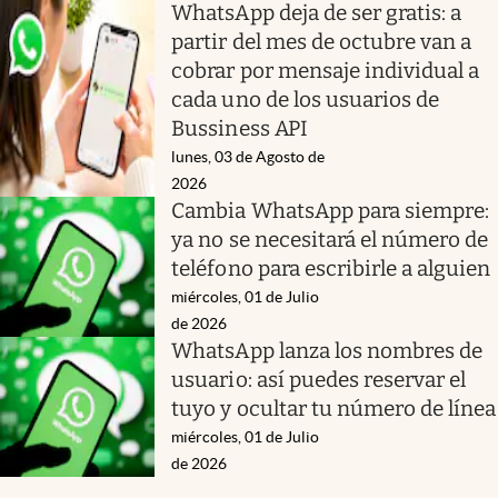
WhatsApp deja de ser gratis: a
partir del mes de octubre van a
cobrar por mensaje individual a
cada uno de los usuarios de
Bussiness API
lunes, 03 de Agosto de
2026
Cambia WhatsApp para siempre:
ya no se necesitará el número de
teléfono para escribirle a alguien
miércoles, 01 de Julio
de 2026
WhatsApp lanza los nombres de
usuario: así puedes reservar el
tuyo y ocultar tu número de línea
miércoles, 01 de Julio
de 2026