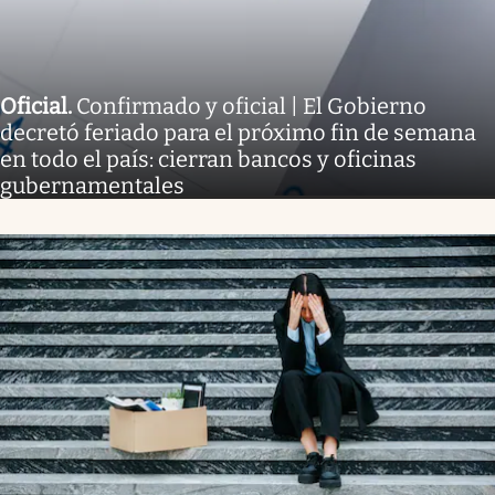
Oficial
.
Confirmado y oficial | El Gobierno
decretó feriado para el próximo fin de semana
en todo el país: cierran bancos y oficinas
gubernamentales