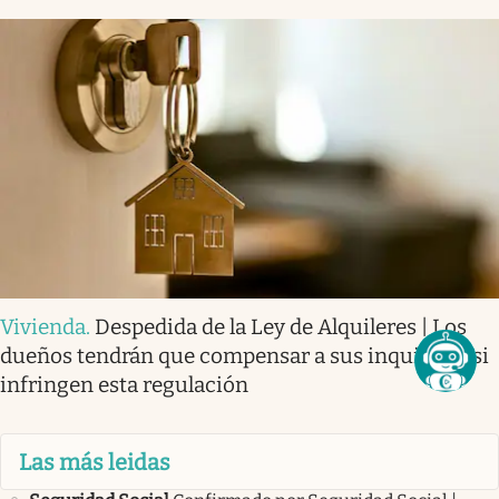
Vivienda
.
Despedida de la Ley de Alquileres | Los
dueños tendrán que compensar a sus inquilinos si
infringen esta regulación
Las más leidas