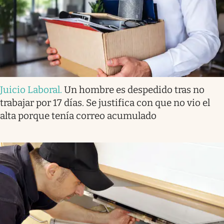
Juicio Laboral
.
Un hombre es despedido tras no
trabajar por 17 días. Se justifica con que no vio el
alta porque tenía correo acumulado