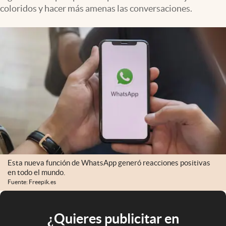
coloridos y hacer más amenas las conversaciones.
Esta nueva función de WhatsApp generó reacciones positivas
en todo el mundo.
Fuente: Freepik.es
¿Quieres publicitar en