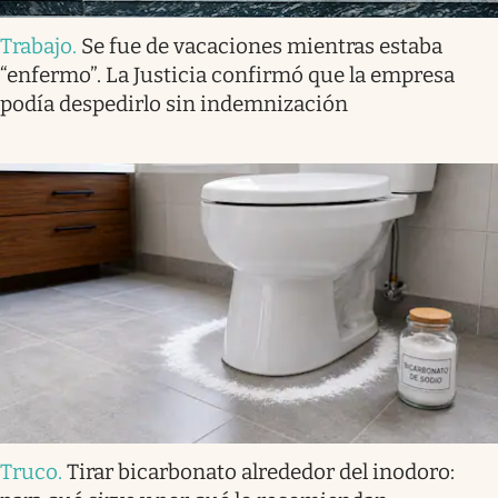
Trabajo
.
Se fue de vacaciones mientras estaba
“enfermo”. La Justicia confirmó que la empresa
podía despedirlo sin indemnización
Truco
.
Tirar bicarbonato alrededor del inodoro: