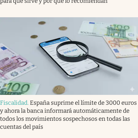
para qué sirve y por qué lo recomiendan
Fiscalidad
.
España suprime el límite de 3000 euros
y ahora la banca informará automáticamente de
todos los movimientos sospechosos en todas las
cuentas del país