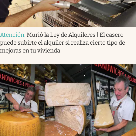
Atención
.
Murió la Ley de Alquileres | El casero
puede subirte el alquiler si realiza cierto tipo de
mejoras en tu vivienda