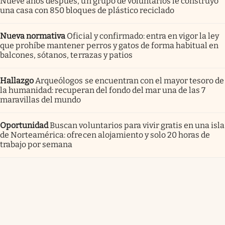
Nueve años después, un grupo de voluntarios le construyó
una casa con 850 bloques de plástico reciclado
Nueva normativa
Oficial y confirmado: entra en vigor la ley
que prohíbe mantener perros y gatos de forma habitual en
balcones, sótanos, terrazas y patios
Hallazgo
Arqueólogos se encuentran con el mayor tesoro de
la humanidad: recuperan del fondo del mar una de las 7
maravillas del mundo
Oportunidad
Buscan voluntarios para vivir gratis en una isla
de Norteamérica: ofrecen alojamiento y solo 20 horas de
trabajo por semana