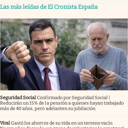
Las más leídas de El Cronista España
Seguridad Social
Confirmado por Seguridad Social |
Reducirán un 15% de la pensión a quienes hayan trabajado
más de 40 años, pero adelanten su jubilación
Viral
Gastó los ahorros de su vida en un terreno vacío.