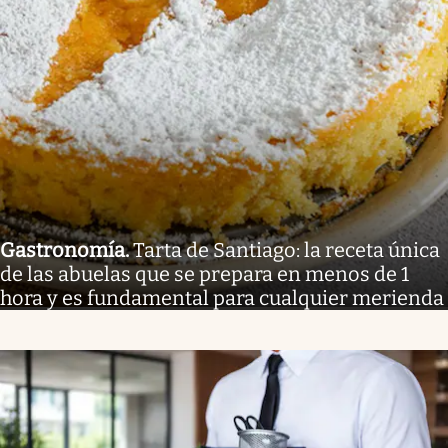
Gastronomía
.
Tarta de Santiago: la receta única
de las abuelas que se prepara en menos de 1
hora y es fundamental para cualquier merienda