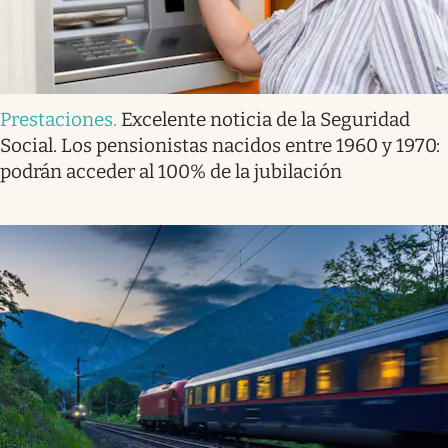
Prestaciones
.
Excelente noticia de la Seguridad
Social. Los pensionistas nacidos entre 1960 y 1970:
podrán acceder al 100% de la jubilación