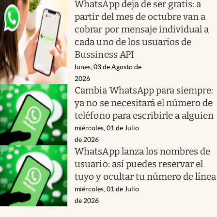
WhatsApp deja de ser gratis: a
partir del mes de octubre van a
cobrar por mensaje individual a
cada uno de los usuarios de
Bussiness API
lunes, 03 de Agosto de
2026
Cambia WhatsApp para siempre:
ya no se necesitará el número de
teléfono para escribirle a alguien
miércoles, 01 de Julio
de 2026
WhatsApp lanza los nombres de
usuario: así puedes reservar el
tuyo y ocultar tu número de línea
miércoles, 01 de Julio
de 2026