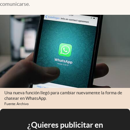
comunicarse.
Una nueva función llegó para cambiar nuevamente la forma de
chatear en WhatsApp.
Fuente: Archivo
¿Quieres publicitar en