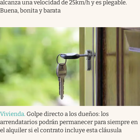
alcanza una velocidad de 25km/h y es plegable.
Buena, bonita y barata
Vivienda
.
Golpe directo a los dueños: los
arrendatarios podrán permanecer para siempre en
el alquiler si el contrato incluye esta cláusula