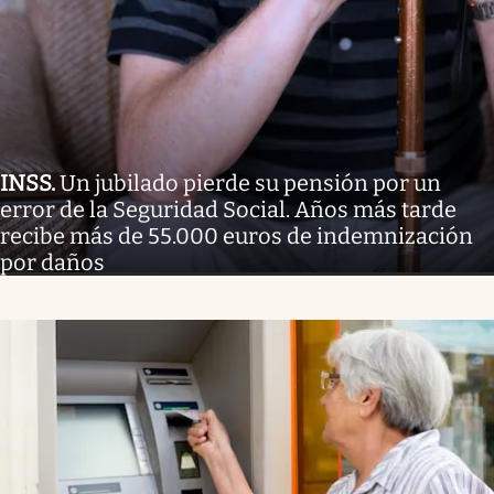
INSS
.
Un jubilado pierde su pensión por un
error de la Seguridad Social. Años más tarde
recibe más de 55.000 euros de indemnización
por daños