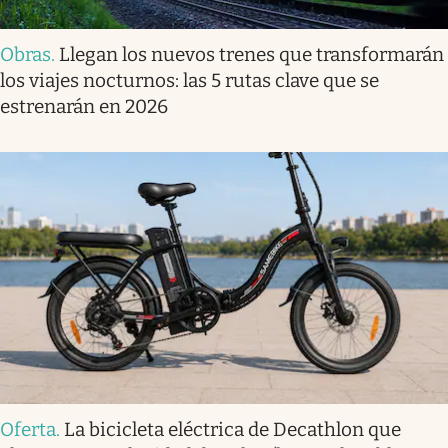
Obras
.
Llegan los nuevos trenes que transformarán
los viajes nocturnos: las 5 rutas clave que se
estrenarán en 2026
Oferta
.
La bicicleta eléctrica de Decathlon que