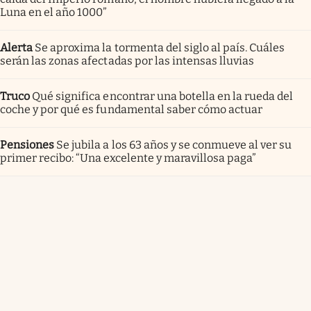
Luna en el año 1000”
Alerta
Se aproxima la tormenta del siglo al país. Cuáles
serán las zonas afectadas por las intensas lluvias
Truco
Qué significa encontrar una botella en la rueda del
coche y por qué es fundamental saber cómo actuar
Pensiones
Se jubila a los 63 años y se conmueve al ver su
primer recibo: “Una excelente y maravillosa paga”