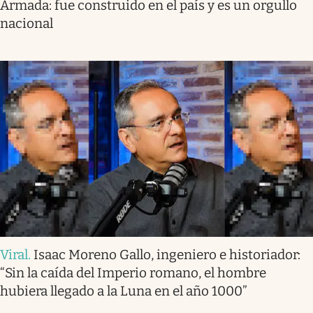
Armada: fue construido en el país y es un orgullo
nacional
Viral
.
Isaac Moreno Gallo, ingeniero e historiador:
“Sin la caída del Imperio romano, el hombre
hubiera llegado a la Luna en el año 1000”