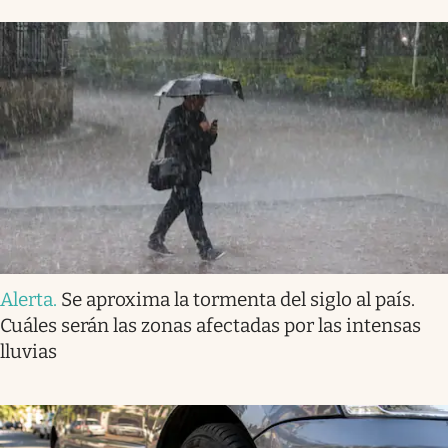
Alerta
.
Se aproxima la tormenta del siglo al país.
Cuáles serán las zonas afectadas por las intensas
lluvias