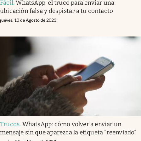
Fácil
.
WhatsApp: el truco para enviar una
ubicación falsa y despistar a tu contacto
jueves, 10 de Agosto de 2023
Trucos
.
WhatsApp: cómo volver a enviar un
mensaje sin que aparezca la etiqueta "reenviado"