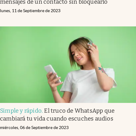
mensajes de un contacto sin bloquearlo
lunes, 11 de Septiembre de 2023
Simple y rápido
.
El truco de WhatsApp que
cambiará tu vida cuando escuches audios
miércoles, 06 de Septiembre de 2023