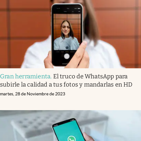
Gran herramienta
.
El truco de WhatsApp para
subirle la calidad a tus fotos y mandarlas en HD
martes, 28 de Noviembre de 2023