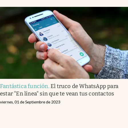
Fantástica función
.
El truco de WhatsApp para
estar "En línea" sin que te vean tus contactos
viernes, 01 de Septiembre de 2023