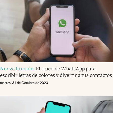
Nueva función
.
El truco de WhatsApp para
escribir letras de colores y divertir a tus contactos
martes, 31 de Octubre de 2023