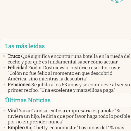
Las más leidas
Truco
Qué significa encontrar una botella en la rueda del
coche y por qué es fundamental saber cómo actuar
Felicidad
Fiódor Dostoievski, histórico escritor ruso:
“Colón no fue feliz al momento en que descubrió
América, sino mientras la descubría”
Pensiones
Se jubila a los 63 años y se conmueve al ver su
primer recibo: “Una excelente y maravillosa paga”
Últimas Noticias
Viral
Yaiza Canosa, exitosa empresaria española: “Si
tuviera un hijo, le diría que por favor haga todo lo posible
por no emprender nunca”
Empleo
Raj Chetty, economista: “Los niños del 1% más