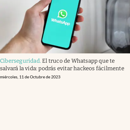
Ciberseguridad
.
El truco de Whatsapp que te
salvará la vida: podrás evitar hackeos fácilmente
miércoles, 11 de Octubre de 2023