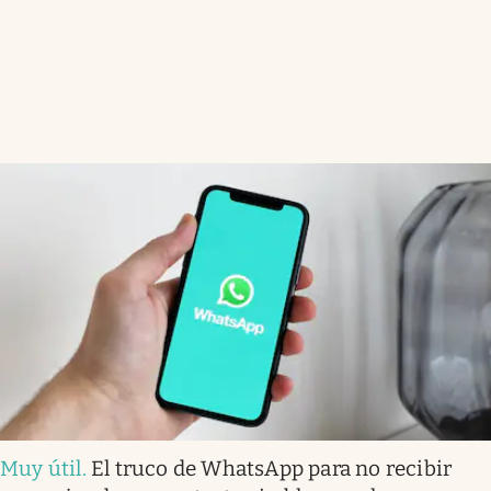
Muy útil
.
El truco de WhatsApp para no recibir