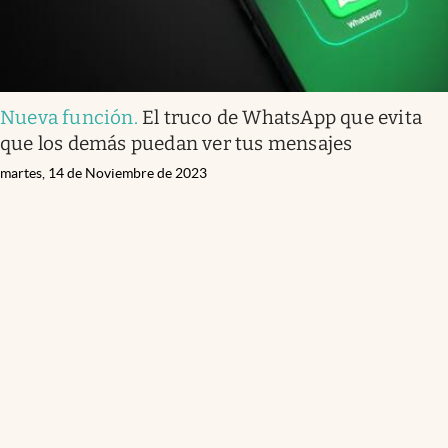
Nueva función
.
El truco de WhatsApp que evita
que los demás puedan ver tus mensajes
martes, 14 de Noviembre de 2023