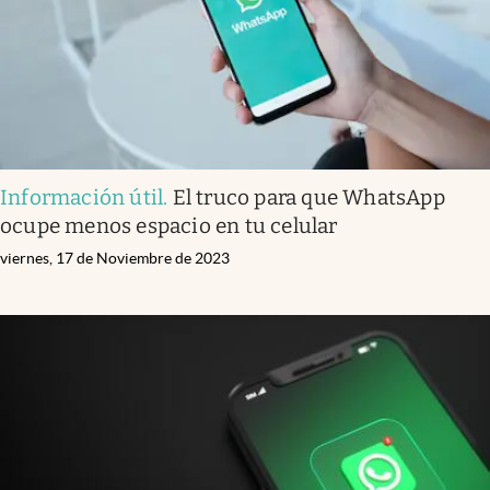
Información útil
.
El truco para que WhatsApp
ocupe menos espacio en tu celular
viernes, 17 de Noviembre de 2023