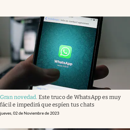
Gran novedad
.
Este truco de WhatsApp es muy
fácil e impedirá que espíen tus chats
jueves, 02 de Noviembre de 2023