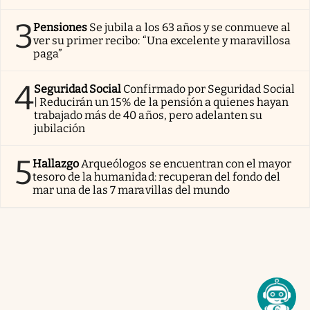
3
Pensiones
Se jubila a los 63 años y se conmueve al
ver su primer recibo: “Una excelente y maravillosa
paga”
4
Seguridad Social
Confirmado por Seguridad Social
| Reducirán un 15% de la pensión a quienes hayan
trabajado más de 40 años, pero adelanten su
jubilación
5
Hallazgo
Arqueólogos se encuentran con el mayor
tesoro de la humanidad: recuperan del fondo del
mar una de las 7 maravillas del mundo