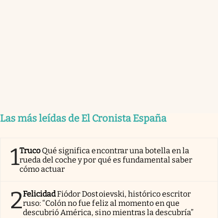
Las más leídas de El Cronista España
1
Truco
Qué significa encontrar una botella en la
rueda del coche y por qué es fundamental saber
cómo actuar
2
Felicidad
Fiódor Dostoievski, histórico escritor
ruso: “Colón no fue feliz al momento en que
descubrió América, sino mientras la descubría”