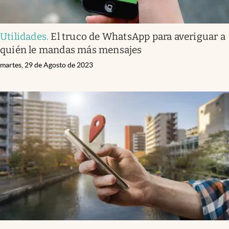
Utilidades
.
El truco de WhatsApp para averiguar a
quién le mandas más mensajes
martes, 29 de Agosto de 2023