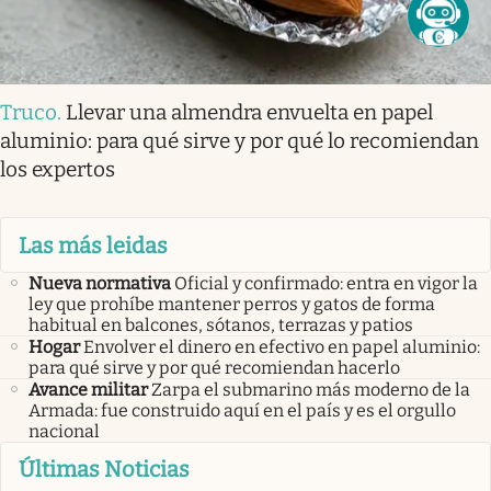
Truco
.
Llevar una almendra envuelta en papel
aluminio: para qué sirve y por qué lo recomiendan
los expertos
Las más leidas
Nueva normativa
Oficial y confirmado: entra en vigor la
ley que prohíbe mantener perros y gatos de forma
habitual en balcones, sótanos, terrazas y patios
Hogar
Envolver el dinero en efectivo en papel aluminio:
para qué sirve y por qué recomiendan hacerlo
Avance militar
Zarpa el submarino más moderno de la
Armada: fue construido aquí en el país y es el orgullo
nacional
Últimas Noticias