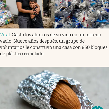
Viral
.
Gastó los ahorros de su vida en un terreno
vacío. Nueve años después, un grupo de
voluntarios le construyó una casa con 850 bloques
de plástico reciclado