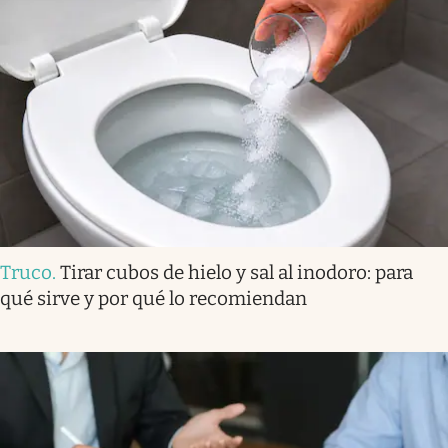
Truco
.
Tirar cubos de hielo y sal al inodoro: para
qué sirve y por qué lo recomiendan