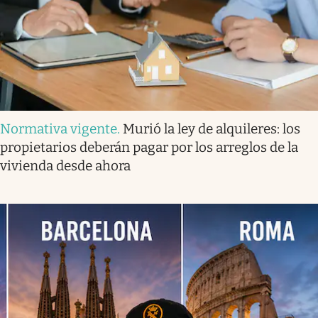
Normativa vigente
.
Murió la ley de alquileres: los
propietarios deberán pagar por los arreglos de la
vivienda desde ahora