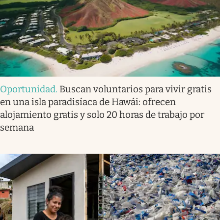
Oportunidad
.
Buscan voluntarios para vivir gratis
en una isla paradisíaca de Hawái: ofrecen
alojamiento gratis y solo 20 horas de trabajo por
semana