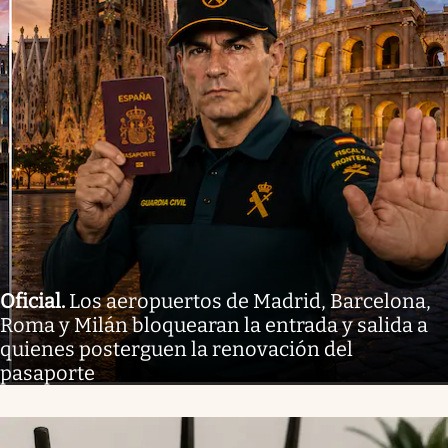
Oficial
.
Los aeropuertos de Madrid, Barcelona,
Roma y Milán bloquearan la entrada y salida a
quienes posterguen la renovación del
pasaporte