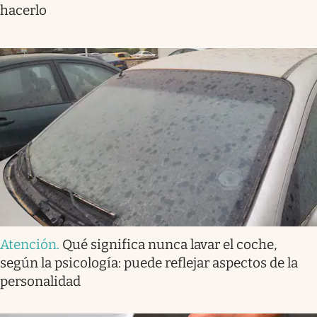
hacerlo
Atención
.
Qué significa nunca lavar el coche,
según la psicología: puede reflejar aspectos de la
personalidad