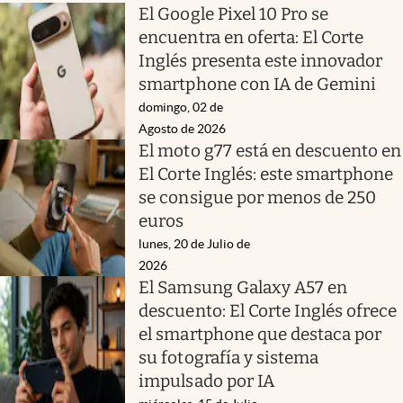
El Google Pixel 10 Pro se
encuentra en oferta: El Corte
Inglés presenta este innovador
smartphone con IA de Gemini
domingo, 02 de
Agosto de 2026
El moto g77 está en descuento en
El Corte Inglés: este smartphone
se consigue por menos de 250
euros
lunes, 20 de Julio de
2026
El Samsung Galaxy A57 en
descuento: El Corte Inglés ofrece
el smartphone que destaca por
su fotografía y sistema
impulsado por IA