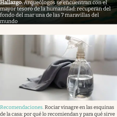
Hallazgo
.
Arqueólogos se encuentran con el
mayor tesoro de la humanidad: recuperan del
fondo del mar una de las 7 maravillas del
mundo
Recomendaciones
.
Rociar vinagre en las esquinas
de la casa: por qué lo recomiendan y para qué sirve