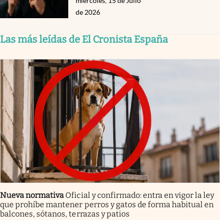
miércoles, 15 de Julio
de 2026
Las más leídas de El Cronista España
Nueva normativa
Oficial y confirmado: entra en vigor la ley
que prohíbe mantener perros y gatos de forma habitual en
balcones, sótanos, terrazas y patios