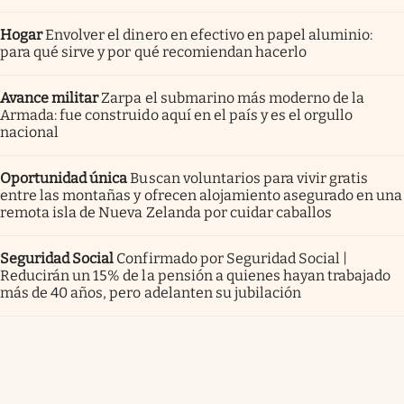
Hogar
Envolver el dinero en efectivo en papel aluminio:
para qué sirve y por qué recomiendan hacerlo
Avance militar
Zarpa el submarino más moderno de la
Armada: fue construido aquí en el país y es el orgullo
nacional
Oportunidad única
Buscan voluntarios para vivir gratis
entre las montañas y ofrecen alojamiento asegurado en una
remota isla de Nueva Zelanda por cuidar caballos
Seguridad Social
Confirmado por Seguridad Social |
Reducirán un 15% de la pensión a quienes hayan trabajado
más de 40 años, pero adelanten su jubilación