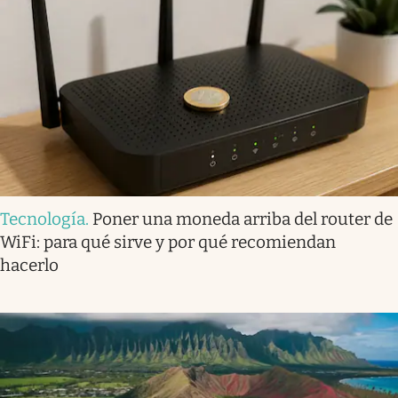
Tecnología
.
Poner una moneda arriba del router de
WiFi: para qué sirve y por qué recomiendan
hacerlo