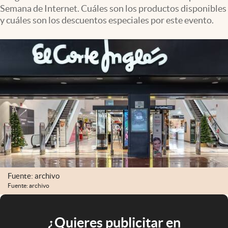
Semana de Internet. Cuáles son los productos disponibles
y cuáles son los descuentos especiales por este evento.
Fuente: archivo
Fuente: archivo
¿Quieres publicitar en