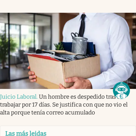
Juicio Laboral
.
Un hombre es despedido tras no
trabajar por 17 días. Se justifica con que no vio el
alta porque tenía correo acumulado
Las más leidas