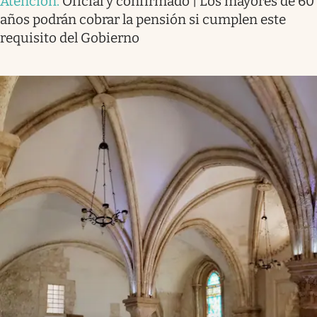
Atención
.
Oficial y confirmado | Los mayores de 60
años podrán cobrar la pensión si cumplen este
requisito del Gobierno