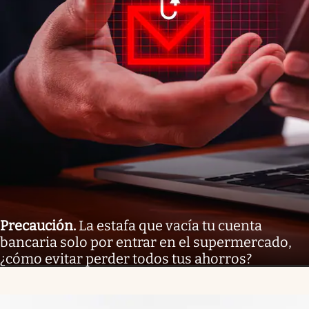
Precaución
.
La estafa que vacía tu cuenta
bancaria solo por entrar en el supermercado,
¿cómo evitar perder todos tus ahorros?