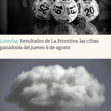
Loterías
.
Resultados de La Primitiva: las cifras
ganadoras del jueves 6 de agosto