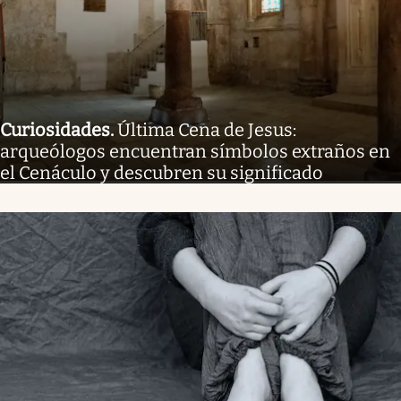
Curiosidades
.
Última Cena de Jesus:
arqueólogos encuentran símbolos extraños en
el Cenáculo y descubren su significado