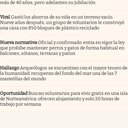
más de 40 años, pero adelanten su jubilación
Viral
Gastó los ahorros de su vida en un terreno vacío.
Nueve años después, un grupo de voluntarios le construyó
una casa con 850 bloques de plástico reciclado
Nueva normativa
Oficial y confirmado: entra en vigor la ley
que prohíbe mantener perros y gatos de forma habitual en
balcones, sótanos, terrazas y patios
Hallazgo
Arqueólogos se encuentran con el mayor tesoro de
la humanidad: recuperan del fondo del mar una de las 7
maravillas del mundo
Oportunidad
Buscan voluntarios para vivir gratis en una isla
de Norteamérica: ofrecen alojamiento y solo 20 horas de
trabajo por semana