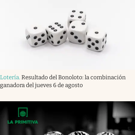
Lotería
.
Resultado del Bonoloto: la combinación
ganadora del jueves 6 de agosto