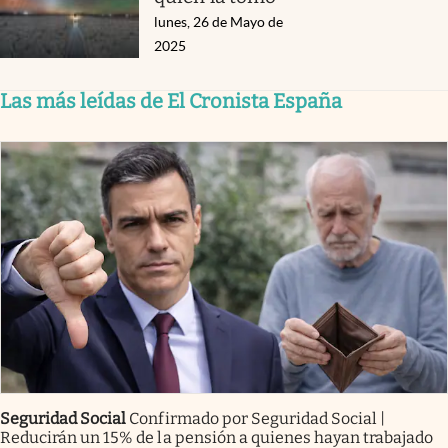
lunes, 26 de Mayo de
2025
Las más leídas de El Cronista España
Seguridad Social
Confirmado por Seguridad Social |
Reducirán un 15% de la pensión a quienes hayan trabajado