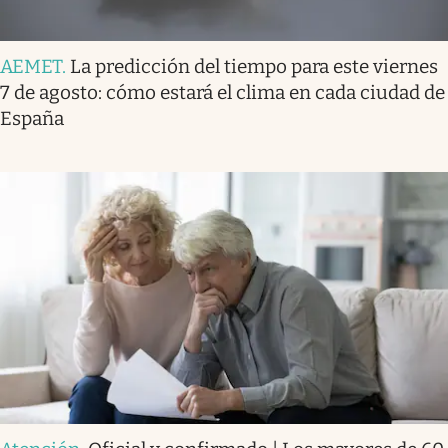
AEMET
.
La predicción del tiempo para este viernes
7 de agosto: cómo estará el clima en cada ciudad de
España