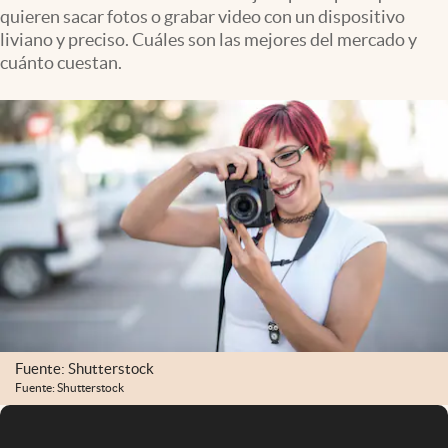
quieren sacar fotos o grabar video con un dispositivo
liviano y preciso. Cuáles son las mejores del mercado y
cuánto cuestan.
Fuente: Shutterstock
Fuente: Shutterstock