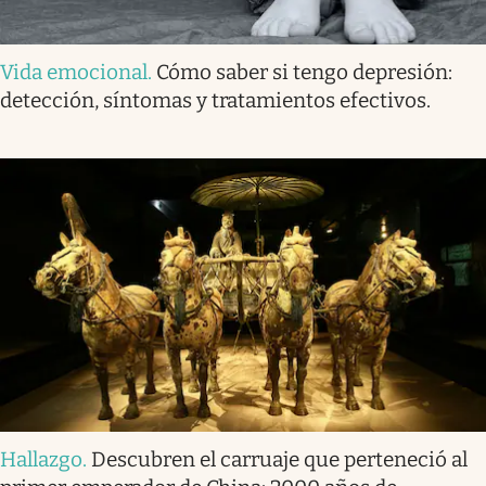
Vida emocional
.
Cómo saber si tengo depresión:
detección, síntomas y tratamientos efectivos.
Hallazgo
.
Descubren el carruaje que perteneció al